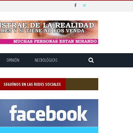
OPINIÓN
NECROLÓGICAS
SEGUÍNOS EN LAS REDES SOCIALES