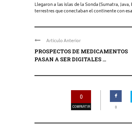
Llegaron a las islas de la Sonda (Sumatra, Java,
terrestres que conectaban el continente con esas
Articulo Anterior
PROSPECTOS DE MEDICAMENTOS
PASAN A SER DIGITALES ...
0
COMPARTIR
0