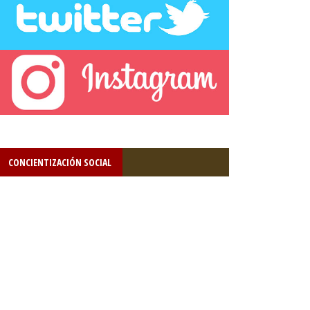
CONCIENTIZACIÓN SOCIAL