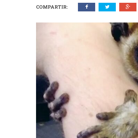
COMPARTIR: