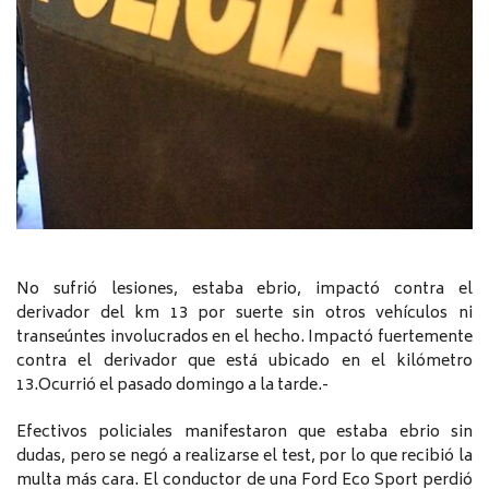
No sufrió lesiones, estaba ebrio, impactó contra el
derivador del km 13 por suerte sin otros vehículos ni
transeúntes involucrados en el hecho. Impactó fuertemente
contra el derivador que está ubicado en el kilómetro
13.Ocurrió el pasado domingo a la tarde.-
Efectivos policiales manifestaron que estaba ebrio sin
dudas, pero se negó a realizarse el test, por lo que recibió la
multa más cara. El conductor de una Ford Eco Sport perdió