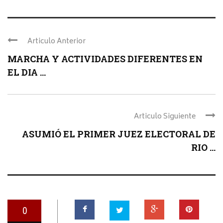
Articulo Anterior
MARCHA Y ACTIVIDADES DIFERENTES EN
EL DIA ...
Articulo Siguiente
ASUMIÓ EL PRIMER JUEZ ELECTORAL DE
RIO ...
0