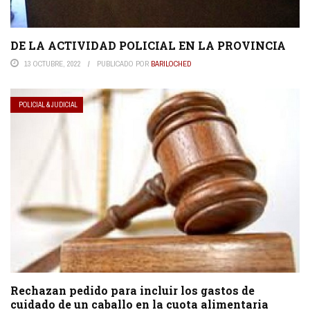
DE LA ACTIVIDAD POLICIAL EN LA PROVINCIA
13 OCTUBRE, 2022
PUBLICADO POR
BARILOCHED
POLICIAL & JUDICIAL
Rechazan pedido para incluir los gastos de
cuidado de un caballo en la cuota alimentaria