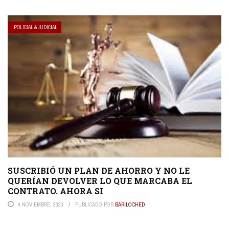
POLICIAL & JUDICIAL
SUSCRIBIÓ UN PLAN DE AHORRO Y NO LE
QUERÍAN DEVOLVER LO QUE MARCABA EL
CONTRATO. AHORA SI
4 NOVIEMBRE, 2023
PUBLICADO POR
BARILOCHED