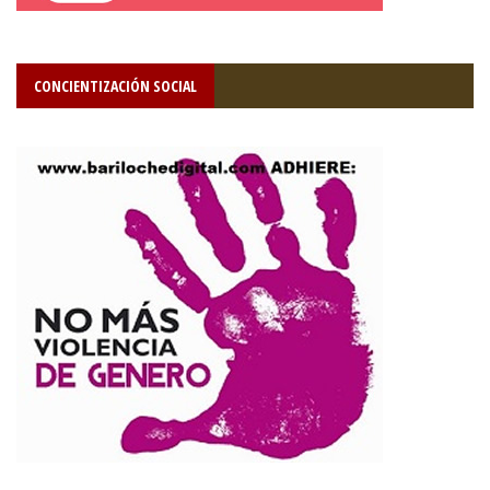
CONCIENTIZACIÓN SOCIAL