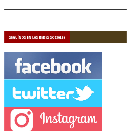
SEGUÍNOS EN LAS REDES SOCIALES