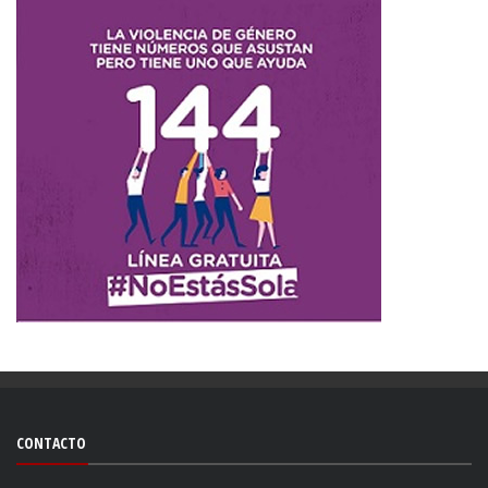
CONTACTO