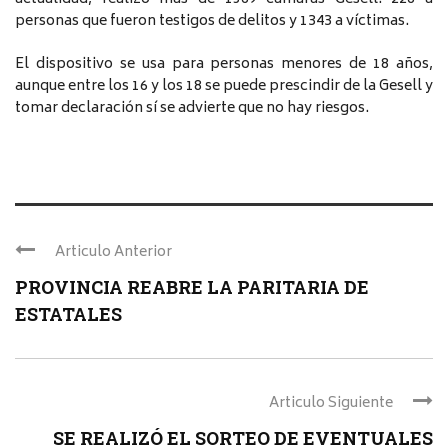
personas que fueron testigos de delitos y 1343 a víctimas.
El dispositivo se usa para personas menores de 18 años,
aunque entre los 16 y los 18 se puede prescindir de la Gesell y
tomar declaración sí se advierte que no hay riesgos.
Articulo Anterior
PROVINCIA REABRE LA PARITARIA DE
ESTATALES
Articulo Siguiente
SE REALIZÓ EL SORTEO DE EVENTUALES