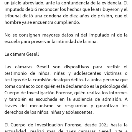
un juicio abreviado, ante la contundencia de la evidencia. El
imputado debió reconocer los hechos que le atribuyeron y el
tribunal dictó una condena de diez años de prisión, que el
hombre ya se encuentra cumpliendo.
No se consignan mayores datos ni del imputado ni de la
escuela para preservar la intimidad de la niña.
La cámara Gesell
Las cámaras Gesell son dispositivos para recibir el
testimonio de niños, niñas y adolescentes víctimas o
testigos de la comisión de algún delito. La única persona que
toma contacto con quién está declarando es la psicóloga del
Cuerpo de Investigación Forense, quién realiza los informes
y también es escuchada en la audiencia de admisión. A
través del mecanismo se resguardan y garantizan los
derechos de los niños, niñas y adolescentes.
El Cuerpo de Investigación Forense, desde 2021 hasta la
actualidad, realizó más de 1569 cámaras Gesell: 226 a