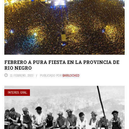
FEBRERO A PURA FIESTA EN LA PROVINCIA DE
RIO NEGRO
11 FEBRERO, 2023
PUBLICADO POR
BARILOCHED
INTERES. GRAL.