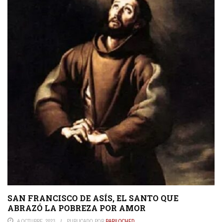
SAN FRANCISCO DE ASÍS, EL SANTO QUE
ABRAZÓ LA POBREZA POR AMOR
4 OCTUBRE, 2023
PUBLICADO POR
BARILOCHED