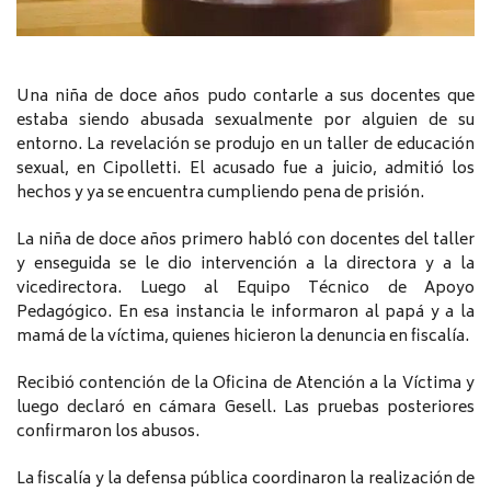
Una niña de doce años pudo contarle a sus docentes que
estaba siendo abusada sexualmente por alguien de su
entorno. La revelación se produjo en un taller de educación
sexual, en Cipolletti. El acusado fue a juicio, admitió los
hechos y ya se encuentra cumpliendo pena de prisión.
La niña de doce años primero habló con docentes del taller
y enseguida se le dio intervención a la directora y a la
vicedirectora. Luego al Equipo Técnico de Apoyo
Pedagógico. En esa instancia le informaron al papá y a la
mamá de la víctima, quienes hicieron la denuncia en fiscalía.
Recibió contención de la Oficina de Atención a la Víctima y
luego declaró en cámara Gesell. Las pruebas posteriores
confirmaron los abusos.
La fiscalía y la defensa pública coordinaron la realización de