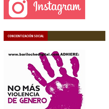
CONCIENTIZACIÓN SOCIAL