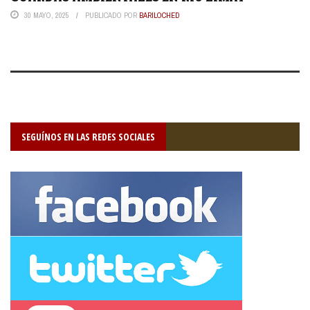
30 MAYO, 2025
PUBLICADO POR
BARILOCHED
SEGUÍNOS EN LAS REDES SOCIALES