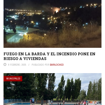
FUEGO EN LA BARDA Y EL INCENDIO PONE EN
RIESGO A VIVIENDAS
9 FEBRERO, 2025
PUBLICADO POR
BARILOCHED
MUNICIPALES