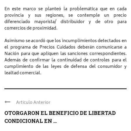
En este marco se planteó la problemática que en cada
provincia y sus regiones, se contemple un precio
diferenciado mayorista/ distribuidor y de otro para
comercios de proximidad.
Asimismo se acordó que los incumplimientos detectados en
el programa de Precios Cuidados deberán comunicarse a
Nación para que apliquen las sanciones correspondientes.
Además de confirmar la continuidad de controles para el
cumplimiento de las leyes de defensa del consumidor y
lealtad comercial.
Articulo Anterior
OTORGARON EL BENEFICIO DE LIBERTAD
CONDICIONAL EN ...