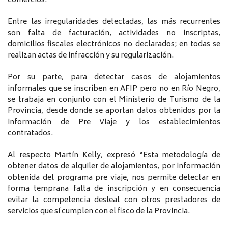
comercios.
Entre las irregularidades detectadas, las más recurrentes
son falta de facturación, actividades no inscriptas,
domicilios fiscales electrónicos no declarados; en todas se
realizan actas de infracción y su regularización.
Por su parte, para detectar casos de alojamientos
informales que se inscriben en AFIP pero no en Río Negro,
se trabaja en conjunto con el Ministerio de Turismo de la
Provincia, desde donde se aportan datos obtenidos por la
información de Pre Viaje y los establecimientos
contratados.
Al respecto Martín Kelly, expresó “Esta metodología de
obtener datos de alquiler de alojamientos, por información
obtenida del programa pre viaje, nos permite detectar en
forma temprana falta de inscripción y en consecuencia
evitar la competencia desleal con otros prestadores de
servicios que sí cumplen con el fisco de la Provincia.