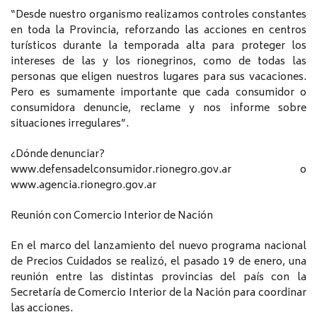
“Desde nuestro organismo realizamos controles constantes
en toda la Provincia, reforzando las acciones en centros
turísticos durante la temporada alta para proteger los
intereses de las y los rionegrinos, como de todas las
personas que eligen nuestros lugares para sus vacaciones.
Pero es sumamente importante que cada consumidor o
consumidora denuncie, reclame y nos informe sobre
situaciones irregulares”.
¿Dónde denunciar?
www.defensadelconsumidor.rionegro.gov.ar o
www.agencia.rionegro.gov.ar
Reunión con Comercio Interior de Nación
En el marco del lanzamiento del nuevo programa nacional
de Precios Cuidados se realizó, el pasado 19 de enero, una
reunión entre las distintas provincias del país con la
Secretaría de Comercio Interior de la Nación para coordinar
las acciones.