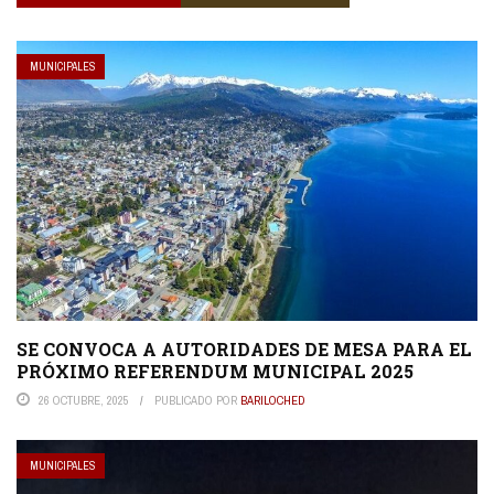
MUNICIPALES
SE CONVOCA A AUTORIDADES DE MESA PARA EL
PRÓXIMO REFERENDUM MUNICIPAL 2025
26 OCTUBRE, 2025
PUBLICADO POR
BARILOCHED
MUNICIPALES