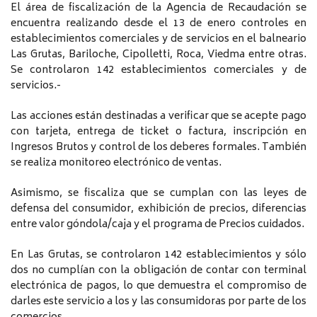
El área de fiscalización de la Agencia de Recaudación se
encuentra realizando desde el 13 de enero controles en
establecimientos comerciales y de servicios en el balneario
Las Grutas, Bariloche, Cipolletti, Roca, Viedma entre otras.
Se controlaron 142 establecimientos comerciales y de
servicios.-
Las acciones están destinadas a verificar que se acepte pago
con tarjeta, entrega de ticket o factura, inscripción en
Ingresos Brutos y control de los deberes formales. También
se realiza monitoreo electrónico de ventas.
Asimismo, se fiscaliza que se cumplan con las leyes de
defensa del consumidor, exhibición de precios, diferencias
entre valor góndola/caja y el programa de Precios cuidados.
En Las Grutas, se controlaron 142 establecimientos y sólo
dos no cumplían con la obligación de contar con terminal
electrónica de pagos, lo que demuestra el compromiso de
darles este servicio a los y las consumidoras por parte de los