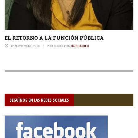
EL RETORNO A LA FUNCIÓN PÚBLICA
12 NOVIEMBRE, 2024
PUBLICADO POR
BARILOCHED
SEGUÍNOS EN LAS REDES SOCIALES