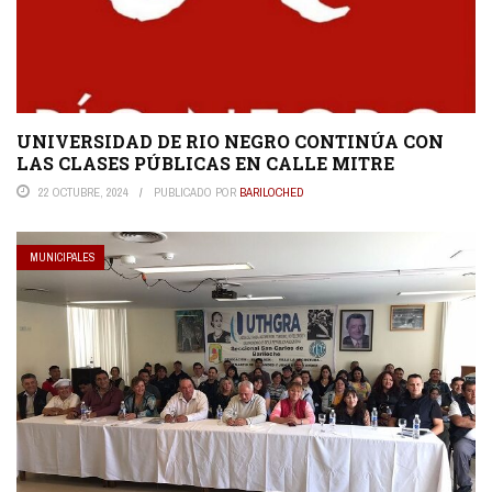
UNIVERSIDAD DE RIO NEGRO CONTINÚA CON
LAS CLASES PÚBLICAS EN CALLE MITRE
22 OCTUBRE, 2024
PUBLICADO POR
BARILOCHED
MUNICIPALES