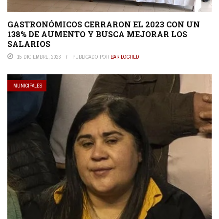
GASTRONÓMICOS CERRARON EL 2023 CON UN
138% DE AUMENTO Y BUSCA MEJORAR LOS
SALARIOS
15 DICIEMBRE, 2023
PUBLICADO POR
BARILOCHED
MUNICIPALES