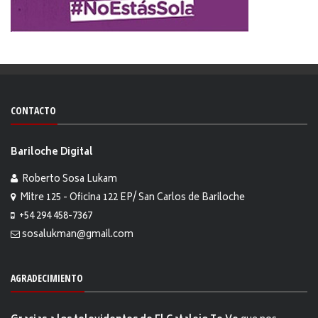
CONTACTO
Bariloche Digital
Roberto Sosa Lukam
Mitre 125 - Oficina 122 EP/ San Carlos de Bariloche
+54 294 458-7367
sosalukman@gmail.com
AGRADECIMIENTO