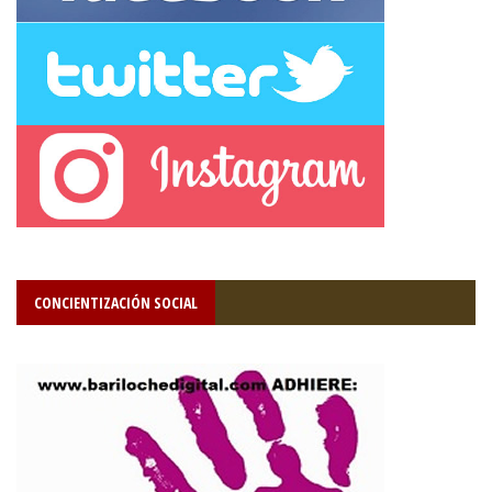
CONCIENTIZACIÓN SOCIAL