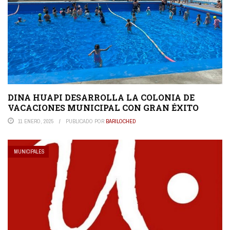
DINA HUAPI DESARROLLA LA COLONIA DE
VACACIONES MUNICIPAL CON GRAN ÉXITO
11 ENERO, 2025
PUBLICADO POR
BARILOCHED
MUNICIPALES