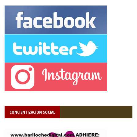
CONCIENTIZACIÓN SOCIAL