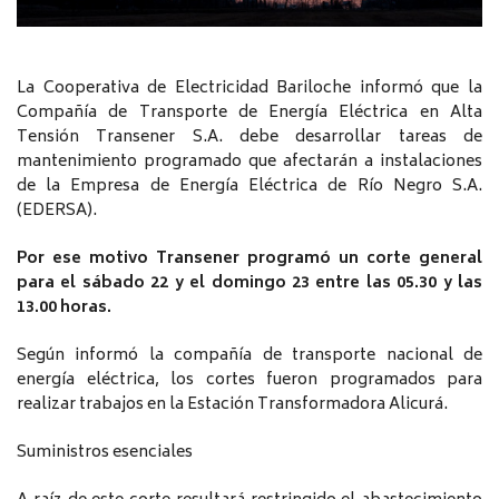
La Cooperativa de Electricidad Bariloche informó que la
Compañía de Transporte de Energía Eléctrica en Alta
Tensión Transener S.A. debe desarrollar tareas de
mantenimiento programado que afectarán a instalaciones
de la Empresa de Energía Eléctrica de Río Negro S.A.
(EDERSA).
Por ese motivo Transener programó un corte general
para el sábado 22 y el domingo 23 entre las 05.30 y las
13.00 horas.
Según informó la compañía de transporte nacional de
energía eléctrica, los cortes fueron programados para
realizar trabajos en la Estación Transformadora Alicurá.
Suministros esenciales