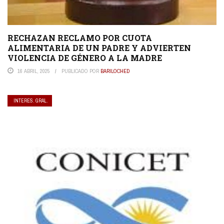
RECHAZAN RECLAMO POR CUOTA
ALIMENTARIA DE UN PADRE Y ADVIERTEN
VIOLENCIA DE GÉNERO A LA MADRE
16 ABRIL, 2025
PUBLICADO POR
BARILOCHED
INTERES. GRAL.