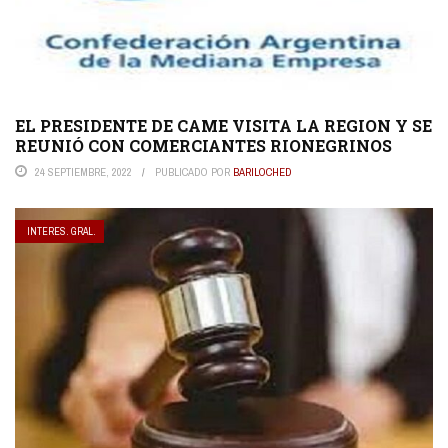
EL PRESIDENTE DE CAME VISITA LA REGION Y SE
REUNIÓ CON COMERCIANTES RIONEGRINOS
24 SEPTIEMBRE, 2022
PUBLICADO POR
BARILOCHED
INTERES. GRAL.