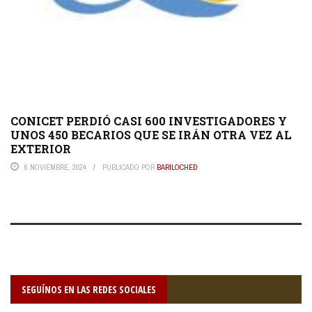
CONICET PERDIÓ CASI 600 INVESTIGADORES Y
UNOS 450 BECARIOS QUE SE IRÁN OTRA VEZ AL
EXTERIOR
6 NOVIEMBRE, 2024
PUBLICADO POR
BARILOCHED
SEGUÍNOS EN LAS REDES SOCIALES