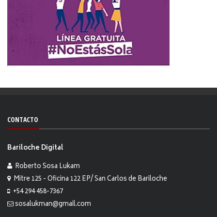
CONTACTO
Bariloche Digital
Roberto Sosa Lukam
Mitre 125 - Oficina 122 EP/ San Carlos de Bariloche
+54 294 458-7367
sosalukman@gmail.com