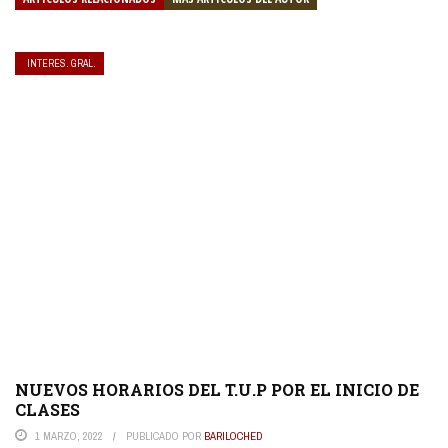
INTERES. GRAL.
NUEVOS HORARIOS DEL T.U.P POR EL INICIO DE
CLASES
1 MARZO, 2022
PUBLICADO POR
BARILOCHED