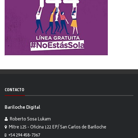
CONTACTO
Bariloche Digital
Roberto Sosa Lukam
Mitre 125 - Oficina 122 EP/ San Carlos de Bariloche
+54 294 458-7367