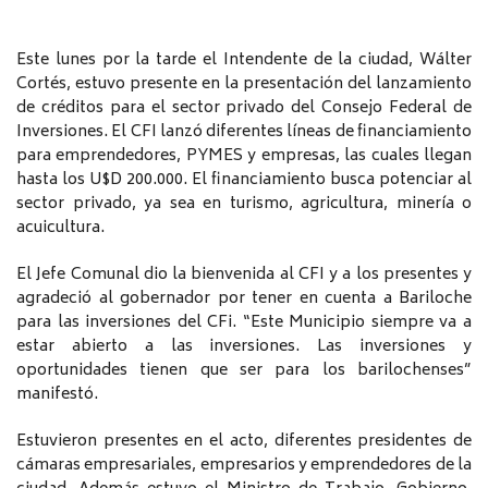
Este lunes por la tarde el Intendente de la ciudad, Wálter
Cortés, estuvo presente en la presentación del lanzamiento
de créditos para el sector privado del Consejo Federal de
Inversiones. El CFI lanzó diferentes líneas de financiamiento
para emprendedores, PYMES y empresas, las cuales llegan
hasta los U$D 200.000. El financiamiento busca potenciar al
sector privado, ya sea en turismo, agricultura, minería o
acuicultura.
El Jefe Comunal dio la bienvenida al CFI y a los presentes y
agradeció al gobernador por tener en cuenta a Bariloche
para las inversiones del CFi. “Este Municipio siempre va a
estar abierto a las inversiones. Las inversiones y
oportunidades tienen que ser para los barilochenses”
manifestó.
Estuvieron presentes en el acto, diferentes presidentes de
cámaras empresariales, empresarios y emprendedores de la