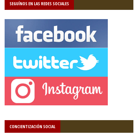
SEGUÍNOS EN LAS REDES SOCIALES
CONCIENTIZACIÓN SOCIAL