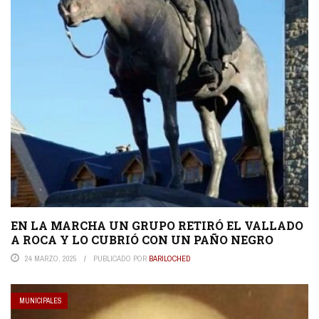
EN LA MARCHA UN GRUPO RETIRÓ EL VALLADO
A ROCA Y LO CUBRIÓ CON UN PAÑO NEGRO
24 MARZO, 2025
PUBLICADO POR
BARILOCHED
MUNICIPALES