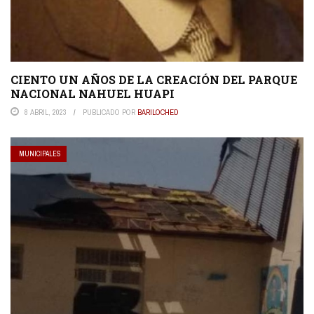
CIENTO UN AÑOS DE LA CREACIÓN DEL PARQUE
NACIONAL NAHUEL HUAPI
8 ABRIL, 2023
PUBLICADO POR
BARILOCHED
MUNICIPALES