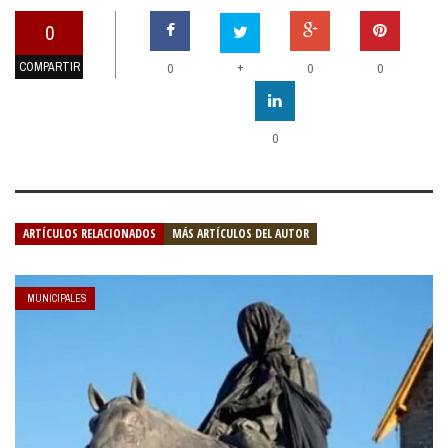
0
COMPARTIR
+
0
0
0
0
ARTÍCULOS RELACIONADOS
MÁS ARTÍCULOS DEL AUTOR
MUNICIPALES