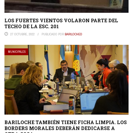
LOS FUERTES VIENTOS VOLARON PARTE DEL
TECHO DE LA ESC. 201
27 OCTUBRE, 2022
PUBLICADO POR
BARILOCHED
MUNICIPALES
BARILOCHE TAMBIÉN TIENE FICHA LIMPIA. LOS
BORDERS MORALES DEBERÁN DEDICARSE A