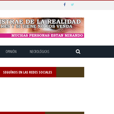
OPINIÓN
NECROLÓGICAS
SEGUÍNOS EN LAS REDES SOCIALES