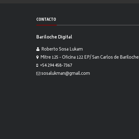
CONTACTO
Bariloche Digital
Roberto Sosa Lukam
Mitre 125 - Oficina 122 EP/ San Carlos de Bariloche
+54 294 458-7367
sosalukman@gmail.com