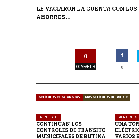
LE VACIARON LA CUENTA CON LOS
AHORROS ...
0
COMPARTIR
0
ARTÍCULOS RELACIONADOS
MÁS ARTÍCULOS DEL AUTOR
MUNICIPALES
MUNICIPALES
CONTINÚAN LOS
UNA TO
CONTROLES DE TRÁNSITO
ELÉCTRI
MUNICIPALES DE RUTINA
VARIOS 