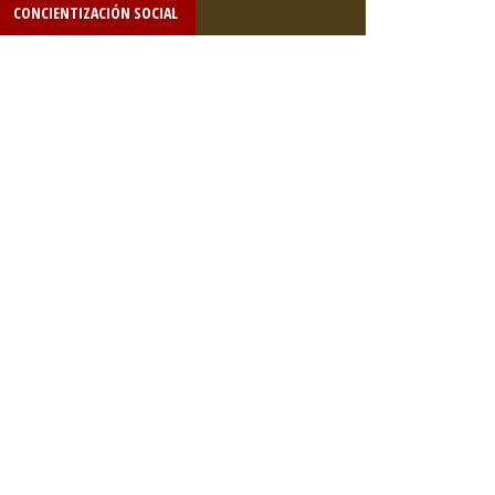
CONCIENTIZACIÓN SOCIAL