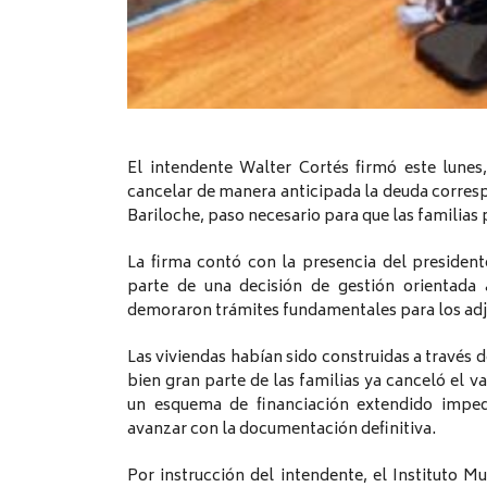
El intendente Walter Cortés firmó este lunes
cancelar de manera anticipada la deuda corresp
Bariloche, paso necesario para que las familias 
La firma contó con la presencia del president
parte de una decisión de gestión orientada
demoraron trámites fundamentales para los adj
Las viviendas habían sido construidas a través 
bien gran parte de las familias ya canceló el va
un esquema de financiación extendido imped
avanzar con la documentación definitiva.
Por instrucción del intendente, el Instituto Mu