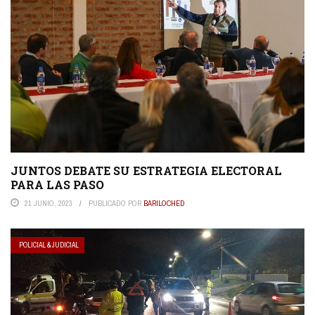
JUNTOS DEBATE SU ESTRATEGIA ELECTORAL
PARA LAS PASO
21 JUNIO, 2023
PUBLICADO POR
BARILOCHED
POLICIAL & JUDICIAL