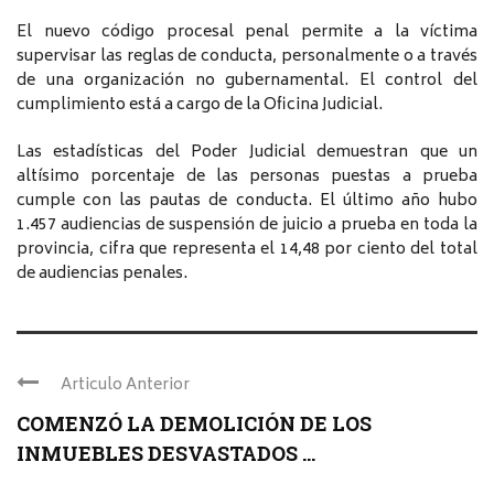
El nuevo código procesal penal permite a la víctima
supervisar las reglas de conducta, personalmente o a través
de una organización no gubernamental. El control del
cumplimiento está a cargo de la Oficina Judicial.
Las estadísticas del Poder Judicial demuestran que un
altísimo porcentaje de las personas puestas a prueba
cumple con las pautas de conducta. El último año hubo
1.457 audiencias de suspensión de juicio a prueba en toda la
provincia, cifra que representa el 14,48 por ciento del total
de audiencias penales.
Articulo Anterior
COMENZÓ LA DEMOLICIÓN DE LOS
INMUEBLES DESVASTADOS ...