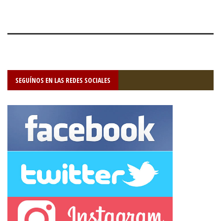
SEGUÍNOS EN LAS REDES SOCIALES