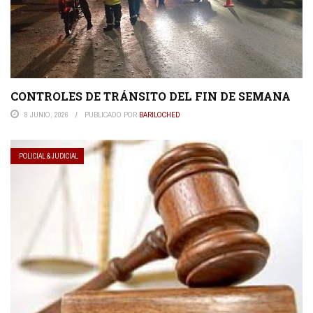
CONTROLES DE TRÁNSITO DEL FIN DE SEMANA
8 JUNIO, 2026
PUBLICADO POR
BARILOCHED
POLICIAL & JUDICIAL