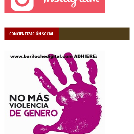
CONCIENTIZACIÓN SOCIAL