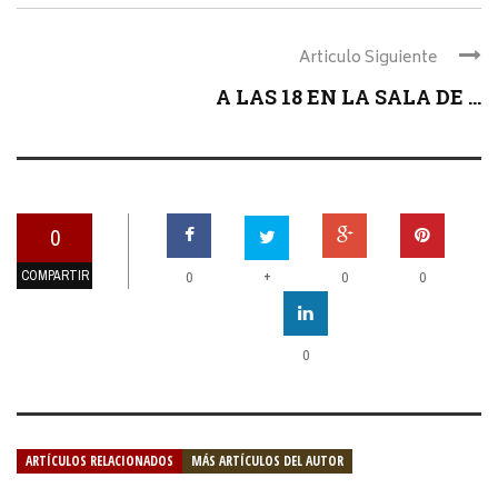
Articulo Siguiente
A LAS 18 EN LA SALA DE ...
0
COMPARTIR
+
0
0
0
0
ARTÍCULOS RELACIONADOS
MÁS ARTÍCULOS DEL AUTOR