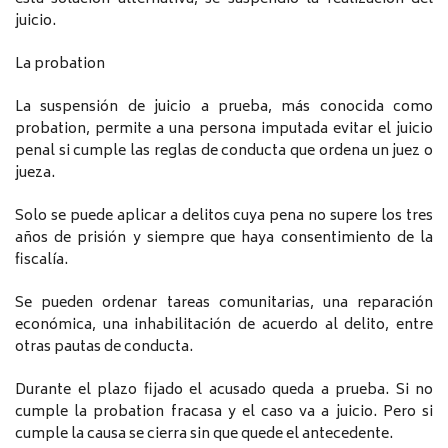
juicio.
La probation
La suspensión de juicio a prueba, más conocida como
probation, permite a una persona imputada evitar el juicio
penal si cumple las reglas de conducta que ordena un juez o
jueza.
Solo se puede aplicar a delitos cuya pena no supere los tres
años de prisión y siempre que haya consentimiento de la
fiscalía.
Se pueden ordenar tareas comunitarias, una reparación
económica, una inhabilitación de acuerdo al delito, entre
otras pautas de conducta.
Durante el plazo fijado el acusado queda a prueba. Si no
cumple la probation fracasa y el caso va a juicio. Pero si
cumple la causa se cierra sin que quede el antecedente.