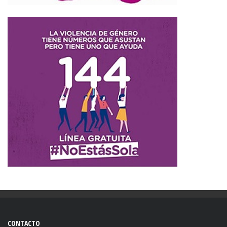
CONTACTO