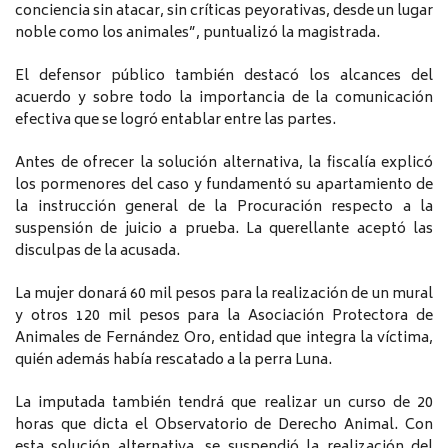
conciencia sin atacar, sin críticas peyorativas, desde un lugar
noble como los animales”, puntualizó la magistrada.
El defensor público también destacó los alcances del
acuerdo y sobre todo la importancia de la comunicación
efectiva que se logró entablar entre las partes.
Antes de ofrecer la solución alternativa, la fiscalía explicó
los pormenores del caso y fundamentó su apartamiento de
la instrucción general de la Procuración respecto a la
suspensión de juicio a prueba. La querellante aceptó las
disculpas de la acusada.
La mujer donará 60 mil pesos para la realización de un mural
y otros 120 mil pesos para la Asociación Protectora de
Animales de Fernández Oro, entidad que integra la víctima,
quién además había rescatado a la perra Luna.
La imputada también tendrá que realizar un curso de 20
horas que dicta el Observatorio de Derecho Animal. Con
esta solución alternativa, se suspendió la realización del