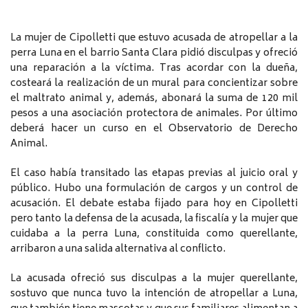
La mujer de Cipolletti que estuvo acusada de atropellar a la
perra Luna en el barrio Santa Clara pidió disculpas y ofreció
una reparación a la víctima. Tras acordar con la dueña,
costeará la realización de un mural para concientizar sobre
el maltrato animal y, además, abonará la suma de 120 mil
pesos a una asociación protectora de animales. Por último
deberá hacer un curso en el Observatorio de Derecho
Animal.
El caso había transitado las etapas previas al juicio oral y
público. Hubo una formulación de cargos y un control de
acusación. El debate estaba fijado para hoy en Cipolletti
pero tanto la defensa de la acusada, la fiscalía y la mujer que
cuidaba a la perra Luna, constituida como querellante,
arribaron a una salida alternativa al conflicto.
La acusada ofreció sus disculpas a la mujer querellante,
sostuvo que nunca tuvo la intención de atropellar a Luna,