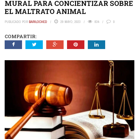
MURAL PARA CONCIENTIZAR SOBRE
EL MALTRATO ANIMAL
PUBLICADO POR
BARILOCHED
29 MAYO, 2023
834
0
COMPARTIR: