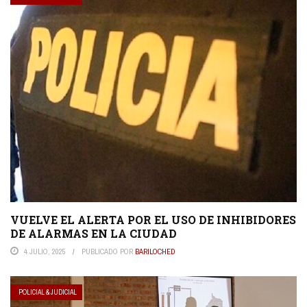
VUELVE EL ALERTA POR EL USO DE INHIBIDORES
DE ALARMAS EN LA CIUDAD
4 JULIO, 2025
PUBLICADO POR
BARILOCHED
POLICIAL & JUDICIAL