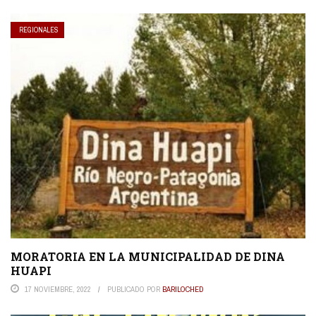
REGIONALES
MORATORIA EN LA MUNICIPALIDAD DE DINA
HUAPI
17 NOVIEMBRE, 2022
PUBLICADO POR
BARILOCHED