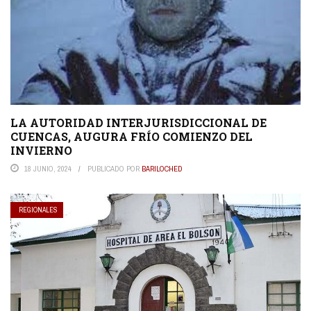
LA AUTORIDAD INTERJURISDICCIONAL DE
CUENCAS, AUGURA FRÍO COMIENZO DEL
INVIERNO
18 JUNIO, 2024
PUBLICADO POR
BARILOCHED
REGIONALES