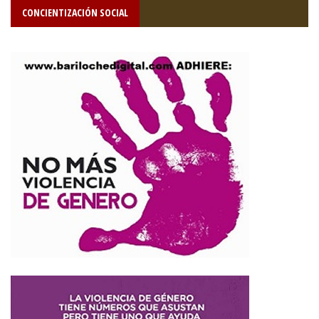
CONCIENTIZACIÓN SOCIAL