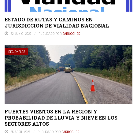
ESTADO DE RUTAS Y CAMINOS EN
JURISDICCION DE VIALIDAD NACIONAL
22 JUNIO, 2022
PUBLICADO POR
BARILOCHED
REGIONALES
FUERTES VIENTOS EN LA REGIÓN Y
PROBABILIDAD DE LLUVIA Y NIEVE EN LOS
SECTORES ALTOS
25 ABRIL, 2026
PUBLICADO POR
BARILOCHED