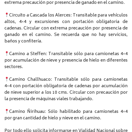
extrema precaución por presencia de ganado en el camino.
Circuito a Cascada los Alerces: Transitable para vehículos
altos, 4×4 y excursiones con portación obligatoria de
cadenas. Circular con extrema precaución por presencia de
ganado en el camino. Se recuerda que no hay servicios,
baños y confitería.
Camino a Steffen: Transitable sólo para camionetas 4×4
por acumulación de nieve y presencia de hielo en diferentes
sectores.
Camino Challhuaco: Transitable sólo para camionetas
4×4 con portación obligatoria de cadenas por acumulación
de nieve superior a los 10 cms. Circular con precaución por
la presencia de máquinas viales trabajando.
Camino Ñirihuau: Sólo habilitado para camionetas 4×4
por gran cantidad de hielo y nieve en el camino.
Por todo ello solicita informarse en Vialidad Nacional sobre