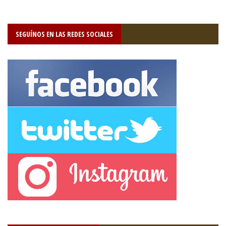
SEGUÍNOS EN LAS REDES SOCIALES