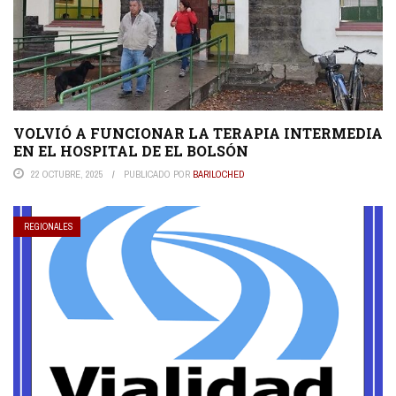
VOLVIÓ A FUNCIONAR LA TERAPIA INTERMEDIA
EN EL HOSPITAL DE EL BOLSÓN
22 OCTUBRE, 2025
PUBLICADO POR
BARILOCHED
REGIONALES