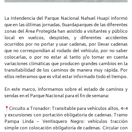
La Intendencia del Parque Nacional Nahuel Huapi informó
que en las últimas jornadas, Guardaparques de las diferentes
zonas del Área Protegida han asistido a visitantes y público
local en vuelcos, despistes, y diferentes accidentes
ocurridos por no portar y usar cadenas, por llevar cadenas
que no correspondían al rodado del vehículo, por no saber
colocarlas, o por no estar al tanto y/o tomar en cuenta
variaciones climáticas que producen grandes cambios en la
transitabilidad de los caminos de manera muy rápida. Por
ellos reiteramos que es vital estar informado todo el tiempo.
En este marco, informamos sobre el estado de caminos y
sendas en el Parque Nacional para el fin de semana:
Circuito a Tronador: Transitable para vehículos altos, 4×4
y excursiones con portación obligatoria de cadenas. Tramo
Pampa Linda – Ventisquero Negro: vehículos tracción
simple con colocación obligatoria de cadenas. Circular con