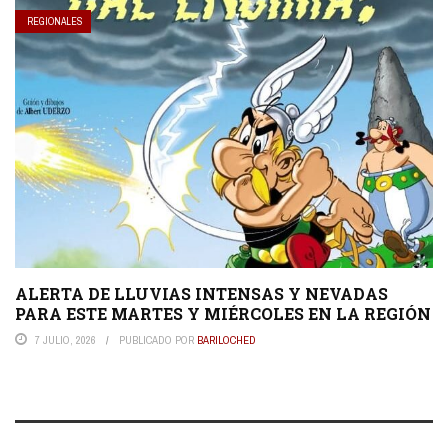
REGIONALES
ALERTA DE LLUVIAS INTENSAS Y NEVADAS
PARA ESTE MARTES Y MIÉRCOLES EN LA REGIÓN
7 JULIO, 2026
PUBLICADO POR
BARILOCHED