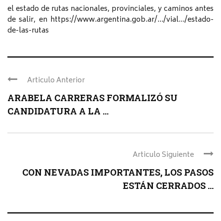
el estado de rutas nacionales, provinciales, y caminos antes
de salir, en https://www.argentina.gob.ar/…/vial…/estado-
de-las-rutas
Articulo Anterior
ARABELA CARRERAS FORMALIZÓ SU
CANDIDATURA A LA ...
Articulo Siguiente
CON NEVADAS IMPORTANTES, LOS PASOS
ESTÁN CERRADOS ...