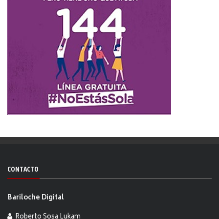
CONTACTO
Bariloche Digital
Roberto Sosa Lukam