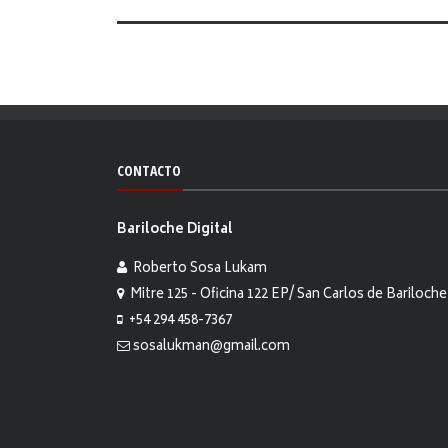
CONTACTO
Bariloche Digital
Roberto Sosa Lukam
Mitre 125 - Oficina 122 EP/ San Carlos de Bariloche
+54 294 458-7367
sosalukman@gmail.com