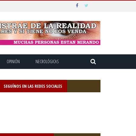
OPINIÓN
NECROLÓGICAS
SEGUÍNOS EN LAS REDES SOCIALES