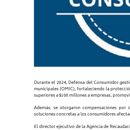
Durante el 2024, Defensa del Consumidor gestio
municipales (OMIC), fortaleciendo la protecció
superiores a $100 millones a empresas, promov
Además, se otorgaron compensaciones por da
soluciones concretas a los consumidores afecta
El director ejecutivo de la Agencia de Recaudaci