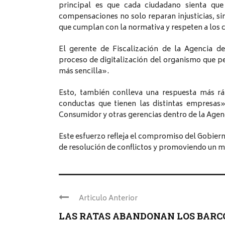
principal es que cada ciudadano sienta que
compensaciones no solo reparan injusticias, s
que cumplan con la normativa y respeten a los 
El gerente de Fiscalización de la Agencia d
proceso de digitalización del organismo que 
más sencilla».
Esto, también conlleva una respuesta más rá
conductas que tienen las distintas empresas»
Consumidor y otras gerencias dentro de la Agenci
Este esfuerzo refleja el compromiso del Gobiern
de resolución de conflictos y promoviendo un m
Articulo Anterior
LAS RATAS ABANDONAN LOS BARC