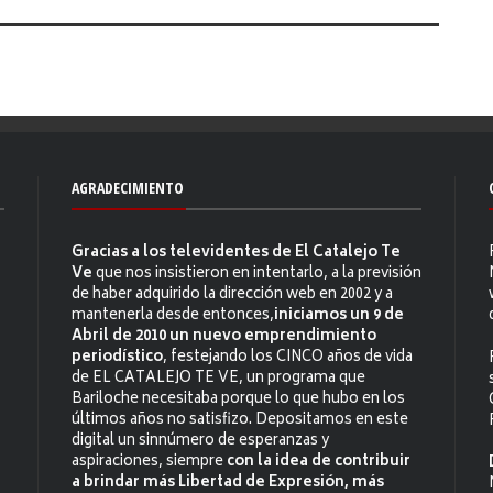
AGRADECIMIENTO
Gracias a los televidentes de El Catalejo Te
Ve
que nos insistieron en intentarlo, a la previsión
de haber adquirido la dirección web en 2002 y a
mantenerla desde entonces,
iniciamos un 9 de
Abril de 2010 un nuevo emprendimiento
periodístico
, festejando los CINCO años de vida
de EL CATALEJO TE VE, un programa que
Bariloche necesitaba porque lo que hubo en los
últimos años no satisfizo. Depositamos en este
digital un sinnúmero de esperanzas y
aspiraciones, siempre
con la idea de contribuir
a brindar más Libertad de Expresión, más