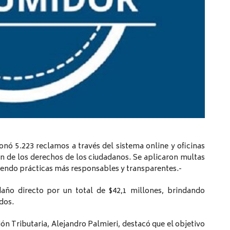
nó 5.223 reclamos a través del sistema online y oficinas
n de los derechos de los ciudadanos. Se aplicaron multas
iendo prácticas más responsables y transparentes.-
ño directo por un total de $42,1 millones, brindando
dos.
ón Tributaria, Alejandro Palmieri, destacó que el objetivo