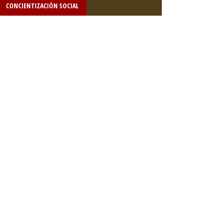
CONCIENTIZACIÓN SOCIAL