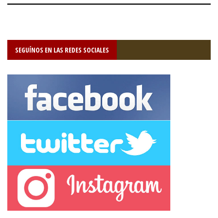
SEGUÍNOS EN LAS REDES SOCIALES