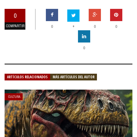
0
COMPARTIR
+
0
0
0
0
ARTÍCULOS RELACIONADOS
MÁS ARTÍCULOS DEL AUTOR
CULTURA