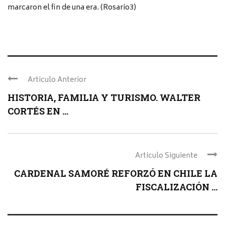
marcaron el fin de una era. (Rosario3)
Articulo Anterior
HISTORIA, FAMILIA Y TURISMO. WALTER
CORTÉS EN ...
Articulo Siguiente
CARDENAL SAMORÉ REFORZÓ EN CHILE LA
FISCALIZACIÓN ...