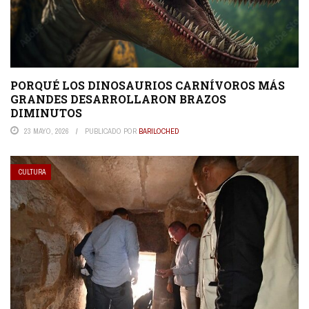
PORQUÉ LOS DINOSAURIOS CARNÍVOROS MÁS
GRANDES DESARROLLARON BRAZOS
DIMINUTOS
23 MAYO, 2026
PUBLICADO POR
BARILOCHED
CULTURA