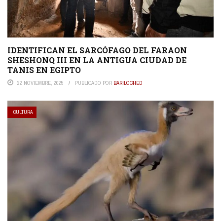
IDENTIFICAN EL SARCÓFAGO DEL FARAON
SHESHONQ III EN LA ANTIGUA CIUDAD DE
TANIS EN EGIPTO
22 NOVIEMBRE, 2025
PUBLICADO POR
BARILOCHED
CULTURA