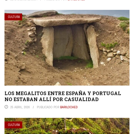
CULTURA
LOS MEGALITOS ENTRE ESPAÑA Y PORTUGAL
NO ESTABAN ALLÍ POR CASUALIDAD
25 ABRIL, 2026
PUBLICADO POR
BARILOCHED
CULTURA