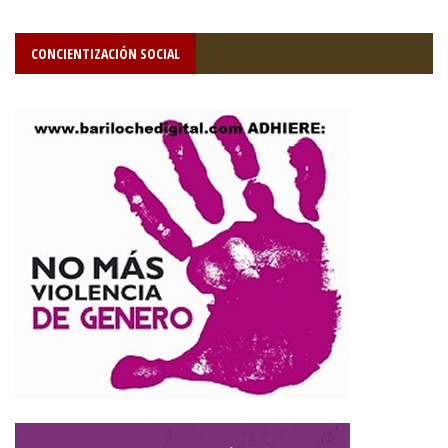
CONCIENTIZACIÓN SOCIAL