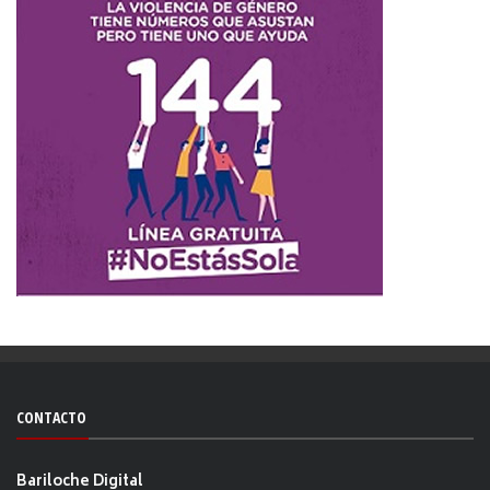
CONTACTO
Bariloche Digital