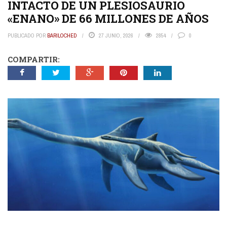
INTACTO DE UN PLESIOSAURIO
«ENANO» DE 66 MILLONES DE AÑOS
PUBLICADO POR
BARILOCHED
27 JUNIO, 2026
2854
0
COMPARTIR: