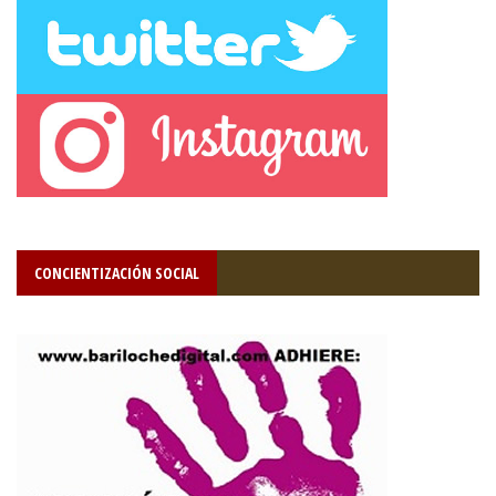
CONCIENTIZACIÓN SOCIAL