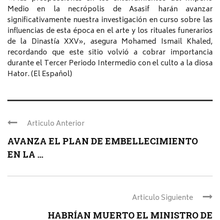
Medio en la necrópolis de Asasif harán avanzar
significativamente nuestra investigación en curso sobre las
influencias de esta época en el arte y los rituales funerarios
de la Dinastía XXV», asegura Mohamed Ismail Khaled,
recordando que este sitio volvió a cobrar importancia
durante el Tercer Periodo Intermedio con el culto a la diosa
Hator. (El Español)
Articulo Anterior
AVANZA EL PLAN DE EMBELLECIMIENTO
EN LA ...
Articulo Siguiente
HABRÍAN MUERTO EL MINISTRO DE