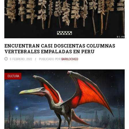
ENCUENTRAN CASI DOSCIENTAS COLUMNAS
VERTEBRALES EMPALADAS EN PERU
5 FEBRERO, 2022
PUBLICADO POR
BARILOCHED
CULTURA