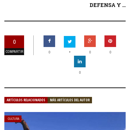
DEFENSA Y ...
0
COMPARTIR
+
0
0
0
0
ARTÍCULOS RELACIONADOS
MÁS ARTÍCULOS DEL AUTOR
CULTURA