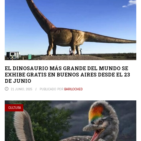
EL DINOSAURIO MÁS GRANDE DEL MUNDO SE
EXHIBE GRATIS EN BUENOS AIRES DESDE EL 23
DE JUNIO
21 JUNIO, 2025
PUBLICADO POR
BARILOCHED
CULTURA