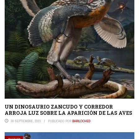
UN DINOSAURIO ZANCUDO Y CORREDOR
ARROJA LUZ SOBRE LA APARICIÓN DE LAS AVES
30 SEPTIEMBRE, 2023
PUBLICADO POR
BARILOCHED