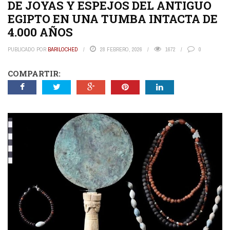
DE JOYAS Y ESPEJOS DEL ANTIGUO
EGIPTO EN UNA TUMBA INTACTA DE
4.000 AÑOS
PUBLICADO POR
BARILOCHED
28 FEBRERO, 2026
1672
0
COMPARTIR: