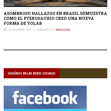
ASOMBROSO HALLAZGO EN BRASIL DEMUESTRA
CÓMO EL PTEROSAURIO CREÓ UNA NUEVA
FORMA DE VOLAR
20 DICIEMBRE, 2025
PUBLICADO POR
BARILOCHED
SEGUÍNOS EN LAS REDES SOCIALES