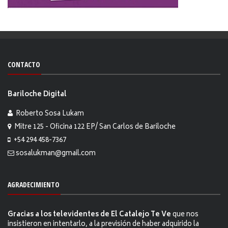
CONTACTO
Bariloche Digital
Roberto Sosa Lukam
Mitre 125 - Oficina 122 EP/ San Carlos de Bariloche
+54 294 458-7367
sosalukman@gmail.com
AGRADECIMIENTO
Gracias a los televidentes de El Catalejo Te Ve
que nos
insistieron en intentarlo, a la previsión de haber adquirido la