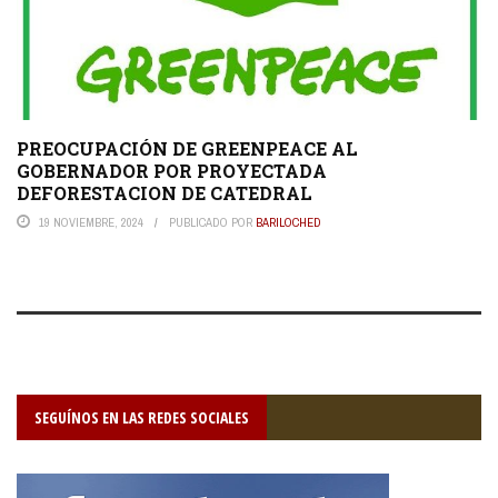
PREOCUPACIÓN DE GREENPEACE AL
GOBERNADOR POR PROYECTADA
DEFORESTACION DE CATEDRAL
19 NOVIEMBRE, 2024
PUBLICADO POR
BARILOCHED
SEGUÍNOS EN LAS REDES SOCIALES