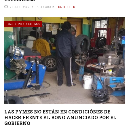
21 JULIO, 2025
PUBLICADO POR
BARILOCHED
ARGENTINA & GOBIERNOS
LAS PYMES NO ESTÁN EN CONDICIÓNES DE
HACER FRENTE AL BONO ANUNCIADO POR EL
GOBIERNO