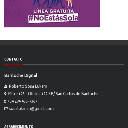
CONTACTO
Bariloche Digital
Roberto Sosa Lukam
Mitre 125 - Oficina 122 EP/ San Carlos de Bariloche
+54 294 458-7367
sosalukman@gmail.com
AGRADECIMIENTO