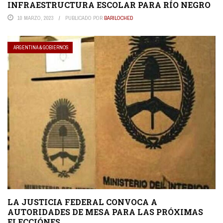
INFRAESTRUCTURA ESCOLAR PARA RÍO NEGRO
10 MARZO, 2023
PUBLICADO POR
BARILOCHED
ARGENTINA & GOBIERNOS
LA JUSTICIA FEDERAL CONVOCA A
AUTORIDADES DE MESA PARA LAS PRÓXIMAS
ELECCIÓNES