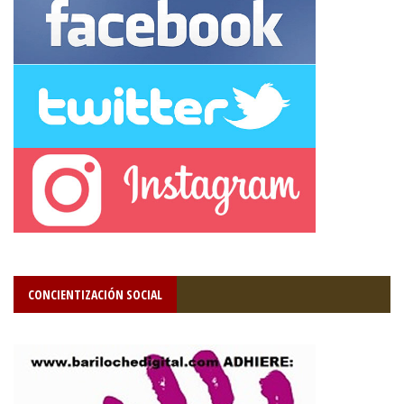
CONCIENTIZACIÓN SOCIAL