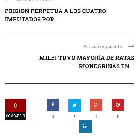
Articulo Anterior
PRISIÓN PERPETUA A LOS CUATRO
IMPUTADOS POR ...
Articulo Siguiente
MILEI TUVO MAYORÍA DE RATAS
RIONEGRINAS EN ...
0
COMPARTIR
+
0
0
0
0