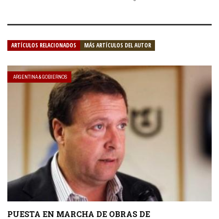
ARTÍCULOS RELACIONADOS
MÁS ARTÍCULOS DEL AUTOR
ARGENTINA & GOBIERNOS
PUESTA EN MARCHA DE OBRAS DE