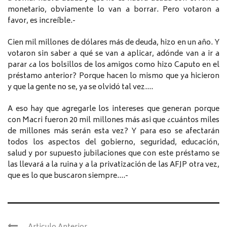
monetario, obviamente lo van a borrar. Pero votaron a
favor, es increíble.-
Cien mil millones de dólares más de deuda, hizo en un año. Y
votaron sin saber a qué se van a aplicar, adónde van a ir a
parar ¿a los bolsillos de los amigos como hizo Caputo en el
préstamo anterior? Porque hacen lo mismo que ya hicieron
y que la gente no se, ya se olvidó tal vez….
A eso hay que agregarle los intereses que generan porque
con Macri fueron 20 mil millones más asi que ¿cuántos miles
de millones más serán esta vez? Y para eso se afectarán
todos los aspectos del gobierno, seguridad, educación,
salud y por supuesto jubilaciones que con este préstamo se
las llevará a la ruina y a la privatización de las AFJP otra vez,
que es lo que buscaron siempre….-