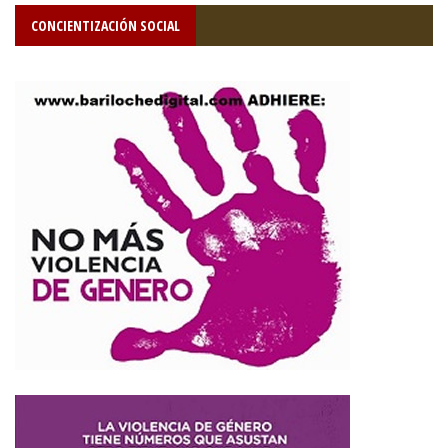
CONCIENTIZACIÓN SOCIAL