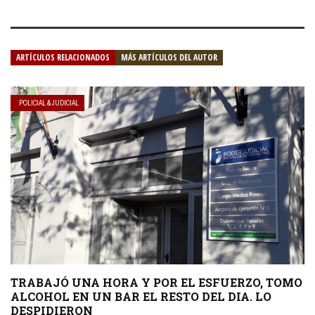
ARTÍCULOS RELACIONADOS
MÁS ARTÍCULOS DEL AUTOR
POLICIAL & JUDICIAL
TRABAJÓ UNA HORA Y POR EL ESFUERZO, TOMO
ALCOHOL EN UN BAR EL RESTO DEL DIA. LO
DESPIDIERON