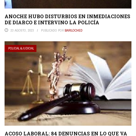
ANOCHE HUBO DISTURBIOS EN INMEDIACIONES
DE DIARCO E INTERVINO LA POLICÍA
23 AGOSTO, 2023
PUBLICADO POR
BARILOCHED
POLICIAL & JUDICIAL
ACOSO LABORAL: 84 DENUNCIAS EN LO QUE VA