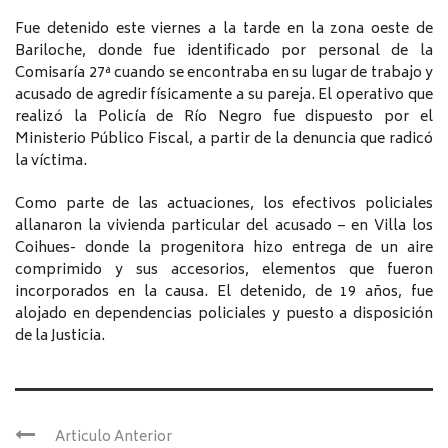
Fue detenido este viernes a la tarde en la zona oeste de
Bariloche, donde fue identificado por personal de la
Comisaría 27ª cuando se encontraba en su lugar de trabajo y
acusado de agredir físicamente a su pareja. El operativo que
realizó la Policía de Río Negro fue dispuesto por el
Ministerio Público Fiscal, a partir de la denuncia que radicó
la víctima.
Como parte de las actuaciones, los efectivos policiales
allanaron la vivienda particular del acusado – en Villa los
Coihues- donde la progenitora hizo entrega de un aire
comprimido y sus accesorios, elementos que fueron
incorporados en la causa. El detenido, de 19 años, fue
alojado en dependencias policiales y puesto a disposición
de la Justicia.
Articulo Anterior