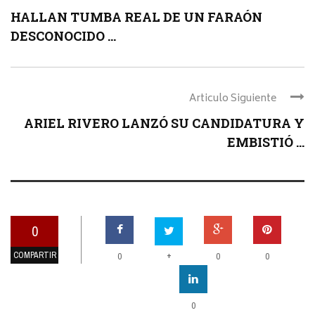
HALLAN TUMBA REAL DE UN FARAÓN
DESCONOCIDO ...
Articulo Siguiente
ARIEL RIVERO LANZÓ SU CANDIDATURA Y
EMBISTIÓ ...
0
COMPARTIR
+
0
0
0
0