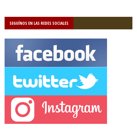
SEGUÍNOS EN LAS REDES SOCIALES