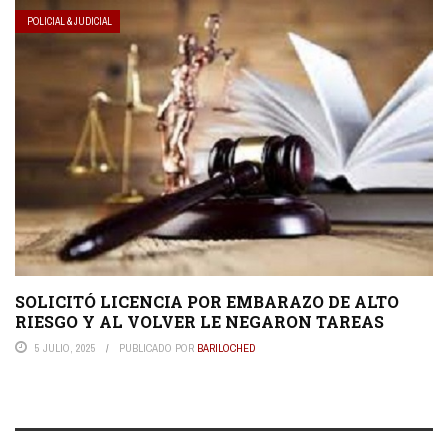
POLICIAL & JUDICIAL
SOLICITÓ LICENCIA POR EMBARAZO DE ALTO
RIESGO Y AL VOLVER LE NEGARON TAREAS
5 JULIO, 2025
PUBLICADO POR
BARILOCHED