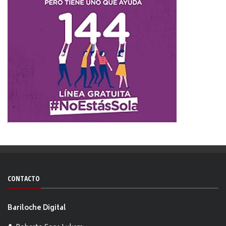
CONTACTO
Bariloche Digital