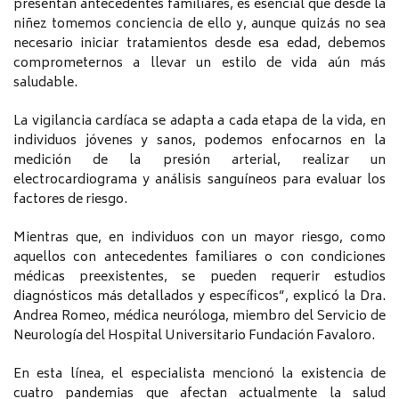
presentan antecedentes familiares, es esencial que desde la
niñez tomemos conciencia de ello y, aunque quizás no sea
necesario iniciar tratamientos desde esa edad, debemos
comprometernos a llevar un estilo de vida aún más
saludable.
La vigilancia cardíaca se adapta a cada etapa de la vida, en
individuos jóvenes y sanos, podemos enfocarnos en la
medición de la presión arterial, realizar un
electrocardiograma y análisis sanguíneos para evaluar los
factores de riesgo.
Mientras que, en individuos con un mayor riesgo, como
aquellos con antecedentes familiares o con condiciones
médicas preexistentes, se pueden requerir estudios
diagnósticos más detallados y específicos”, explicó la Dra.
Andrea Romeo, médica neuróloga, miembro del Servicio de
Neurología del Hospital Universitario Fundación Favaloro.
En esta línea, el especialista mencionó la existencia de
cuatro pandemias que afectan actualmente la salud