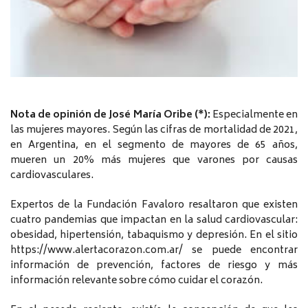
Nota de opinión de José María Oribe (*):
Especialmente en
las mujeres mayores. Según las cifras de mortalidad de 2021,
en Argentina, en el segmento de mayores de 65 años,
mueren un 20% más mujeres que varones por causas
cardiovasculares.
Expertos de la Fundación Favaloro resaltaron que existen
cuatro pandemias que impactan en la salud cardiovascular:
obesidad, hipertensión, tabaquismo y depresión. En el sitio
https://www.alertacorazon.com.ar/ se puede encontrar
información de prevención, factores de riesgo y más
información relevante sobre cómo cuidar el corazón.