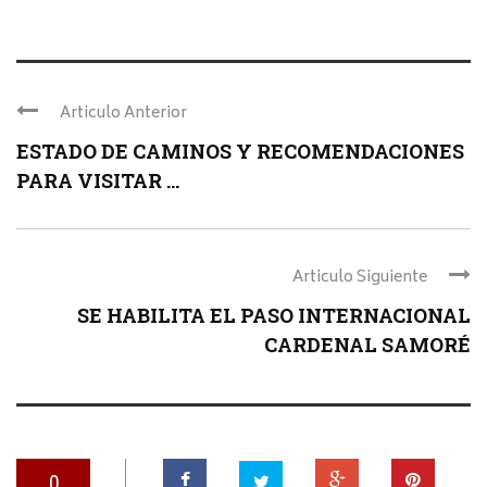
Articulo Anterior
ESTADO DE CAMINOS Y RECOMENDACIONES
PARA VISITAR ...
Articulo Siguiente
SE HABILITA EL PASO INTERNACIONAL
CARDENAL SAMORÉ
0