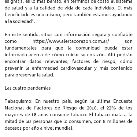
es gratis, es lo más barato, en términos de costo al sistema
de salud y a la calidad de vida de cada individuo. El más
beneficiado es uno mismo, pero también estamos ayudando
a la sociedad”.
En este sentido, sitios con información segura y confiable
como https://www.alertacorazon.com.ar/ son
fundamentales para que la comunidad pueda estar
informada acerca de cómo cuidar su corazón. Allí podrán
encontrar datos relevantes, factores de riesgo, cómo
prevenir la enfermedad cardiovascular y más contenido
para preservar la salud.
Las cuatro pandemias
Tabaquismo: En nuestro país, según la última Encuesta
Nacional de Factores de Riesgo de 2018, el 22% de los
mayores de 18 años consume tabaco. El tabaco mata a la
mitad de las personas que lo consumen, con 8 millones de
decesos por año a nivel mundial.