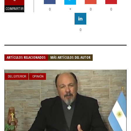
COMPARTIR
+
0
0
0
0
ARTÍCULOS RELACIONADOS
MÁS ARTÍCULOS DEL AUTOR
DEL EXTERIOR
OPINIÓN