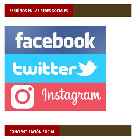
SEGUÍNOS EN LAS REDES SOCIALES
CONCIENTIZACIÓN SOCIAL