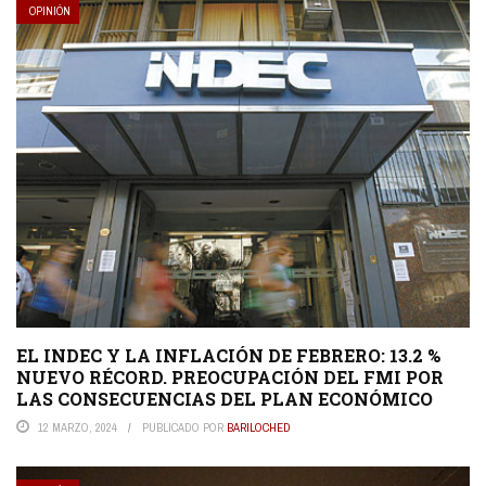
OPINIÓN
EL INDEC Y LA INFLACIÓN DE FEBRERO: 13.2 %
NUEVO RÉCORD. PREOCUPACIÓN DEL FMI POR
LAS CONSECUENCIAS DEL PLAN ECONÓMICO
12 MARZO, 2024
PUBLICADO POR
BARILOCHED