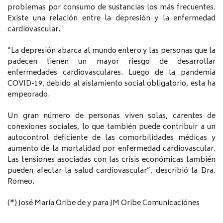
problemas por consumo de sustancias los más frecuentes.
Existe una relación entre la depresión y la enfermedad
cardiovascular.
“La depresión abarca al mundo entero y las personas que la
padecen tienen un mayor riesgo de desarrollar
enfermedades cardiovasculares. Luego de la pandemia
COVID-19, debido al aislamiento social obligatorio, esta ha
empeorado.
Un gran número de personas viven solas, carentes de
conexiones sociales, lo que también puede contribuir a un
autocontrol deficiente de las comorbilidades médicas y
aumento de la mortalidad por enfermedad cardiovascular.
Las tensiones asociadas con las crisis económicas también
pueden afectar la salud cardiovascular”, describió la Dra.
Romeo.
(*) José María Oribe de y para JM Oribe Comunicaciónes