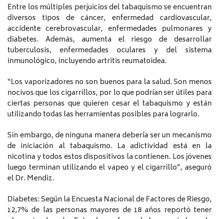
Entre los múltiples perjuicios del tabaquismo se encuentran
diversos tipos de cáncer, enfermedad cardiovascular,
accidente cerebrovascular, enfermedades pulmonares y
diabetes. Además, aumenta el riesgo de desarrollar
tuberculosis, enfermedades oculares y del sistema
inmunológico, incluyendo artritis reumatoidea.
“Los vaporizadores no son buenos para la salud. Son menos
nocivos que los cigarrillos, por lo que podrían ser útiles para
ciertas personas que quieren cesar el tabaquismo y están
utilizando todas las herramientas posibles para lograrlo.
Sin embargo, de ninguna manera debería ser un mecanismo
de iniciación al tabaquismo. La adictividad está en la
nicotina y todos estos dispositivos la contienen. Los jóvenes
luego terminan utilizando el vapeo y el cigarrillo”, aseguró
el Dr. Mendiz.
Diabetes: Según la Encuesta Nacional de Factores de Riesgo,
12,7% de las personas mayores de 18 años reportó tener