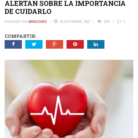
ALERTAN SOBRE LA IMPORTANCIA
DE CUIDARLO
PUBLICADO POR
BARILOCHED
29 SEPTIEMBRE, 2023
1035
0
COMPARTIR: