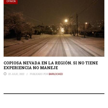
OPINIÓN
COPIOSA NEVADA EN LA REGIÓN. SI NO TIENE
EXPERIENCIA NO MANEJE
22 JULIO, 2022
PUBLICADO POR
BARILOCHED