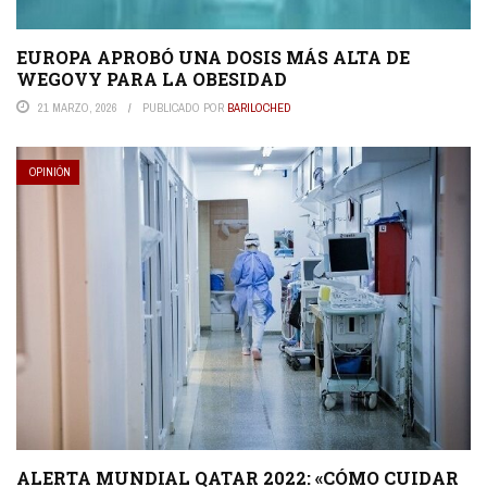
EUROPA APROBÓ UNA DOSIS MÁS ALTA DE
WEGOVY PARA LA OBESIDAD
21 MARZO, 2026
PUBLICADO POR
BARILOCHED
OPINIÓN
ALERTA MUNDIAL QATAR 2022: «CÓMO CUIDAR