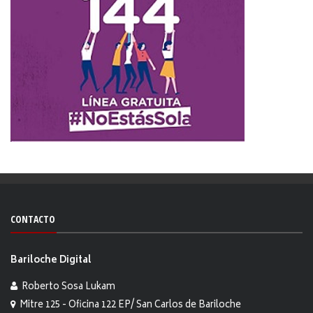
CONTACTO
Bariloche Digital
Roberto Sosa Lukam
Mitre 125 - Oficina 122 EP/ San Carlos de Bariloche