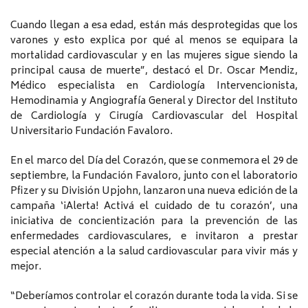
Cuando llegan a esa edad, están más desprotegidas que los
varones y esto explica por qué al menos se equipara la
mortalidad cardiovascular y en las mujeres sigue siendo la
principal causa de muerte”, destacó el Dr. Oscar Mendiz,
Médico especialista en Cardiología Intervencionista,
Hemodinamia y Angiografía General y Director del Instituto
de Cardiología y Cirugía Cardiovascular del Hospital
Universitario Fundación Favaloro.
En el marco del Día del Corazón, que se conmemora el 29 de
septiembre, la Fundación Favaloro, junto con el laboratorio
Pfizer y su División Upjohn, lanzaron una nueva edición de la
campaña ‘¡Alerta! Activá el cuidado de tu corazón’, una
iniciativa de concientización para la prevención de las
enfermedades cardiovasculares, e invitaron a prestar
especial atención a la salud cardiovascular para vivir más y
mejor.
“Deberíamos controlar el corazón durante toda la vida. Si se