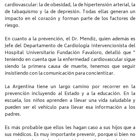
cardiovascular: la de obesidad, la de hipertensión arterial, la
de tabaquismo y la de depresión. Todas ellas generan un
impacto en el corazón y forman parte de los factores de
riesgo.
En cuanto a la prevención, el Dr. Mendiz, quien además es
Jefe del Departamento de Cardiología Intervencionista del
Hospital Universitario Fundación Favaloro, detalló que “
teniendo en cuenta que la enfermedad cardiovascular sigue
siendo la primera causa de muerte, tenemos que seguir
insistiendo con la comunicación para concientizar.
La Argentina tiene un largo camino por recorrer en la
prevención incluyendo al Estado y a la educación. En la
escuela, los niños aprenden a llevar una vida saludable y
pueden ser el vehículo para llevar esa información a los
padres.
Es más probable que ellos les hagan caso a sus hijos que a
sus médicos. Es muy importante prevenir, porque si bien no