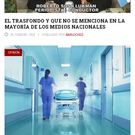
EL TRASFONDO Y QUE NO SE MENCIONA EN LA
MAYORÍA DE LOS MEDIOS NACIONALES
25 FEBRERO, 2022
PUBLICADO POR
BARILOCHED
OPINIÓN