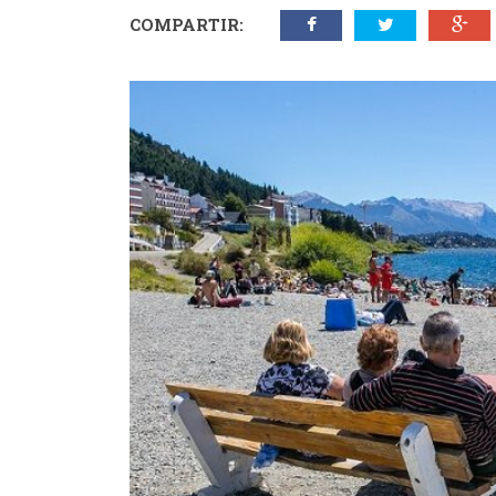
COMPARTIR: