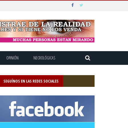
OPINIÓN
NECROLÓGICAS
SEGUÍNOS EN LAS REDES SOCIALES