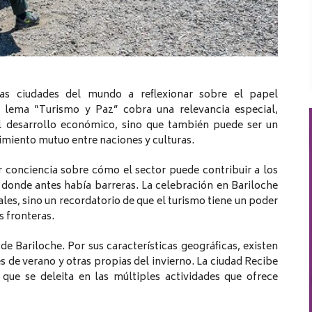
as ciudades del mundo a reflexionar sobre el papel
el lema “Turismo y Paz” cobra una relevancia especial,
l desarrollo económico, sino que también puede ser un
imiento mutuo entre naciones y culturas.
 conciencia sobre cómo el sector puede contribuir a los
 donde antes había barreras. La celebración en Bariloche
les, sino un recordatorio de que el turismo tiene un poder
s fronteras.
de Bariloche. Por sus características geográficas, existen
s de verano y otras propias del invierno. La ciudad Recibe
 que se deleita en las múltiples actividades que ofrece