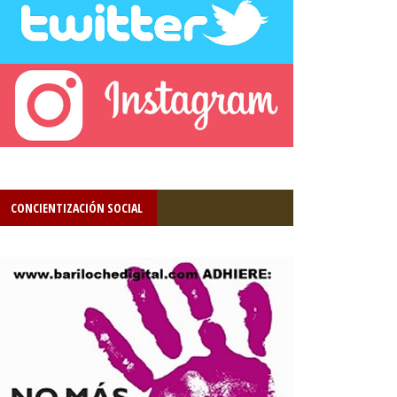
CONCIENTIZACIÓN SOCIAL