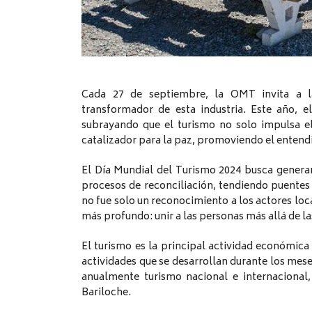
Cada 27 de septiembre, la OMT invita a l
transformador de esta industria. Este año, 
subrayando que el turismo no solo impulsa e
catalizador para la paz, promoviendo el entend
El Día Mundial del Turismo 2024 busca generar
procesos de reconciliación, tendiendo puentes
no fue solo un reconocimiento a los actores loca
más profundo: unir a las personas más allá de la
El turismo es la principal actividad económica 
actividades que se desarrollan durante los mese
anualmente turismo nacional e internacional,
Bariloche.