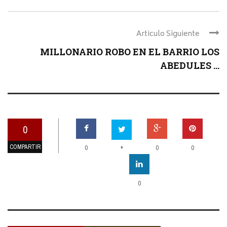
Articulo Siguiente
MILLONARIO ROBO EN EL BARRIO LOS
ABEDULES ...
0
COMPARTIR
+
0
0
0
0