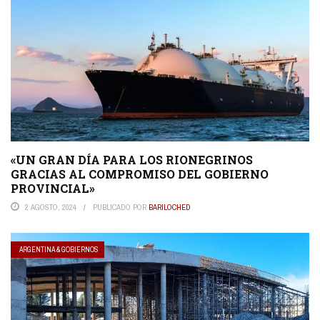
«UN GRAN DÍA PARA LOS RIONEGRINOS
GRACIAS AL COMPROMISO DEL GOBIERNO
PROVINCIAL»
2 AGOSTO, 2024
PUBLICADO POR
BARILOCHED
ARGENTINA & GOBIERNOS