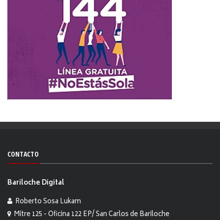
CONTACTO
Bariloche Digital
Roberto Sosa Lukam
Mitre 125 - Oficina 122 EP/ San Carlos de Bariloche