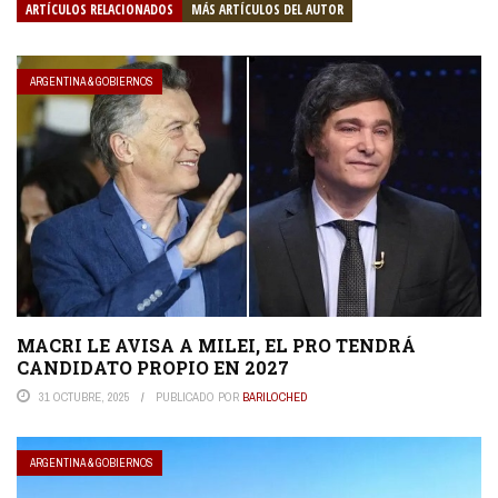
ARTÍCULOS RELACIONADOS
MÁS ARTÍCULOS DEL AUTOR
ARGENTINA & GOBIERNOS
MACRI LE AVISA A MILEI, EL PRO TENDRÁ
CANDIDATO PROPIO EN 2027
31 OCTUBRE, 2025
PUBLICADO POR
BARILOCHED
ARGENTINA & GOBIERNOS