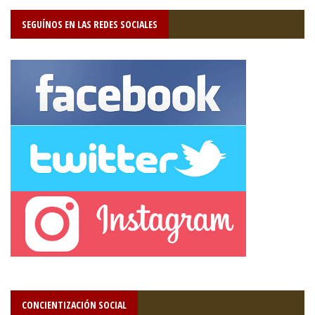
SEGUÍNOS EN LAS REDES SOCIALES
CONCIENTIZACIÓN SOCIAL