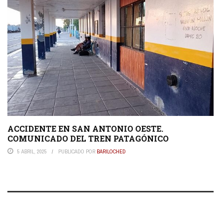
ACCIDENTE EN SAN ANTONIO OESTE.
COMUNICADO DEL TREN PATAGÓNICO
5 ABRIL, 2025
PUBLICADO POR
BARILOCHED