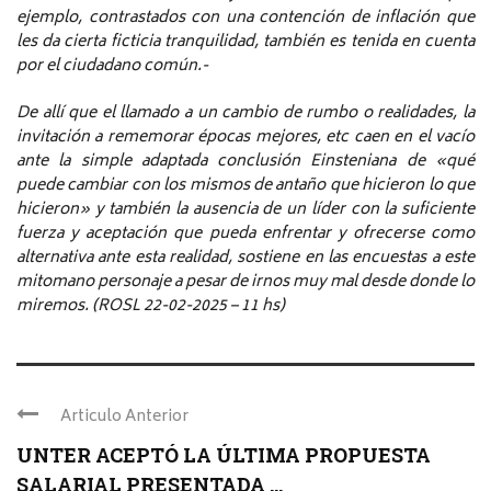
ejemplo, contrastados con una contención de inflación que
les da cierta ficticia tranquilidad, también es tenida en cuenta
por el ciudadano común.-
De allí que el llamado a un cambio de rumbo o realidades, la
invitación a rememorar épocas mejores, etc caen en el vacío
ante la simple adaptada conclusión Einsteniana de «qué
puede cambiar con los mismos de antaño que hicieron lo que
hicieron» y también la ausencia de un líder con la suficiente
fuerza y aceptación que pueda enfrentar y ofrecerse como
alternativa ante esta realidad, sostiene en las encuestas a este
mitomano personaje a pesar de irnos muy mal desde donde lo
miremos. (ROSL 22-02-2025 – 11 hs)
Articulo Anterior
UNTER ACEPTÓ LA ÚLTIMA PROPUESTA
SALARIAL PRESENTADA ...