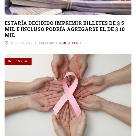
ESTARÍA DECIDIDO IMPRIMIR BILLETES DE $ 5
MIL E INCLUSO PODRÍA AGREGARSE EL DE $ 10
MIL
15 ENERO, 2023
PUBLICADO POR
BARILOCHED
INTERES. GRAL.