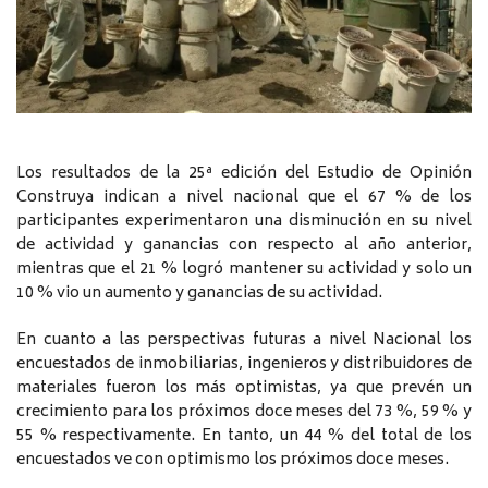
Los resultados de la 25ª edición del Estudio de Opinión
Construya indican a nivel nacional que el 67 % de los
participantes experimentaron una disminución en su nivel
de actividad y ganancias con respecto al año anterior,
mientras que el 21 % logró mantener su actividad y solo un
10 % vio un aumento y ganancias de su actividad.
En cuanto a las perspectivas futuras a nivel Nacional los
encuestados de inmobiliarias, ingenieros y distribuidores de
materiales fueron los más optimistas, ya que prevén un
crecimiento para los próximos doce meses del 73 %, 59 % y
55 % respectivamente. En tanto, un 44 % del total de los
encuestados ve con optimismo los próximos doce meses.