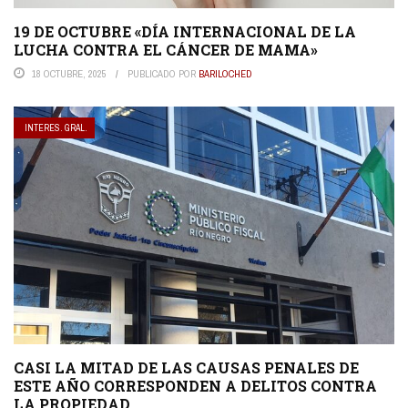
19 DE OCTUBRE «DÍA INTERNACIONAL DE LA
LUCHA CONTRA EL CÁNCER DE MAMA»
18 OCTUBRE, 2025
PUBLICADO POR
BARILOCHED
INTERES. GRAL.
CASI LA MITAD DE LAS CAUSAS PENALES DE
ESTE AÑO CORRESPONDEN A DELITOS CONTRA
LA PROPIEDAD