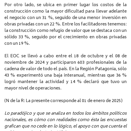
Por otro lado, se ubica en primer lugar los costos de la
construcción como la mayor dificultad para llevar adelante
el negocio con un 31 %, seguido de una menor inversión en
obras privadas con un 22 %. Entre los facilitadores tenemos:
la construcción como refugio de valor que se destaca con un
sólido 33 %, seguido por el crecimiento en obras privadas
con un 19 %.
El EOC se llevó a cabo entre el 18 de octubre y el 08 de
noviembre de 2024 y participaron 603 profesionales de la
cadena de valor de todo el país. En la Región Patagonia, sólo
43 % experimentó una baja interanual, mientras que 36 %
logró mantener la actividad y 14 % declaró que tuvo un
mayor nivel de operaciones.
(N de la R: La presente corresponde al 01 de enero de 2025)
Lo paradójico y que se analiza en todos los ámbitos políticos
nacionales, es cómo con realidades como ésta las encuestas
grafican que no cede en lo lógico, el apoyo con que cuenta el