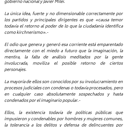
gobierno nacional y Javier Milei.
La única idea, fuerte y no dimensionable correctamente por
los partidos y principales dirigentes es que «causa temor
todavía el retorno al poder de lo que la ciudadanía identifica
como kirchnerismo».-
El odio que genera y generó esa corriente está emparentado
directamente con el miedo a futuro que la imaginación, la
mentira, la falta de análisis meditados por la gente
involucrada, moviliza el posible retorno de ciertos
personajes.
La mayoría de ellos son conocidos por su involucramiento en
procesos judiciales con condenas o todavía procesados, pero
en cualquier caso absolutamente sospechados y hasta
condenados por el imaginario popular.-
Ellos, la existencia todavía de políticas públicas que
impusieron y condenables por hombres y mujeres comunes,
la tolerancia a los delitos y defensa de delincuentes por