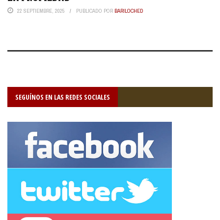
22 SEPTIEMBRE, 2025
PUBLICADO POR
BARILOCHED
SEGUÍNOS EN LAS REDES SOCIALES