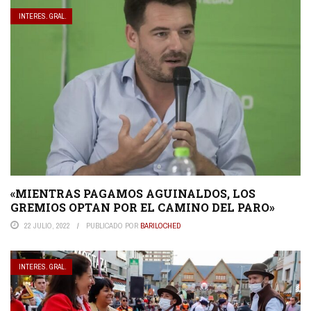
INTERES. GRAL.
«MIENTRAS PAGAMOS AGUINALDOS, LOS
GREMIOS OPTAN POR EL CAMINO DEL PARO»
22 JULIO, 2022
PUBLICADO POR
BARILOCHED
INTERES. GRAL.