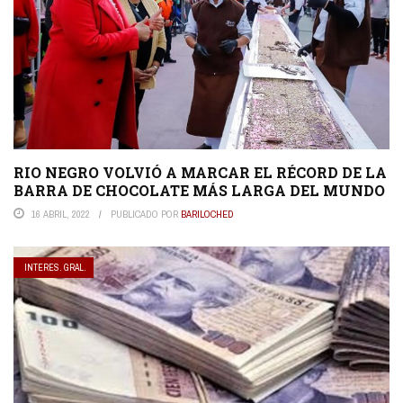
RIO NEGRO VOLVIÓ A MARCAR EL RÉCORD DE LA
BARRA DE CHOCOLATE MÁS LARGA DEL MUNDO
16 ABRIL, 2022
PUBLICADO POR
BARILOCHED
INTERES. GRAL.