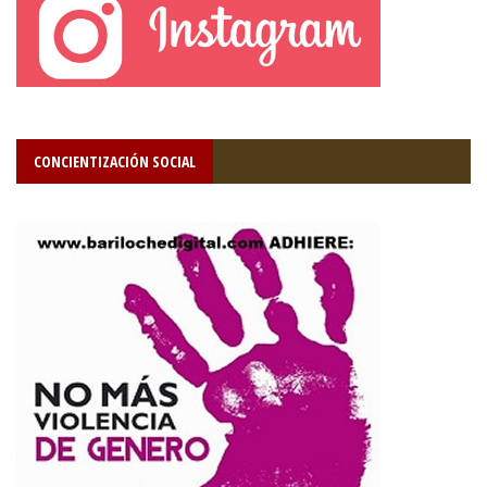
CONCIENTIZACIÓN SOCIAL