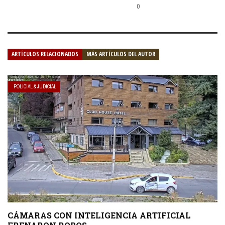
0
ARTÍCULOS RELACIONADOS
MÁS ARTÍCULOS DEL AUTOR
POLICIAL & JUDICIAL
CÁMARAS CON INTELIGENCIA ARTIFICIAL