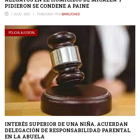
PIDIERON SE CONDENE A PAINE
7 JULIO, 2022
PUBLICADO POR
BARILOCHED
POLICIAL & JUDICIAL
INTERÉS SUPERIOR DE UNA NIÑA. ACUERDAN
DELEGACIÓN DE RESPONSABILIDAD PARENTAL
EN LA ABUELA