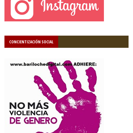
CONCIENTIZACIÓN SOCIAL