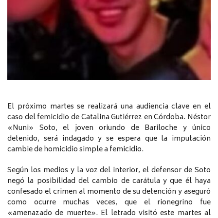
El próximo martes se realizará una audiencia clave en el
caso del femicidio de Catalina Gutiérrez en Córdoba. Néstor
«Nuni» Soto, el joven oriundo de Bariloche y único
detenido, será indagado y se espera que la imputación
cambie de homicidio simple a femicidio.
Según los medios y la voz del interior, el defensor de Soto
negó la posibilidad del cambio de carátula y que él haya
confesado el crimen al momento de su detención y aseguró
como ocurre muchas veces, que el rionegrino fue
«amenazado de muerte». El letrado visitó este martes al