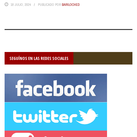
18 JULIO, 2024
PUBLICADO POR
BARILOCHED
SEGUÍNOS EN LAS REDES SOCIALES