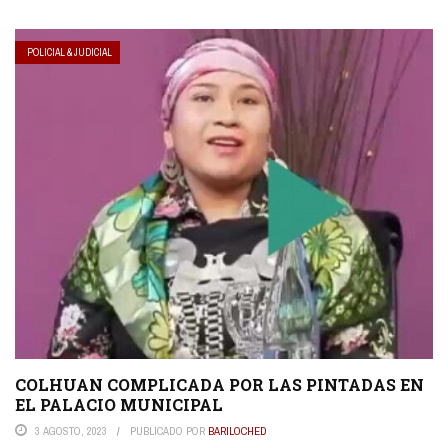
POLICIAL & JUDICIAL
COLHUAN COMPLICADA POR LAS PINTADAS EN
EL PALACIO MUNICIPAL
3 AGOSTO, 2023
PUBLICADO POR
BARILOCHED