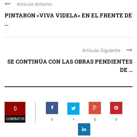
Articulo Anterior
PINTARON «VIVA VIDELA» EN EL FRENTE DE
...
Articulo Siguiente
SE CONTINÚA CON LAS OBRAS PENDIENTES
DE ...
0
COMPARTIR
+
0
0
0