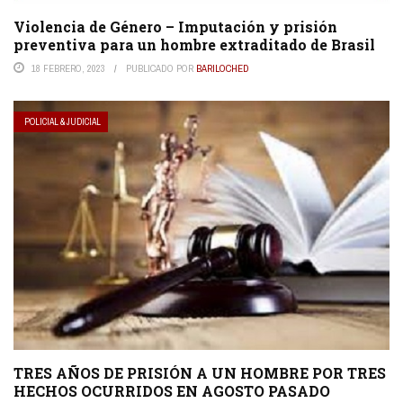
Violencia de Género – Imputación y prisión
preventiva para un hombre extraditado de Brasil
18 FEBRERO, 2023
PUBLICADO POR
BARILOCHED
POLICIAL & JUDICIAL
TRES AÑOS DE PRISIÓN A UN HOMBRE POR TRES
HECHOS OCURRIDOS EN AGOSTO PASADO