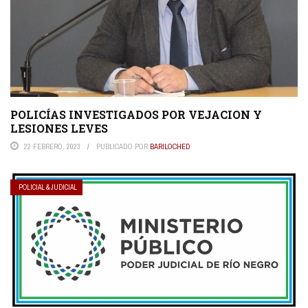
POLICÍAS INVESTIGADOS POR VEJACION Y
LESIONES LEVES
22 FEBRERO, 2023
PUBLICADO POR
BARILOCHED
POLICIAL & JUDICIAL