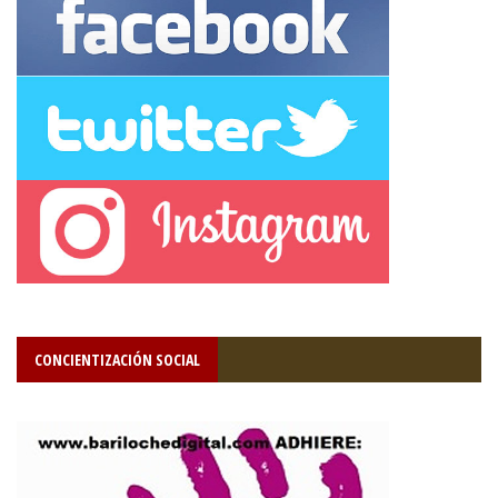
CONCIENTIZACIÓN SOCIAL