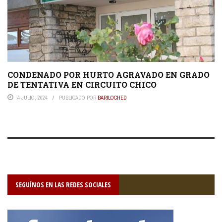
CONDENADO POR HURTO AGRAVADO EN GRADO
DE TENTATIVA EN CIRCUITO CHICO
4 JULIO, 2024
PUBLICADO POR
BARILOCHED
SEGUÍNOS EN LAS REDES SOCIALES