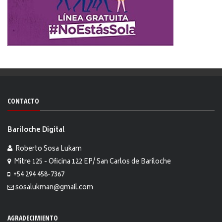
CONTACTO
Bariloche Digital
Roberto Sosa Lukam
Mitre 125 - Oficina 122 EP/ San Carlos de Bariloche
+54 294 458-7367
sosalukman@gmail.com
AGRADECIMIENTO