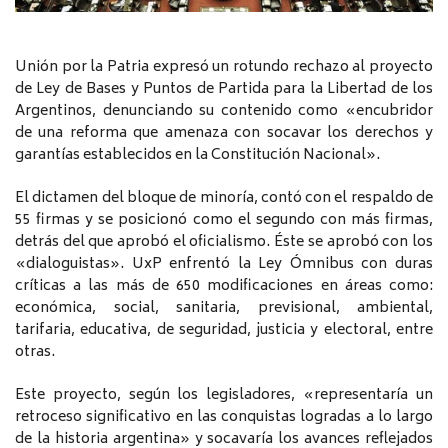
Unión por la Patria expresó un rotundo rechazo al proyecto
de Ley de Bases y Puntos de Partida para la Libertad de los
Argentinos, denunciando su contenido como «encubridor
de una reforma que amenaza con socavar los derechos y
garantías establecidos en la Constitución Nacional».
El dictamen del bloque de minoría, contó con el respaldo de
55 firmas y se posicionó como el segundo con más firmas,
detrás del que aprobó el oficialismo. Éste se aprobó con los
«dialoguistas». UxP enfrentó la Ley Ómnibus con duras
críticas a las más de 650 modificaciones en áreas como:
económica, social, sanitaria, previsional, ambiental,
tarifaria, educativa, de seguridad, justicia y electoral, entre
otras.
Este proyecto, según los legisladores, «representaría un
retroceso significativo en las conquistas logradas a lo largo
de la historia argentina» y socavaría los avances reflejados