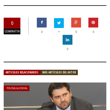
0
COMPARTIR
+
0
0
0
0
ARTÍCULOS RELACIONADOS
MÁS ARTÍCULOS DEL AUTOR
POLICIAL & JUDICIAL