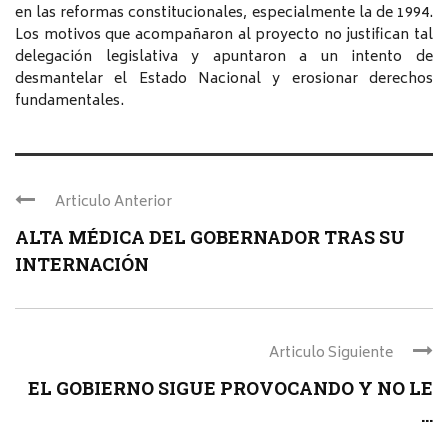
en las reformas constitucionales, especialmente la de 1994.
Los motivos que acompañaron al proyecto no justifican tal
delegación legislativa y apuntaron a un intento de
desmantelar el Estado Nacional y erosionar derechos
fundamentales.
Articulo Anterior
ALTA MÉDICA DEL GOBERNADOR TRAS SU
INTERNACIÓN
Articulo Siguiente
EL GOBIERNO SIGUE PROVOCANDO Y NO LE
...