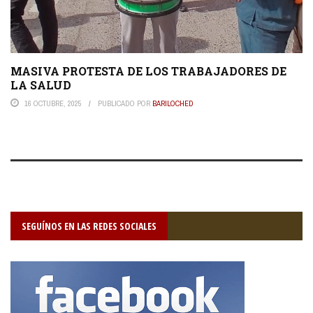
MASIVA PROTESTA DE LOS TRABAJADORES DE
LA SALUD
16 OCTUBRE, 2025
PUBLICADO POR
BARILOCHED
SEGUÍNOS EN LAS REDES SOCIALES