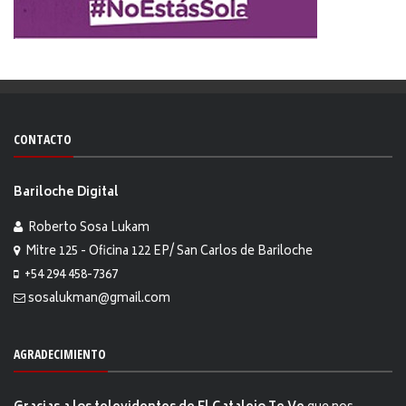
CONTACTO
Bariloche Digital
Roberto Sosa Lukam
Mitre 125 - Oficina 122 EP/ San Carlos de Bariloche
+54 294 458-7367
sosalukman@gmail.com
AGRADECIMIENTO