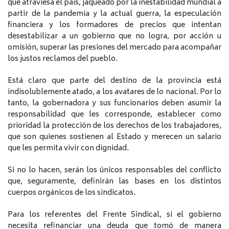
que atraviesa el país, jaqueado por la inestabilidad mundial a
partir de la pandemia y la actual guerra, la especulación
financiera y los formadores de precios que intentan
desestabilizar a un gobierno que no logra, por acción u
omisión, superar las presiones del mercado para acompañar
los justos reclamos del pueblo.
Está claro que parte del destino de la provincia está
indisolublemente atado, a los avatares de lo nacional. Por lo
tanto, la gobernadora y sus funcionarios deben asumir la
responsabilidad que les corresponde, establecer como
prioridad la protección de los derechos de los trabajadores,
que son quienes sostienen al Estado y merecen un salario
que les permita vivir con dignidad.
Si no lo hacen, serán los únicos responsables del conflicto
que, seguramente, definirán las bases en los distintos
cuerpos orgánicos de los sindicatos.
Para los referentes del Frente Sindical, si el gobierno
necesita refinanciar una deuda que tomó de manera