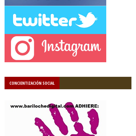
CONCIENTIZACIÓN SOCIAL