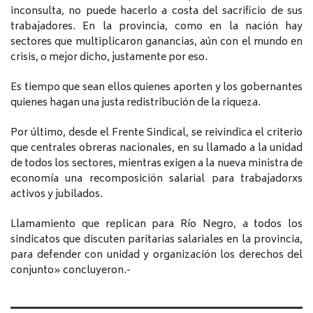
inconsulta, no puede hacerlo a costa del sacrificio de sus
trabajadores. En la provincia, como en la nación hay
sectores que multiplicaron ganancias, aún con el mundo en
crisis, o mejor dicho, justamente por eso.
Es tiempo que sean ellos quienes aporten y los gobernantes
quienes hagan una justa redistribución de la riqueza.
Por último, desde el Frente Sindical, se reivindica el criterio
que centrales obreras nacionales, en su llamado a la unidad
de todos los sectores, mientras exigen a la nueva ministra de
economía una recomposición salarial para trabajadorxs
activos y jubilados.
Llamamiento que replican para Río Negro, a todos los
sindicatos que discuten paritarias salariales en la provincia,
para defender con unidad y organización los derechos del
conjunto» concluyeron.-