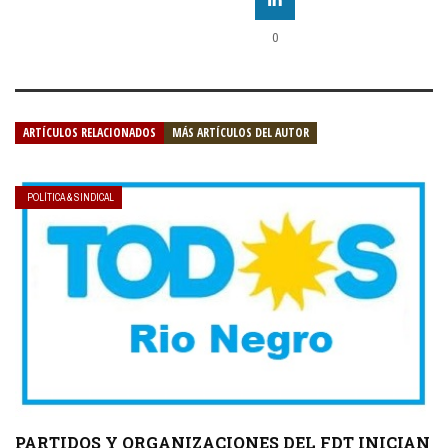
0
ARTÍCULOS RELACIONADOS
MÁS ARTÍCULOS DEL AUTOR
POLÍTICA & SINDICAL
PARTIDOS Y ORGANIZACIONES DEL FDT INICIAN