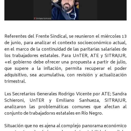
Referentes del Frente Sindical, se reunieron el miércoles 13
de junio, para analizar el contexto socioeconómico actual,
en el marco de la continuidad de las paritarias salariales de
los trabajadores estatales. Para UnTER, ATE y SITRAJUR,
«el gobierno debe ofrecer una propuesta a partir de julio,
que supere a la inflación, permita recuperar el poder
adquisitivo, sea acumulativa, con revisión y actualización
trimestral.
Lxs Secretarios Generales Rodrigo Vicente por ATE; Sandra
Schieroni, UnTER y Emiliano Sanhueza, SITRAJUR,
analizaron las problemáticas comunes que afectan al
conjunto de trabajadorxs estatales en Río Negro.
Situación que no es ajena al complejo panorama económico