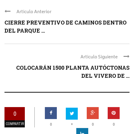
Articulo Anterior
CIERRE PREVENTIVO DE CAMINOS DENTRO
DEL PARQUE ...
Articulo Siguiente
COLOCARÁN 1500 PLANTA AUTÓCTONAS
DEL VIVERO DE ...
0
COMPARTIR
+
0
0
0