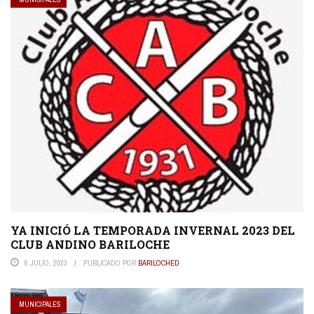
YA INICIÓ LA TEMPORADA INVERNAL 2023 DEL
CLUB ANDINO BARILOCHE
6 JULIO, 2023
PUBLICADO POR
BARILOCHED
MUNICIPALES