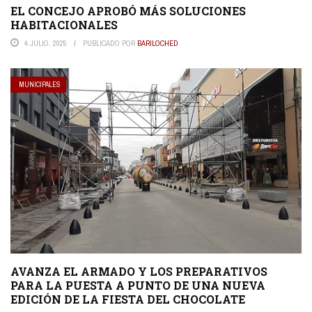
EL CONCEJO APROBÓ MÁS SOLUCIONES
HABITACIONALES
4 JULIO, 2025
PUBLICADO POR
BARILOCHED
MUNICIPALES
AVANZA EL ARMADO Y LOS PREPARATIVOS
PARA LA PUESTA A PUNTO DE UNA NUEVA
EDICIÓN DE LA FIESTA DEL CHOCOLATE