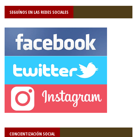
SEGUÍNOS EN LAS REDES SOCIALES
CONCIENTIZACIÓN SOCIAL