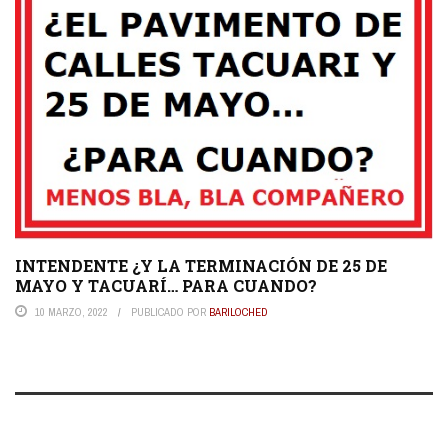
INTENDENTE ¿Y LA TERMINACIÓN DE 25 DE
MAYO Y TACUARÍ… PARA CUANDO?
10 MARZO, 2022
PUBLICADO POR
BARILOCHED