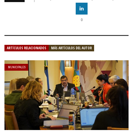
0
ARTÍCULOS RELACIONADOS
MÁS ARTÍCULOS DEL AUTOR
MUNICIPALES