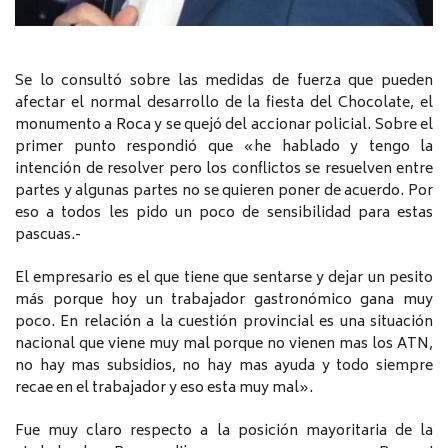
Se lo consultó sobre las medidas de fuerza que pueden
afectar el normal desarrollo de la fiesta del Chocolate, el
monumento a Roca y se quejó del accionar policial. Sobre el
primer punto respondió que «he hablado y tengo la
intención de resolver pero los conflictos se resuelven entre
partes y algunas partes no se quieren poner de acuerdo. Por
eso a todos les pido un poco de sensibilidad para estas
pascuas.-
El empresario es el que tiene que sentarse y dejar un pesito
más porque hoy un trabajador gastronómico gana muy
poco. En relación a la cuestión provincial es una situación
nacional que viene muy mal porque no vienen mas los ATN,
no hay mas subsidios, no hay mas ayuda y todo siempre
recae en el trabajador y eso esta muy mal».
Fue muy claro respecto a la posición mayoritaria de la