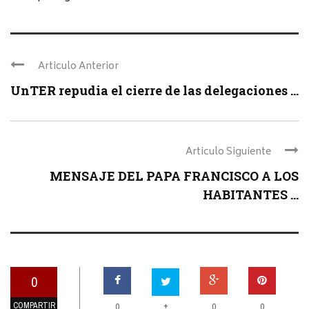
Articulo Anterior
UnTER repudia el cierre de las delegaciones ...
Articulo Siguiente
MENSAJE DEL PAPA FRANCISCO A LOS
HABITANTES ...
0
COMPARTIR
+
0
0
0