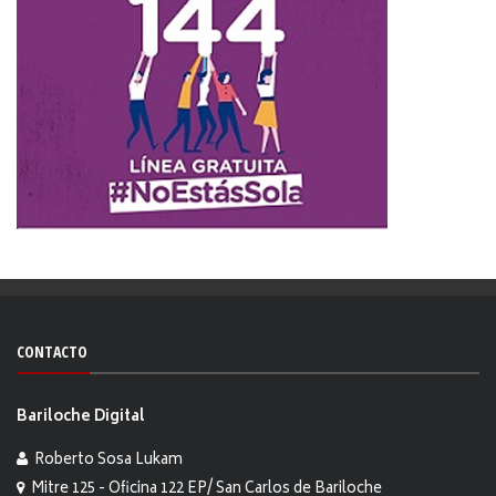
CONTACTO
Bariloche Digital
Roberto Sosa Lukam
Mitre 125 - Oficina 122 EP/ San Carlos de Bariloche