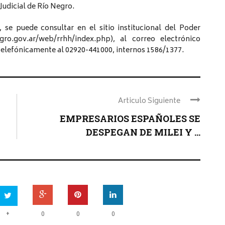
Judicial de Río Negro.
 se puede consultar en el sitio institucional del Poder
gro.gov.ar/web/rrhh/index.php), al correo electrónico
telefónicamente al 02920-441000, internos 1586/1377.
Articulo Siguiente
EMPRESARIOS ESPAÑOLES SE
DESPEGAN DE MILEI Y ...
+
0
0
0