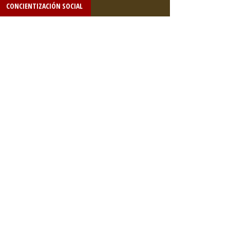
CONCIENTIZACIÓN SOCIAL