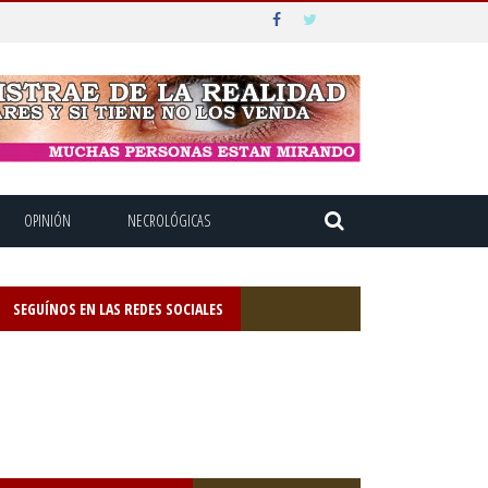
OPINIÓN
NECROLÓGICAS
SEGUÍNOS EN LAS REDES SOCIALES