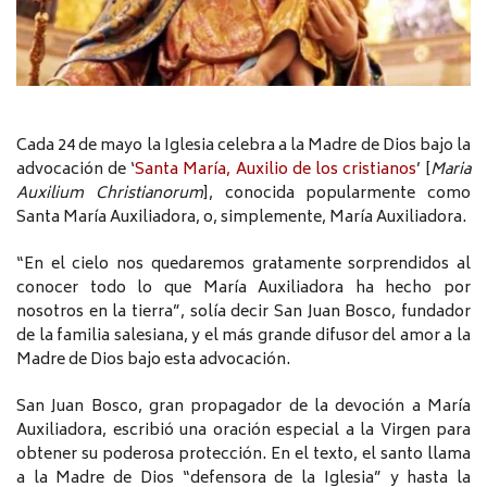
Cada 24 de mayo la Iglesia celebra a la Madre de Dios bajo la
advocación de ‘
Santa María, Auxilio de los cristianos
’ [
Maria
Auxilium Christianorum
], conocida popularmente como
Santa María Auxiliadora, o, simplemente, María Auxiliadora.
“En el cielo nos quedaremos gratamente sorprendidos al
conocer todo lo que María Auxiliadora ha hecho por
nosotros en la tierra”, solía decir San Juan Bosco, fundador
de la familia salesiana, y el más grande difusor del amor a la
Madre de Dios bajo esta advocación.
San Juan Bosco, gran propagador de la devoción a María
Auxiliadora, escribió una oración especial a la Virgen para
obtener su poderosa protección. En el texto, el santo llama
a la Madre de Dios “defensora de la Iglesia” y hasta la