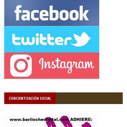
CONCIENTIZACIÓN SOCIAL