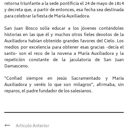
retorna triunfante a la sede pontificia el 24 de mayo de 1814
y decreta que, a partir de entonces, esa fecha sea destinada
para celebrar la fiesta de María Auxiliadora.
San Juan Bosco solía educar a los jóvenes contándoles
historias en las que él y muchos otros fieles devotos de la
Auxiliadora habían obtenido grandes favores del Cielo. Los
medios por excelencia para obtener esas gracias -decía el
santo- son el rezo de la novena a María Auxiliadora y la
repetición constante de la jaculatoria de San Juan
Damasceno.
“Confiad siempre en Jesús Sacramentado y María
Auxiliadora y veréis lo que son milagros”, afirmaba, sin
reparos, el padre fundador de los salesianos.
Articulo Anterior