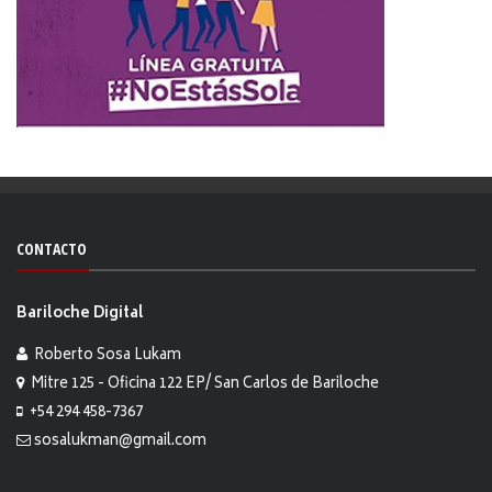
CONTACTO
Bariloche Digital
Roberto Sosa Lukam
Mitre 125 - Oficina 122 EP/ San Carlos de Bariloche
+54 294 458-7367
sosalukman@gmail.com