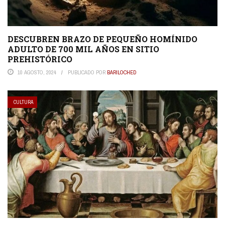
DESCUBREN BRAZO DE PEQUEÑO HOMÍNIDO
ADULTO DE 700 MIL AÑOS EN SITIO
PREHISTÓRICO
10 AGOSTO, 2024
PUBLICADO POR
BARILOCHED
CULTURA