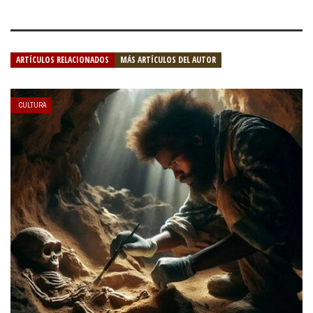
ARTÍCULOS RELACIONADOS
MÁS ARTÍCULOS DEL AUTOR
CULTURA