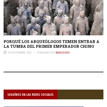
PORQUÉ LOS ARQUEÓLOGOS TEMEN ENTRAR A
LA TUMBA DEL PRIMER EMPERADOR CHINO
30 SEPTIEMBRE, 2023
PUBLICADO POR
BARILOCHED
SEGUÍNOS EN LAS REDES SOCIALES