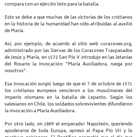
compara con un ejército listo para la batalla.
Esto se debe a que muchas de las victorias de los cristianos
en la historia de la humanidad han sido atribuidas al auxilio
de María.
Así, por ejemplo, de acuerdo al sitio web corazones.org,
administrado por las Siervas de los Corazones Traspasados
de Jesús y María, en 1572 San Pío V introdujo en las letanías
del Rosario la invocación: “María Auxiliadora, ruega por
nosotros”.
Esa invocación surgió luego de que el 7 de octubre de 1571
los cristianos europeos vencieron a los musulmanes del
imperio otomano en la batalla de Lepanto. Según los
salesianos en Chile, los soldados sobrevivientes difundieron
la invocación a María Auxiliadora.
Por otro lado, en 1809 el emperador Napoleón, queriendo
apoderarse de toda Europa, apresó al Papa Pío VII y lo