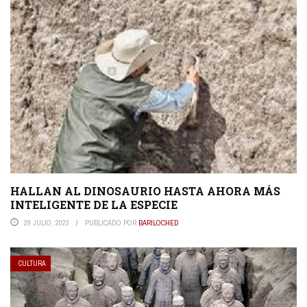
HALLAN AL DINOSAURIO HASTA AHORA MÁS
INTELIGENTE DE LA ESPECIE
29 JULIO, 2023
PUBLICADO POR
BARILOCHED
CULTURA