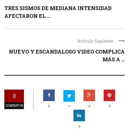
TRES SISMOS DE MEDIANA INTENSIDAD
AFECTARON EL ...
Articulo Siguiente
NUEVO Y ESCANDALOSO VIDEO COMPLICA
MÁS A ...
0
COMPARTIR
+
0
0
0
0