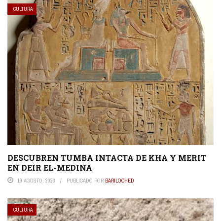
CULTURA
DESCUBREN TUMBA INTACTA DE KHA Y MERIT
EN DEIR EL-MEDINA
19 AGOSTO, 2023
PUBLICADO POR
BARILOCHED
CULTURA