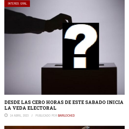
INTERES. GRAL.
DESDE LAS CERO HORAS DE ESTE SABADO INICIA
LA VEDA ELECTORAL
14 ABRIL, 2023
PUBLICADO POR
BARILOCHED