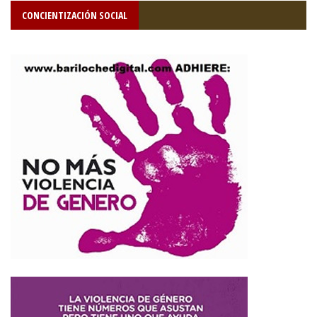
CONCIENTIZACIÓN SOCIAL