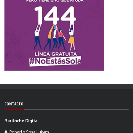
CONTACTO
Bariloche Digital
Roberto Sosa Lukam