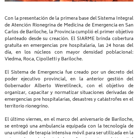
Con la presentación de la primera base del Sistema Integral
de Atención Rionegrina de Medicina de Emergencia en San
Carlos de Bariloche, la Provincia cumplió el primer objetivo
planteado desde su creación. El SIARME brinda cobertura
gratuita en emergencias pre hospitalaria, las 24 horas del
día, en los núcleos con mayor densidad poblacional:
Viedma, Roca, Cipolletti y Bariloche.
El Sistema de Emergencia fue creado por un decreto del
poder ejecutivo provincial, en la anterior gestión del
Gobernador Alberto Weretilneck, con el objetivo de
organizar, capacitar y normatizar situaciones derivadas de
emergencias pre hospitalarias, desastres y catástrofes en el
territorio rionegrino.
El último viernes, en el marco del aniversario de Bariloche,
se entregó una ambulancia equipada con la tecnología de
una unidad de terapia intensiva móvil para ser utilizada en la