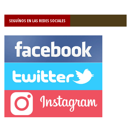
SEGUÍNOS EN LAS REDES SOCIALES