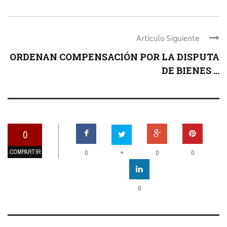
Articulo Siguiente
ORDENAN COMPENSACIÓN POR LA DISPUTA
DE BIENES ...
0
COMPARTIR
+
0
0
0
0