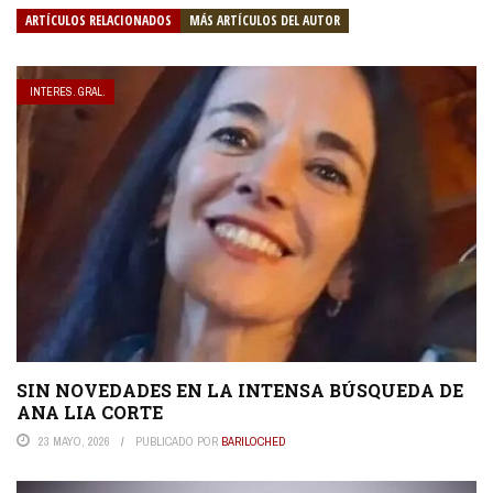
ARTÍCULOS RELACIONADOS
MÁS ARTÍCULOS DEL AUTOR
INTERES. GRAL.
SIN NOVEDADES EN LA INTENSA BÚSQUEDA DE
ANA LIA CORTE
23 MAYO, 2026
PUBLICADO POR
BARILOCHED