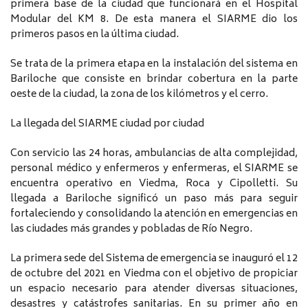
primera base de la ciudad que funcionará en el Hospital
Modular del KM 8. De esta manera el SIARME dio los
primeros pasos en la última ciudad.
Se trata de la primera etapa en la instalación del sistema en
Bariloche que consiste en brindar cobertura en la parte
oeste de la ciudad, la zona de los kilómetros y el cerro.
La llegada del SIARME ciudad por ciudad
Con servicio las 24 horas, ambulancias de alta complejidad,
personal médico y enfermeros y enfermeras, el SIARME se
encuentra operativo en Viedma, Roca y Cipolletti. Su
llegada a Bariloche significó un paso más para seguir
fortaleciendo y consolidando la atención en emergencias en
las ciudades más grandes y pobladas de Río Negro.
La primera sede del Sistema de emergencia se inauguró el 12
de octubre del 2021 en Viedma con el objetivo de propiciar
un espacio necesario para atender diversas situaciones,
desastres y catástrofes sanitarias. En su primer año en