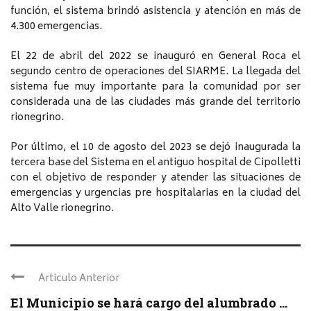
función, el sistema brindó asistencia y atención en más de
4.300 emergencias.
El 22 de abril del 2022 se inauguró en General Roca el
segundo centro de operaciones del SIARME. La llegada del
sistema fue muy importante para la comunidad por ser
considerada una de las ciudades más grande del territorio
rionegrino.
Por último, el 10 de agosto del 2023 se dejó inaugurada la
tercera base del Sistema en el antiguo hospital de Cipolletti
con el objetivo de responder y atender las situaciones de
emergencias y urgencias pre hospitalarias en la ciudad del
Alto Valle rionegrino.
Articulo Anterior
El Municipio se hará cargo del alumbrado ...