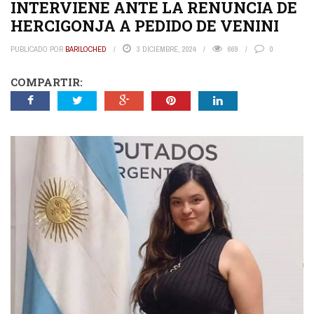
INTERVIENE ANTE LA RENUNCIA DE
HERCIGONJA A PEDIDO DE VENINI
PUBLICADO POR
BARILOCHED
3 DICIEMBRE, 2024
669
0
COMPARTIR: