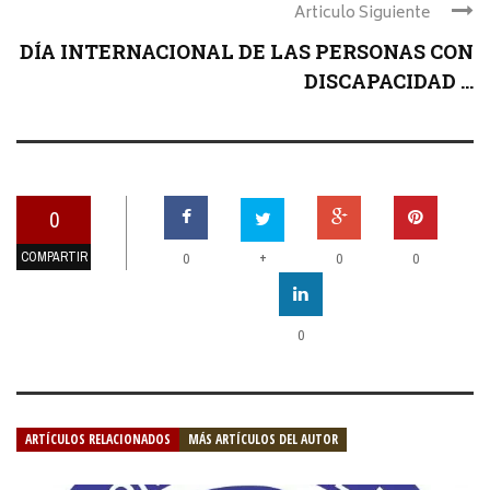
Articulo Siguiente
DÍA INTERNACIONAL DE LAS PERSONAS CON
DISCAPACIDAD ...
0
COMPARTIR
+
0
0
0
0
ARTÍCULOS RELACIONADOS
MÁS ARTÍCULOS DEL AUTOR