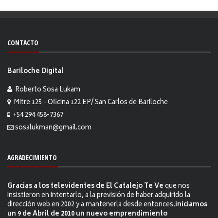
CONTACTO
Bariloche Digital
Roberto Sosa Lukam
Mitre 125 - Oficina 122 EP/ San Carlos de Bariloche
+54 294 458-7367
sosalukman@gmail.com
AGRADECIMIENTO
Gracias a los televidentes de El Catalejo Te Ve
que nos
insistieron en intentarlo, a la previsión de haber adquirido la
dirección web en 2002 y a mantenerla desde entonces,
iniciamos
un 9 de Abril de 2010 un nuevo emprendimiento