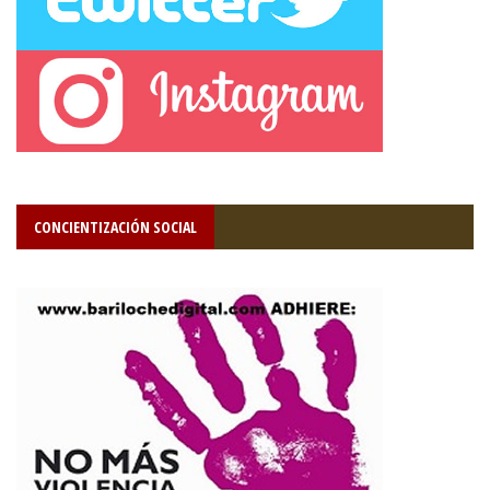
CONCIENTIZACIÓN SOCIAL