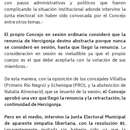
con pasos administrativos y políticos que fueron
complicando la situación institucional adonde intervino la
Junta electoral sin haber sido convocada por el Concejo
entre otros temas.-
El propio Concejo en sesión ordinaria consideró que la
renuncia de Hercigonja devino abstracta porque nunca
se consideró en sesión, hasta que llegó la renuncia
. La
consideración en sesión es ineludible ya que el propio
cuerpo es el que debe aceptarla con la votación de sus
miembros.-
De esta manera, con la oposición de los concejales Villalba
(Primero Río Negro) y Echenique (PRO), y la abstención de
Natalia Almonacid, que se levantó de la sesión,
el Concejo
aprobó una vez que llegó la renuncia y la retractación, la
continuidad de Hercigonja.
Pero en el medio, intervino la Junta Electoral Municipal
de aparente simpatía libertaria, con la resolución 83
,