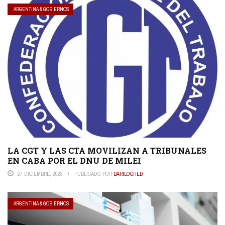
ARGENTINA & GOBIERNOS
LA CGT Y LAS CTA MOVILIZAN A TRIBUNALES
EN CABA POR EL DNU DE MILEI
27 DICIEMBRE, 2023
PUBLICADO POR
BARILOCHED
ARGENTINA & GOBIERNOS