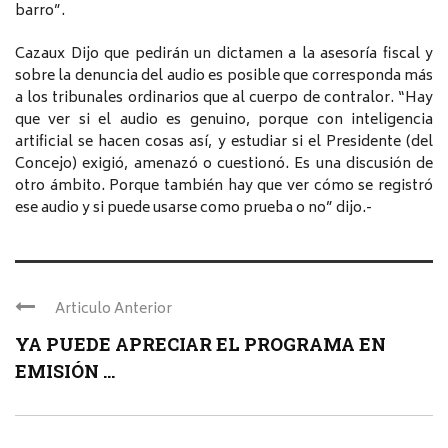
barro”.
Cazaux Dijo que pedirán un dictamen a la asesoría fiscal y
sobre la denuncia del audio es posible que corresponda más
a los tribunales ordinarios que al cuerpo de contralor. “Hay
que ver si el audio es genuino, porque con inteligencia
artificial se hacen cosas así, y estudiar si el Presidente (del
Concejo) exigió, amenazó o cuestionó. Es una discusión de
otro ámbito. Porque también hay que ver cómo se registró
ese audio y si puede usarse como prueba o no” dijo.-
Articulo Anterior
YA PUEDE APRECIAR EL PROGRAMA EN
EMISIÓN ...