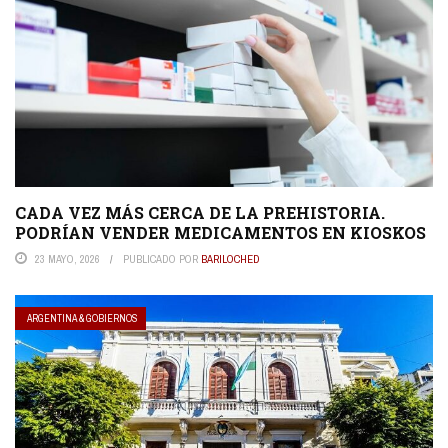
CADA VEZ MÁS CERCA DE LA PREHISTORIA.
PODRÍAN VENDER MEDICAMENTOS EN KIOSKOS
23 MAYO, 2026
PUBLICADO POR
BARILOCHED
ARGENTINA & GOBIERNOS