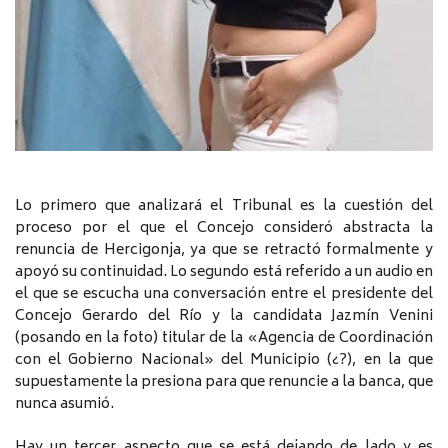
Lo primero que analizará el Tribunal es la cuestión del
proceso por el que el Concejo consideró abstracta la
renuncia de Hercigonja, ya que se retractó formalmente y
apoyó su continuidad. Lo segundo está referido a un audio en
el que se escucha una conversación entre el presidente del
Concejo Gerardo del Río y la candidata Jazmín Venini
(posando en la foto) titular de la «Agencia de Coordinación
con el Gobierno Nacional» del Municipio (¿?), en la que
supuestamente la presiona para que renuncie a la banca, que
nunca asumió.
Hay un tercer aspecto que se está dejando de lado y es