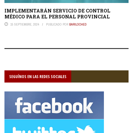
IMPLEMENTARÁN SERVICIO DE CONTROL
MÉDICO PARA EL PERSONAL PROVINCIAL
15 SEPTIEMBRE, 2024
PUBLICADO POR
BARILOCHED
SEGUÍNOS EN LAS REDES SOCIALES