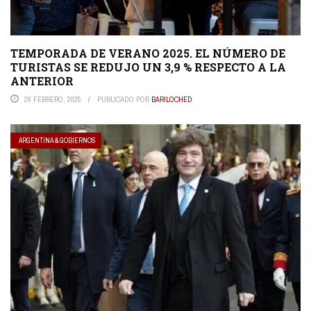
TEMPORADA DE VERANO 2025. EL NÚMERO DE
TURISTAS SE REDUJO UN 3,9 % RESPECTO A LA
ANTERIOR
28 FEBRERO, 2025
PUBLICADO POR
BARILOCHED
ARGENTINA & GOBIERNOS