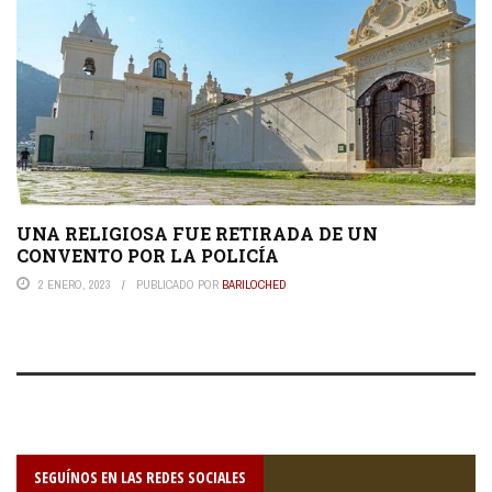
UNA RELIGIOSA FUE RETIRADA DE UN
CONVENTO POR LA POLICÍA
2 ENERO, 2023
PUBLICADO POR
BARILOCHED
SEGUÍNOS EN LAS REDES SOCIALES