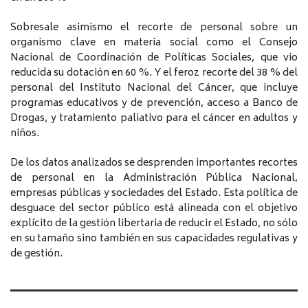
Sobresale asimismo el recorte de personal sobre un
organismo clave en materia social como el Consejo
Nacional de Coordinación de Políticas Sociales, que vio
reducida su dotación en 60 %. Y el feroz recorte del 38 % del
personal del Instituto Nacional del Cáncer, que incluye
programas educativos y de prevención, acceso a Banco de
Drogas, y tratamiento paliativo para el cáncer en adultos y
niños.
De los datos analizados se desprenden importantes recortes
de personal en la Administración Pública Nacional,
empresas públicas y sociedades del Estado. Esta política de
desguace del sector público está alineada con el objetivo
explícito de la gestión libertaria de reducir el Estado, no sólo
en su tamaño sino también en sus capacidades regulativas y
de gestión.