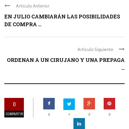
Articulo Anterior
EN JULIO CAMBIARÁN LAS POSIBILIDADES
DE COMPRA ...
Articulo Siguiente
ORDENAN A UN CIRUJANO Y UNA PREPAGA
...
0
COMPARTIR
+
0
0
0