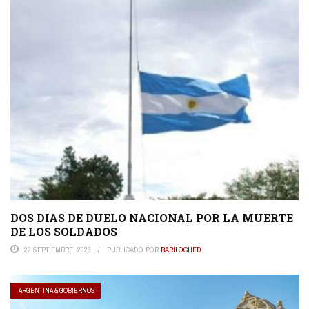
DOS DIAS DE DUELO NACIONAL POR LA MUERTE
DE LOS SOLDADOS
22 SEPTIEMBRE, 2023
PUBLICADO POR
BARILOCHED
ARGENTINA & GOBIERNOS