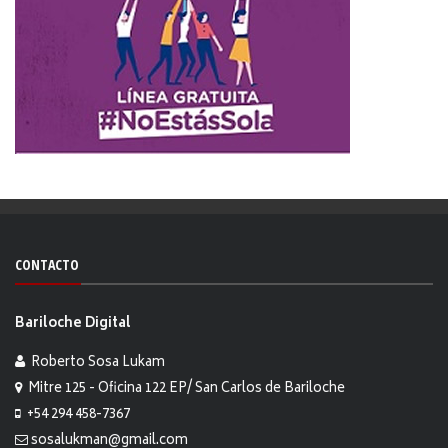
CONTACTO
Bariloche Digital
Roberto Sosa Lukam
Mitre 125 - Oficina 122 EP/ San Carlos de Bariloche
+54 294 458-7367
sosalukman@gmail.com