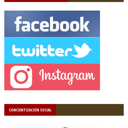
CONCIENTIZACIÓN SOCIAL