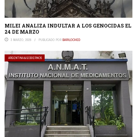
MILEI ANALIZA INDULTAR A LOS GENOCIDAS EL
24 DE MARZO
3 MARZO, 2026
PUBLICADO POR
BARILOCHED
ARGENTINA & GOBIERNOS