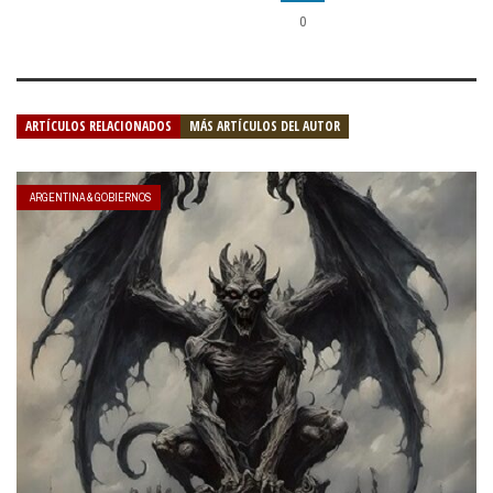
0
ARTÍCULOS RELACIONADOS
MÁS ARTÍCULOS DEL AUTOR
ARGENTINA & GOBIERNOS