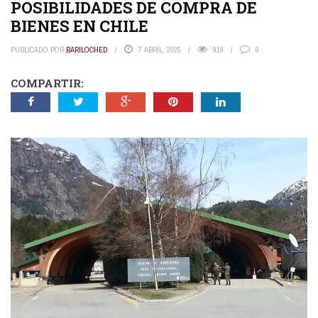
POSIBILIDADES DE COMPRA DE
BIENES EN CHILE
PUBLICADO POR
BARILOCHED
7 ABRIL, 2025
919
0
COMPARTIR: