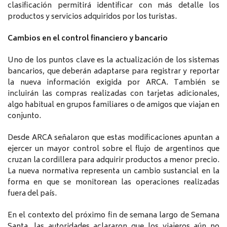
clasificación permitirá identificar con más detalle los
productos y servicios adquiridos por los turistas.
Cambios en el control financiero y bancario
Uno de los puntos clave es la actualización de los sistemas
bancarios, que deberán adaptarse para registrar y reportar
la nueva información exigida por ARCA. También se
incluirán las compras realizadas con tarjetas adicionales,
algo habitual en grupos familiares o de amigos que viajan en
conjunto.
Desde ARCA señalaron que estas modificaciones apuntan a
ejercer un mayor control sobre el flujo de argentinos que
cruzan la cordillera para adquirir productos a menor precio.
La nueva normativa representa un cambio sustancial en la
forma en que se monitorean las operaciones realizadas
fuera del país.
En el contexto del próximo fin de semana largo de Semana
Santa, las autoridades aclararon que los viajeros aún no