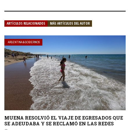
ARTÍCULOS RELACIONADOS
MÁS ARTÍCULOS DEL AUTOR
ARGENTINA & GOBIERNOS
MUENA RESOLVIÓ EL VIAJE DE EGRESADOS QUE
SE ADEUDABA Y SE RECLAMÓ EN LAS REDES