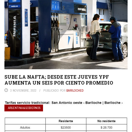
SUBE LA NAFTA; DESDE ESTE JUEVES YPF
AUMENTA UN SEIS POR CIENTO PROMEDIO
3 NOVIEMBRE, 2022
PUBLICADO POR
BARILOCHED
ARGENTINA & GOBIERNOS