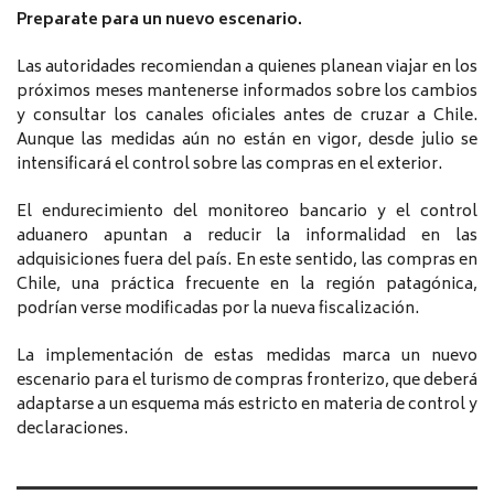
Preparate para un nuevo escenario.
Las autoridades recomiendan a quienes planean viajar en los
próximos meses mantenerse informados sobre los cambios
y consultar los canales oficiales antes de cruzar a Chile.
Aunque las medidas aún no están en vigor, desde julio se
intensificará el control sobre las compras en el exterior.
El endurecimiento del monitoreo bancario y el control
aduanero apuntan a reducir la informalidad en las
adquisiciones fuera del país. En este sentido, las compras en
Chile, una práctica frecuente en la región patagónica,
podrían verse modificadas por la nueva fiscalización.
La implementación de estas medidas marca un nuevo
escenario para el turismo de compras fronterizo, que deberá
adaptarse a un esquema más estricto en materia de control y
declaraciones.