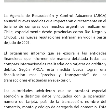
La Agencia de Recaudación y Control Aduanero (ARCA)
anunció nuevas medidas que impactarán directamente en el
turismo de compras que muchos argentinos realizan en
Chile, especialmente desde provincias como Río Negro y
Chubut. Las nuevas regulaciones entrarán en vigor a partir
de julio de 2025.
El organismo informó que se exigirá a las entidades
financieras que informen de manera detallada todas las
compras internacionales realizadas con tarjetas de crédito y
débito. Según ARCA, esta medida busca lograr una
fiscalización más “precisa y transparente” de las
transacciones efectuadas en el exterior.
Las autoridades advirtieron que se prestará especial
atención a distintos datos vinculados con la operación:
número de tarjeta, país de la transacción, nombre del
comercio, monto y código de categoría del comercio. Esta