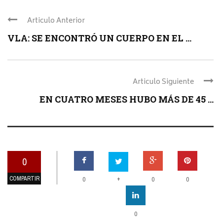
Articulo Anterior
VLA: SE ENCONTRÓ UN CUERPO EN EL ...
Articulo Siguiente
EN CUATRO MESES HUBO MÁS DE 45 ...
0
COMPARTIR
+
0
0
0
0