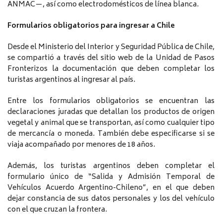
ANMAC—, así como electrodomésticos de línea blanca.
Formularios obligatorios para ingresar a Chile
Desde el Ministerio del Interior y Seguridad Pública de Chile,
se compartió a través del sitio web de la Unidad de Pasos
Fronterizos la documentación que deben completar los
turistas argentinos al ingresar al país.
Entre los formularios obligatorios se encuentran las
declaraciones juradas que detallan los productos de origen
vegetal y animal que se transportan, así como cualquier tipo
de mercancía o moneda. También debe especificarse si se
viaja acompañado por menores de 18 años.
Además, los turistas argentinos deben completar el
formulario único de “Salida y Admisión Temporal de
Vehículos Acuerdo Argentino-Chileno”, en el que deben
dejar constancia de sus datos personales y los del vehículo
con el que cruzan la frontera.