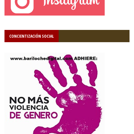
CONCIENTIZACIÓN SOCIAL