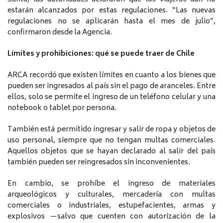
estarán alcanzados por estas regulaciones. “Las nuevas
regulaciones no se aplicarán hasta el mes de julio”,
confirmaron desde la Agencia.
Límites y prohibiciones: qué se puede traer de Chile
ARCA recordó que existen límites en cuanto a los bienes que
pueden ser ingresados ​​al país sin el pago de aranceles. Entre
ellos, solo se permite el ingreso de un teléfono celular y una
notebook o tablet por persona.
También está permitido ingresar y salir de ropa y objetos de
uso personal, siempre que no tengan multas comerciales.
Aquellos objetos que se hayan declarado al salir del país
también pueden ser reingresados ​​sin inconvenientes.
En cambio, se prohíbe el ingreso de materiales
arqueológicos y culturales, mercadería con multas
comerciales o industriales, estupefacientes, armas y
explosivos —salvo que cuenten con autorización de la