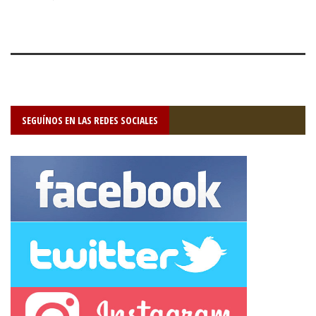
SEGUÍNOS EN LAS REDES SOCIALES