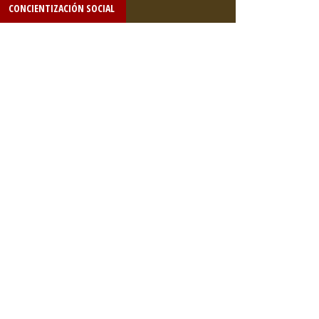
CONCIENTIZACIÓN SOCIAL