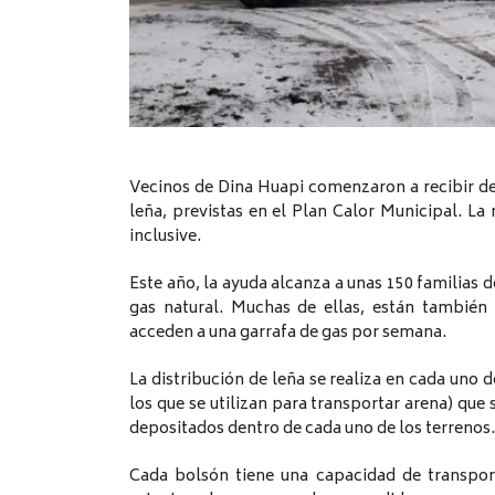
Vecinos de Dina Huapi comenzaron a recibir des
leña, previstas en el Plan Calor Municipal. La
inclusive.
Este año, la ayuda alcanza a unas 150 familias 
gas natural. Muchas de ellas, están también i
acceden a una garrafa de gas por semana.
La distribución de leña se realiza en cada uno d
los que se utilizan para transportar arena) qu
depositados dentro de cada uno de los terrenos.
Cada bolsón tiene una capacidad de transpor