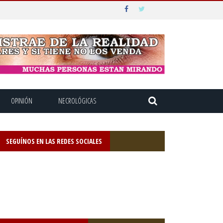
OPINIÓN
NECROLÓGICAS
SEGUÍNOS EN LAS REDES SOCIALES