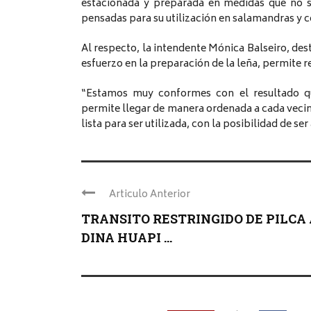
estacionada y preparada en medidas que no s
pensadas para su utilización en salamandras y 
Al respecto, la intendente Mónica Balseiro, des
esfuerzo en la preparación de la leña, permite re
“Estamos muy conformes con el resultado q
permite llegar de manera ordenada a cada vecino,
lista para ser utilizada, con la posibilidad de 
Articulo Anterior
TRANSITO RESTRINGIDO DE PILCA 
DINA HUAPI ...