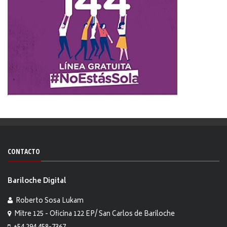
CONTACTO
Bariloche Digital
Roberto Sosa Lukam
Mitre 125 - Oficina 122 EP/ San Carlos de Bariloche