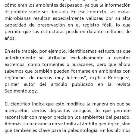
cómo eran los ambientes del pasado, ya que la información
disponible suele ser limitada. En ese contexto, las matas
microbianas resultan especialmente valiosas por su alta
capacidad de preservación en el registro fósil, lo que
permite que sus estructuras perduren durante millones de
años.
En este trabajo, por ejemplo, identificamos estructuras que
anteriormente se atribuían exclusivamente a eventos
extremos, como tormentas o huracanes, pero que ahora
sabemos que también pueden formarse en ambientes con
regímenes de mareas muy intensas”, explica Rodríguez,
primer autor del artículo publicado en la revista
Sedimentology.
El científico indica que esto modifica la manera en que se
interpretan ciertos depósitos antiguos, lo que permite
reconstruir con mayor precisión los ambientes del pasado.
Además, su relevancia no se limita al ámbito geológico, sino
que también es clave para la paleontología. En los últimos