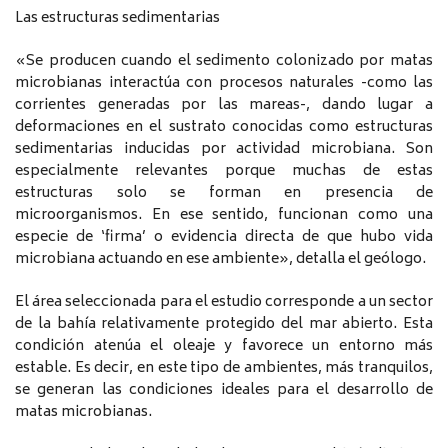
Las estructuras sedimentarias
«Se producen cuando el sedimento colonizado por matas
microbianas interactúa con procesos naturales -como las
corrientes generadas por las mareas-, dando lugar a
deformaciones en el sustrato conocidas como estructuras
sedimentarias inducidas por actividad microbiana. Son
especialmente relevantes porque muchas de estas
estructuras solo se forman en presencia de
microorganismos. En ese sentido, funcionan como una
especie de ‘firma’ o evidencia directa de que hubo vida
microbiana actuando en ese ambiente», detalla el geólogo.
El área seleccionada para el estudio corresponde a un sector
de la bahía relativamente protegido del mar abierto. Esta
condición atenúa el oleaje y favorece un entorno más
estable. Es decir, en este tipo de ambientes, más tranquilos,
se generan las condiciones ideales para el desarrollo de
matas microbianas.