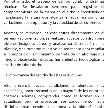
Por otro lado, el trabajo de campo combinó distintas
técnicas. Se instalaron sensores para registrar el
comportamiento de la marea en el sitio: la frecuencia de
inundación, la altura que alcanza el agua, así como las
variaciones de temperatura y la velocidad de las corrientes.
Además, se relevaron las estructuras directamente en el
terreno y su orientación, se realizaron vuelos con dron para
obtener imágenes aéreas y analizar su distribución en la
planicie, y se tomaron muestras de sedimento para estudiar
su composición. En conjunto, se trata de un abordaje que
integra observación directa, herramientas tecnológicas y
análisis de laboratorio.
La importancia del estudio de estas estructuras
«Su presencia revela condiciones ambientales muy
específicas, poco frecuentes en la mayoría de los entornos
costeros. Además, comprender cómo se forman en la
actualidad permite proyectar ese conocimiento hacia
distintas áreas: desde la geología y la biología hasta