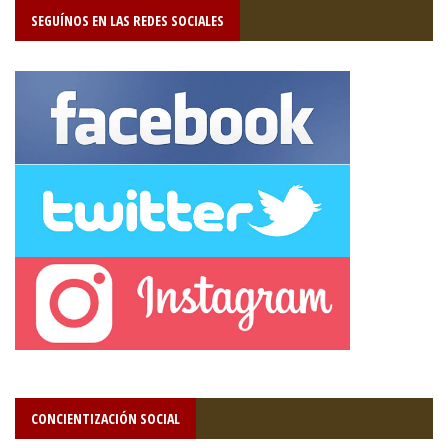
SEGUÍNOS EN LAS REDES SOCIALES
CONCIENTIZACIÓN SOCIAL