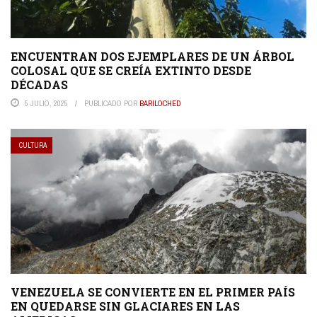
ENCUENTRAN DOS EJEMPLARES DE UN ÁRBOL
COLOSAL QUE SE CREÍA EXTINTO DESDE
DÉCADAS
5 JULIO, 2025
PUBLICADO POR
BARILOCHED
CULTURA
VENEZUELA SE CONVIERTE EN EL PRIMER PAÍS
EN QUEDARSE SIN GLACIARES EN LAS