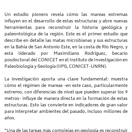
Un estudio pionero revela cómo las mareas extremas
influyen en el desarrollo de estas estructuras y abre nuevas
herramientas para reconstruir la historia geológica y
paleontológica de la región. Este es el primer estudio que
describe en detalle las matas microbianas y sus estructuras
en la Bahía de San Antonio Este, en la costa de Río Negro, y
está liderado por Maximiliano Rodríguez, becario
posdoctoral del CONICET en el Instituto de Investigación en
Paleobiología y Geología (IIPG, CONICET-UNRN).
La investigación aporta una clave fundamental: muestra
cómo el régimen de mareas -en este caso, particularmente
extremo, con diferencias de nivel que pueden superar los 9
metros- influye de manera directa en la formación de estas
estructuras. Esto las convierte en indicadores de gran valor
para interpretar ambientes del pasado, incluso millones de
años.
“Una de las tareas más complejas en geología es reconstruir