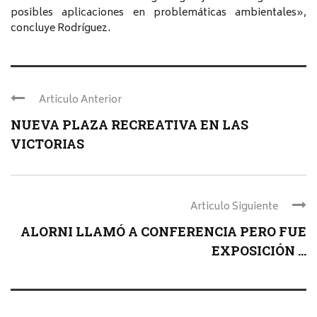
posibles aplicaciones en problemáticas ambientales»,
concluye Rodríguez.
Articulo Anterior
NUEVA PLAZA RECREATIVA EN LAS
VICTORIAS
Articulo Siguiente
ALORNI LLAMÓ A CONFERENCIA PERO FUE
EXPOSICIÓN ...