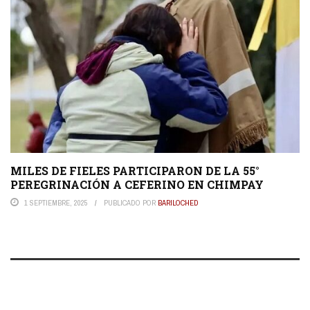
MILES DE FIELES PARTICIPARON DE LA 55°
PEREGRINACIÓN A CEFERINO EN CHIMPAY
1 SEPTIEMBRE, 2025
PUBLICADO POR
BARILOCHED