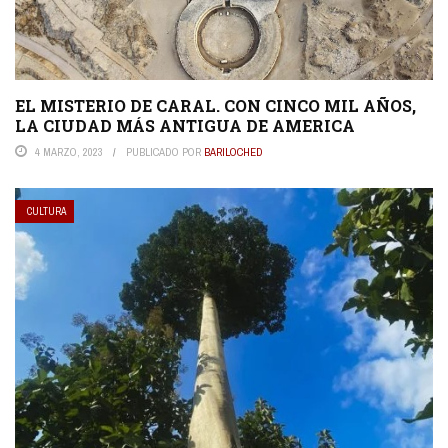
EL MISTERIO DE CARAL. CON CINCO MIL AÑOS,
LA CIUDAD MÁS ANTIGUA DE AMERICA
4 MARZO, 2023
PUBLICADO POR
BARILOCHED
CULTURA