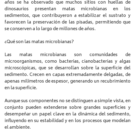
años se ha observado que muchos sitios con huellas de
dinosaurios presentan matas microbianas en los
sedimentos, que contribuyeron a estabilizar el sustrato y
favorecen la preservación de las pisadas, permitiendo que
se conserven a lo largo de millones de años.
¿Qué son las matas microbianas?
Las matas microbianas son comunidades de
microorganismos, como bacterias, cianobacterias y algas
microscópicas, que se desarrollan sobre la superficie del
sedimento. Crecen en capas extremadamente delgadas, de
apenas milímetros de espesor, generando un recubrimiento
en la superficie.
Aunque sus componentes no se distinguen a simple vista, en
conjunto pueden extenderse sobre grandes superficies y
desempeñar un papel clave en la dinámica del sedimento,
influyendo en su estabilidad y en los procesos que modelan
el ambiente.