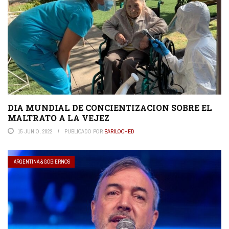
DIA MUNDIAL DE CONCIENTIZACION SOBRE EL
MALTRATO A LA VEJEZ
15 JUNIO, 2022
PUBLICADO POR
BARILOCHED
ARGENTINA & GOBIERNOS