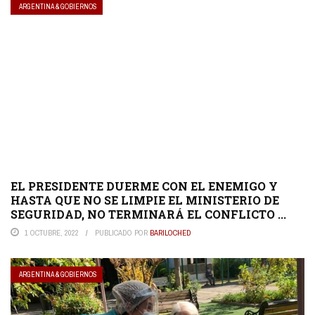
ARGENTINA & GOBIERNOS
EL PRESIDENTE DUERME CON EL ENEMIGO Y
HASTA QUE NO SE LIMPIE EL MINISTERIO DE
SEGURIDAD, NO TERMINARÁ EL CONFLICTO ...
1 OCTUBRE, 2022
PUBLICADO POR
BARILOCHED
ARGENTINA & GOBIERNOS