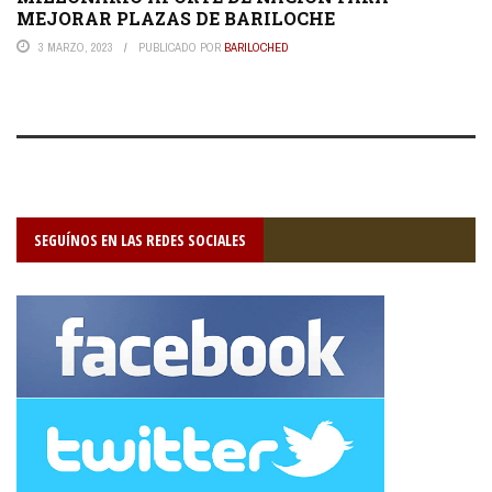
MEJORAR PLAZAS DE BARILOCHE
3 MARZO, 2023
PUBLICADO POR
BARILOCHED
SEGUÍNOS EN LAS REDES SOCIALES