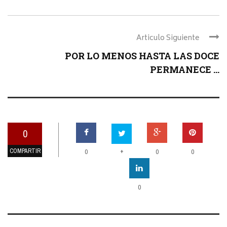
Articulo Siguiente
POR LO MENOS HASTA LAS DOCE
PERMANECE ...
0
COMPARTIR
+
0
0
0
0