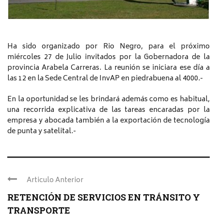
Ha sido organizado por Rio Negro, para el próximo
miércoles 27 de Julio invitados por la Gobernadora de la
provincia Arabela Carreras. La reunión se iniciara ese día a
las 12 en la Sede Central de InvAP en piedrabuena al 4000.-
En la oportunidad se les brindará además como es habitual,
una recorrida explicativa de las tareas encaradas por la
empresa y abocada también a la exportación de tecnología
de punta y satelital.-
Articulo Anterior
RETENCIÓN DE SERVICIOS EN TRÁNSITO Y
TRANSPORTE