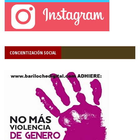
CONCIENTIZACIÓN SOCIAL