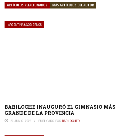
ARTÍCULOS RELACIONADOS
MÁS ARTÍCULOS DEL AUTOR
ARGENTINA & GOBIERNOS
BARILOCHE INAUGURÓ EL GIMNASIO MÁS
GRANDE DE LA PROVINCIA
23 JUNIO, 2022
PUBLICADO POR
BARILOCHED