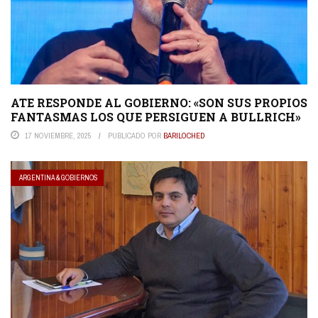
ATE RESPONDE AL GOBIERNO: «SON SUS PROPIOS
FANTASMAS LOS QUE PERSIGUEN A BULLRICH»
17 NOVIEMBRE, 2025
PUBLICADO POR
BARILOCHED
ARGENTINA & GOBIERNOS