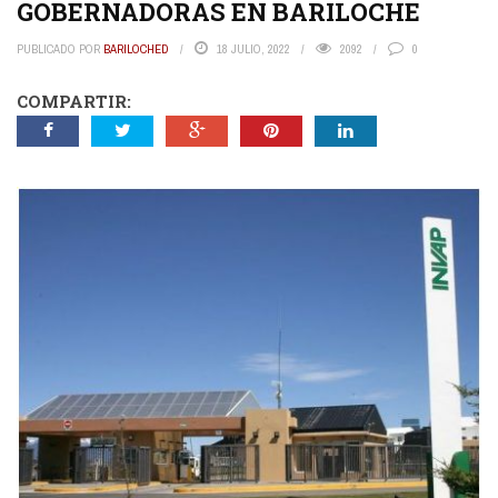
GOBERNADORAS EN BARILOCHE
PUBLICADO POR
BARILOCHED
18 JULIO, 2022
2092
0
COMPARTIR: