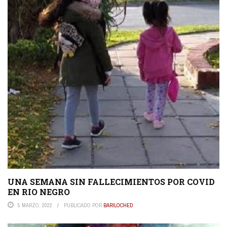
UNA SEMANA SIN FALLECIMIENTOS POR COVID
EN RIO NEGRO
5 MARZO, 2022
PUBLICADO POR
BARILOCHED