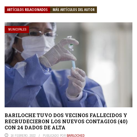
ARTÍCULOS RELACIONADOS
MÁS ARTÍCULOS DEL AUTOR
MUNICIPALES
BARILOCHE TUVO DOS VECINOS FALLECIDOS Y
RECRUDECIERON LOS NUEVOS CONTAGIOS (40)
CON 24 DADOS DE ALTA
16 FEBRERO, 2022
PUBLICADO POR
BARILOCHED