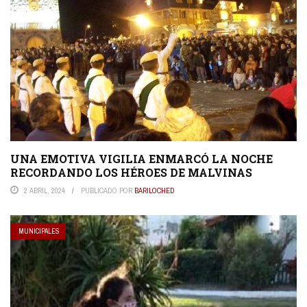
UNA EMOTIVA VIGILIA ENMARCÓ LA NOCHE
RECORDANDO LOS HÉROES DE MALVINAS
2 ABRIL, 2024
PUBLICADO POR
BARILOCHED
MUNICIPALES