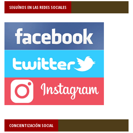
SEGUÍNOS EN LAS REDES SOCIALES
CONCIENTIZACIÓN SOCIAL