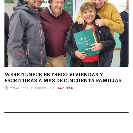
WERETILNECK ENTREGÓ VIVIENDAS Y
ESCRITURAS A MÁS DE CINCUENTA FAMILIAS
2 MAYO, 2024
PUBLICADO POR
BARILOCHED