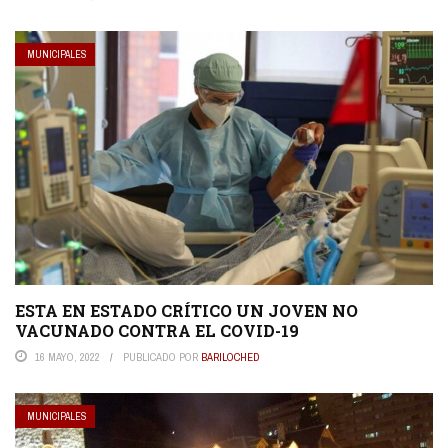
MUNICIPALES
ESTA EN ESTADO CRÍTICO UN JOVEN NO
VACUNADO CONTRA EL COVID-19
16 MAYO, 2022
PUBLICADO POR
BARILOCHED
MUNICIPALES