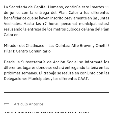
La Secretaría de Capital Humano, continúa este lmartes 11
de junio, con la entrega del Plan Calor a los diferentes
beneficiarios que se hayan inscrito previamente en las Juntas
Vecinales. Hasta las 17 horas, personal municipal estará
realizando la entrega de los metros cúbicos de leña del Plan
Calor en:
Mirador del Chalhuaco – Las Quintas: Alte Brown y Onelli /
Pilar I: Centro Comunitario
Desde la Subsecretaría de Acción Social se informará los
diferentes lugares donde se estará entregando la leña en las
próximas semanas. El trabajo se realiza en conjunto con las
Delegaciones Municipales y los diferentes CAAT.
Articulo Anterior