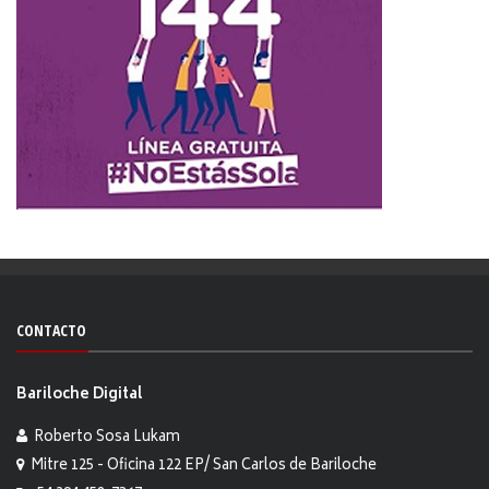
CONTACTO
Bariloche Digital
Roberto Sosa Lukam
Mitre 125 - Oficina 122 EP/ San Carlos de Bariloche