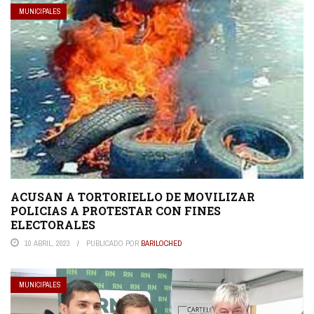
MUNICIPALES
ACUSAN A TORTORIELLO DE MOVILIZAR
POLICIAS A PROTESTAR CON FINES
ELECTORALES
10 ABRIL, 2023
PUBLICADO POR
BARILOCHED
MUNICIPALES