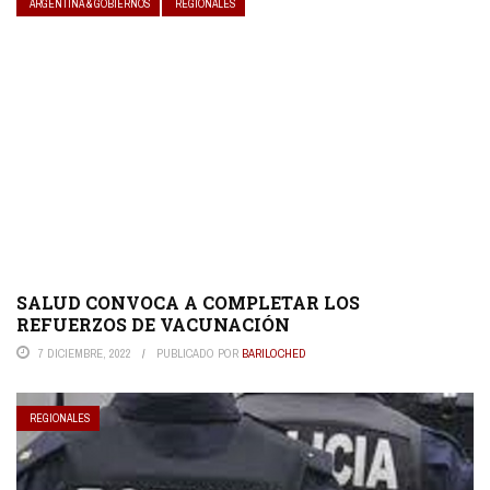
ARGENTINA & GOBIERNOS
REGIONALES
SALUD CONVOCA A COMPLETAR LOS
REFUERZOS DE VACUNACIÓN
7 DICIEMBRE, 2022
PUBLICADO POR
BARILOCHED
REGIONALES