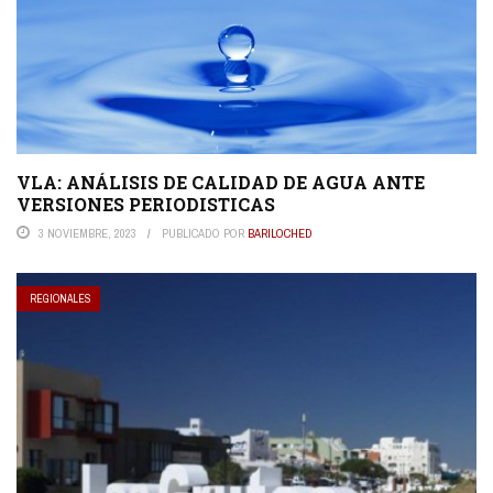
VLA: ANÁLISIS DE CALIDAD DE AGUA ANTE
VERSIONES PERIODISTICAS
3 NOVIEMBRE, 2023
PUBLICADO POR
BARILOCHED
REGIONALES