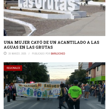
UNA MUJER CAYÓ DE UN ACANTILADO A LAS
AGUAS EN LAS GRUTAS
20 MARZO, 2025
PUBLICADO POR
BARILOCHED
REGIONALES