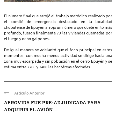
El número final que arrojó el trabajo metódico realizado por
el comité de emergencia destacado en la localidad
chubutense de Epuyén arrojó un número que duele en lo más
profundo, fueron finalmente 73 las viviendas quemadas por
el fuego y ocho galpones.
De igual manera se adelantó que el foco principal en estos
momentos, con mucha menos actividad se dirige hacia una
zona muy escarpada y sin población en el cerro Epuyén y se
estima entre 2200 y 2400 las hectáreas afectadas.
Articulo Anterior
AEROVIDA FUE PRE-ADJUDICADA PARA
ADQUIRIR EL AVIÓN ...