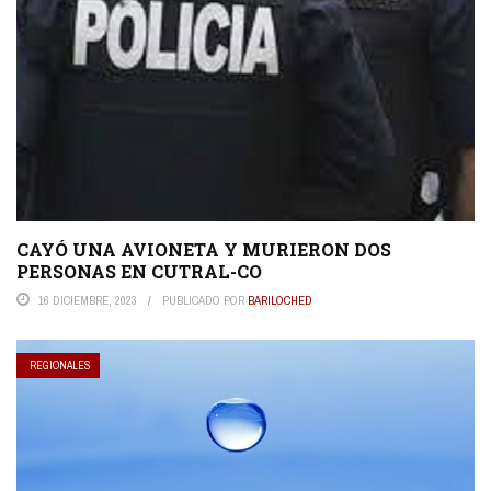
CAYÓ UNA AVIONETA Y MURIERON DOS
PERSONAS EN CUTRAL-CO
16 DICIEMBRE, 2023
PUBLICADO POR
BARILOCHED
REGIONALES