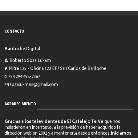
CONTACTO
Bariloche Digital
Roberto Sosa Lukam
Mitre 125 - Oficina 122 EP/ San Carlos de Bariloche
+54 294 458-7367
sosalukman@gmail.com
AGRADECIMIENTO
Gracias a los televidentes de El Catalejo Te Ve
que nos
insistieron en intentarlo, a la previsión de haber adquirido la
dirección web en 2002 y a mantenerla desde entonces,
iniciamos