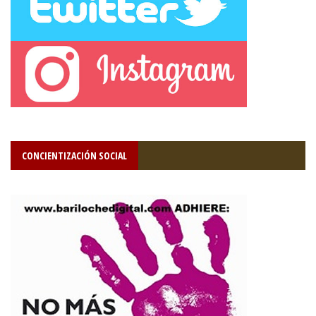
CONCIENTIZACIÓN SOCIAL