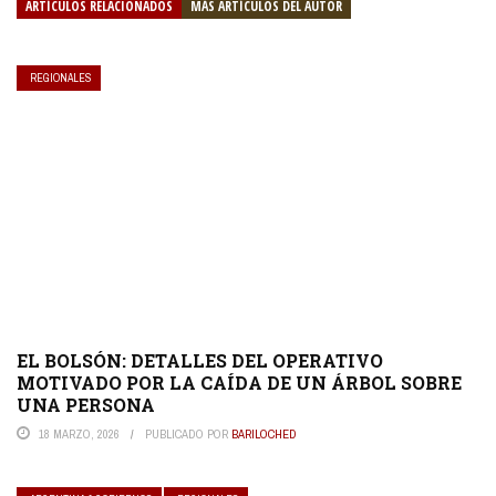
ARTÍCULOS RELACIONADOS
MÁS ARTÍCULOS DEL AUTOR
REGIONALES
EL BOLSÓN: DETALLES DEL OPERATIVO
MOTIVADO POR LA CAÍDA DE UN ÁRBOL SOBRE
UNA PERSONA
18 MARZO, 2026
PUBLICADO POR
BARILOCHED