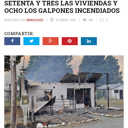
SETENTA Y TRES LAS VIVIENDAS Y
OCHO LOS GALPONES INCENDIADOS
PUBLICADO POR
BARILOCHED
16 ENERO, 2025
646
0
COMPARTIR: