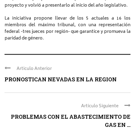
proyecto y volvió a presentarlo al inicio del año legislativo.
La iniciativa propone llevar de los 5 actuales a 16 los
miembros del máximo tribunal, con una representación
federal -tres jueces por región- que garantice y promueva la
paridad de género.
Articulo Anterior
PRONOSTICAN NEVADAS EN LA REGION
Articulo Siguiente
PROBLEMAS CON EL ABASTECIMIENTO DE
GAS EN ...