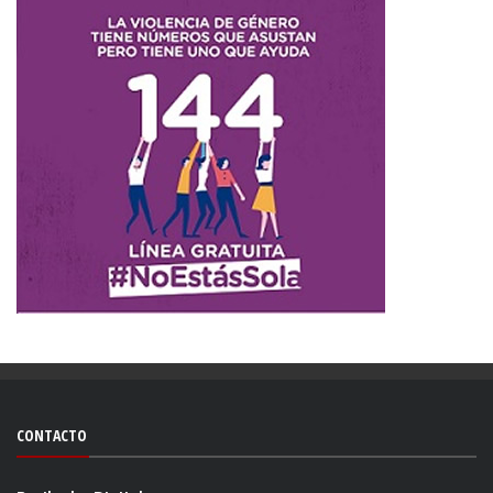
CONTACTO