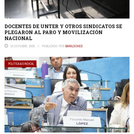
DOCENTES DE UNTER Y OTROS SINDICATOS SE
PLEGARON AL PARO Y MOVILIZACIÓN
NACIONAL
14 OCTUBRE, 2025
PUBLICADO POR
BARILOCHED
POLÍTICA & SINDICAL