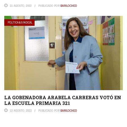
31 AGOSTO, 2022
PUBLICADO POR
BARILOCHED
POLÍTICA & SINDICAL
LA GOBENADORA ARABELA CARRERAS VOTÓ EN
LA ESCUELA PRIMARIA 321
13 AGOSTO, 2023
PUBLICADO POR
BARILOCHED