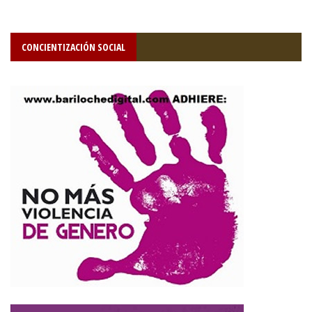
CONCIENTIZACIÓN SOCIAL