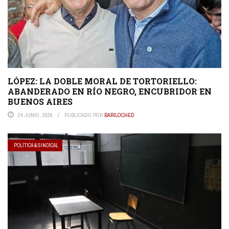
LÓPEZ: LA DOBLE MORAL DE TORTORIELLO:
ABANDERADO EN RÍO NEGRO, ENCUBRIDOR EN
BUENOS AIRES
24 JUNIO, 2026
PUBLICADO POR
BARILOCHED
POLÍTICA & SINDICAL