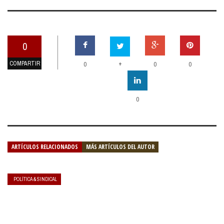
0
COMPARTIR
+
0
0
0
0
ARTÍCULOS RELACIONADOS
MÁS ARTÍCULOS DEL AUTOR
POLÍTICA & SINDICAL