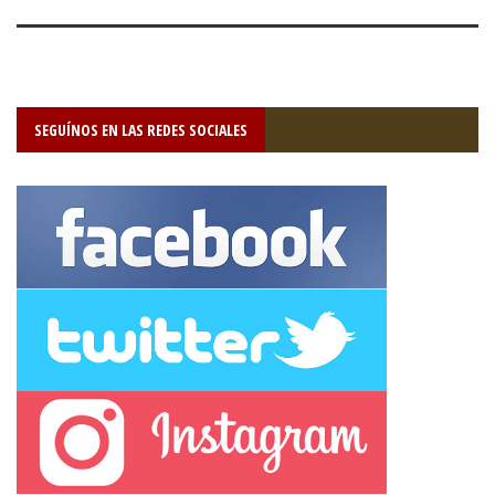
SEGUÍNOS EN LAS REDES SOCIALES