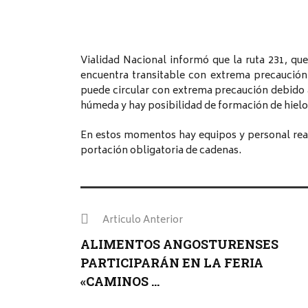
Vialidad Nacional informó que la ruta 231, qu
encuentra transitable con extrema precaución.
puede circular con extrema precaución debido a
húmeda y hay posibilidad de formación de hielo
En estos momentos hay equipos y personal real
portación obligatoria de cadenas.
Articulo Anterior
ALIMENTOS ANGOSTURENSES
PARTICIPARÁN EN LA FERIA
«CAMINOS ...