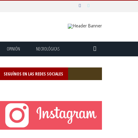
OPINIÓN
NECROLÓGICAS
SEGUÍNOS EN LAS REDES SOCIALES