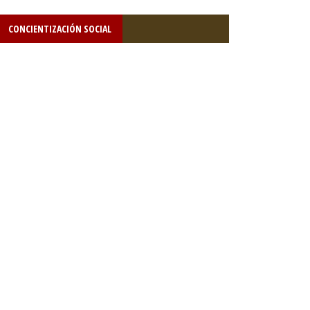
CONCIENTIZACIÓN SOCIAL