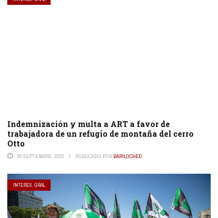
Indemnización y multa a ART a favor de
trabajadora de un refugio de montaña del cerro
Otto
20 SEPTIEMBRE, 2022
PUBLICADO POR
BARILOCHED
INTERES. GRAL.