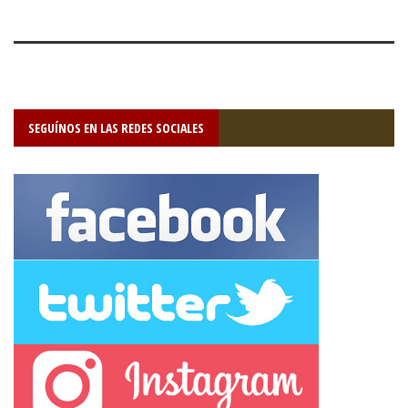
SEGUÍNOS EN LAS REDES SOCIALES