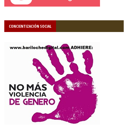
CONCIENTIZACIÓN SOCIAL