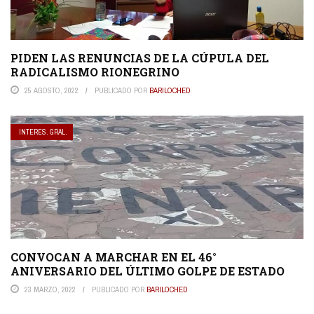
PIDEN LAS RENUNCIAS DE LA CÚPULA DEL
RADICALISMO RIONEGRINO
25 AGOSTO, 2022
PUBLICADO POR
BARILOCHED
INTERES. GRAL.
CONVOCAN A MARCHAR EN EL 46°
ANIVERSARIO DEL ÚLTIMO GOLPE DE ESTADO
23 MARZO, 2022
PUBLICADO POR
BARILOCHED