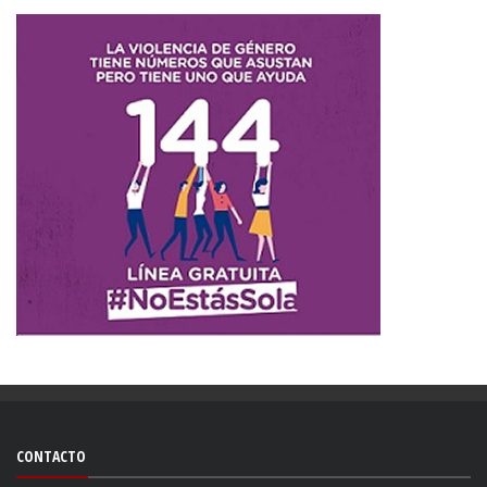
CONTACTO