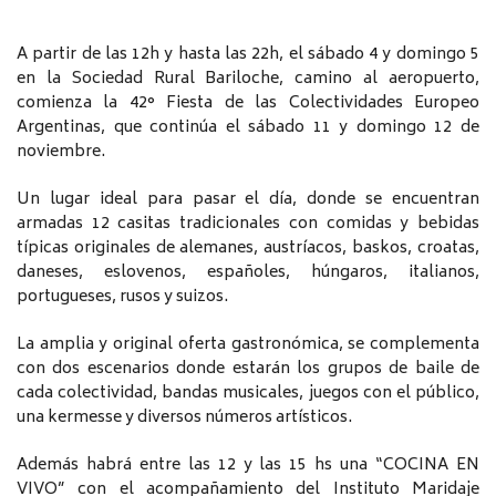
A partir de las 12h y hasta las 22h, el sábado 4 y domingo 5
en la Sociedad Rural Bariloche, camino al aeropuerto,
comienza la 42° Fiesta de las Colectividades Europeo
Argentinas, que continúa el sábado 11 y domingo 12 de
noviembre.
Un lugar ideal para pasar el día, donde se encuentran
armadas 12 casitas tradicionales con comidas y bebidas
típicas originales de alemanes, austríacos, baskos, croatas,
daneses, eslovenos, españoles, húngaros, italianos,
portugueses, rusos y suizos.
La amplia y original oferta gastronómica, se complementa
con dos escenarios donde estarán los grupos de baile de
cada colectividad, bandas musicales, juegos con el público,
una kermesse y diversos números artísticos.
Además habrá entre las 12 y las 15 hs una “COCINA EN
VIVO” con el acompañamiento del Instituto Maridaje