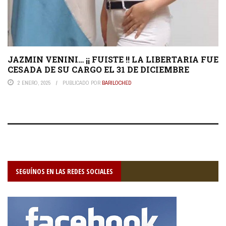
JAZMIN VENINI… ¡¡ FUISTE !! LA LIBERTARIA FUE
CESADA DE SU CARGO EL 31 DE DICIEMBRE
2 ENERO, 2025
PUBLICADO POR
BARILOCHED
SEGUÍNOS EN LAS REDES SOCIALES