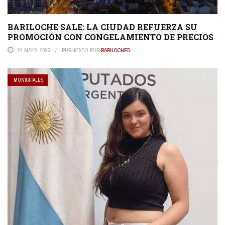
BARILOCHE SALE: LA CIUDAD REFUERZA SU
PROMOCIÓN CON CONGELAMIENTO DE PRECIOS
24 MAYO, 2025
PUBLICADO POR
BARILOCHED
MUNICIPALES