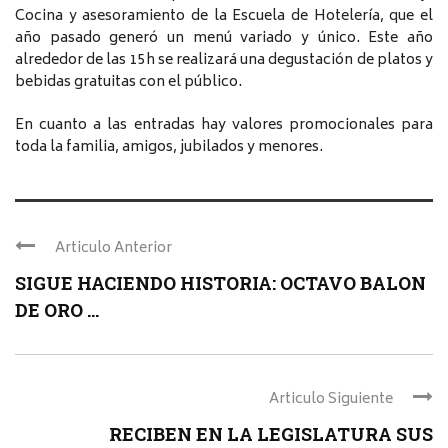
Cocina y asesoramiento de la Escuela de Hotelería, que el
año pasado generó un menú variado y único. Este año
alrededor de las 15h se realizará una degustación de platos y
bebidas gratuitas con el público.
En cuanto a las entradas hay valores promocionales para
toda la familia, amigos, jubilados y menores.
Articulo Anterior
SIGUE HACIENDO HISTORIA: OCTAVO BALON
DE ORO ...
Articulo Siguiente
RECIBEN EN LA LEGISLATURA SUS