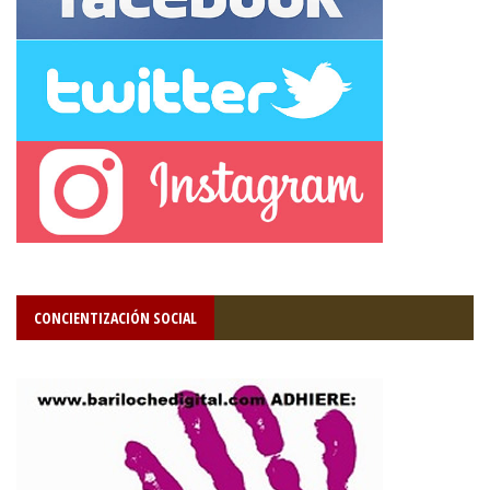
CONCIENTIZACIÓN SOCIAL