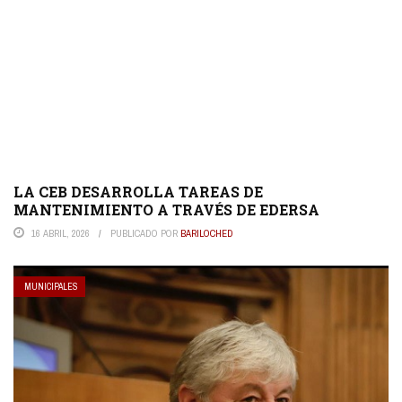
LA CEB DESARROLLA TAREAS DE
MANTENIMIENTO A TRAVÉS DE EDERSA
16 ABRIL, 2026
PUBLICADO POR
BARILOCHED
MUNICIPALES