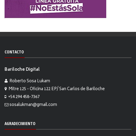
CONTACTO
Bariloche Digital
Roberto Sosa Lukam
Mitre 125 - Oficina 122 EP/ San Carlos de Bariloche
+54 294 458-7367
sosalukman@gmail.com
AGRADECIMIENTO