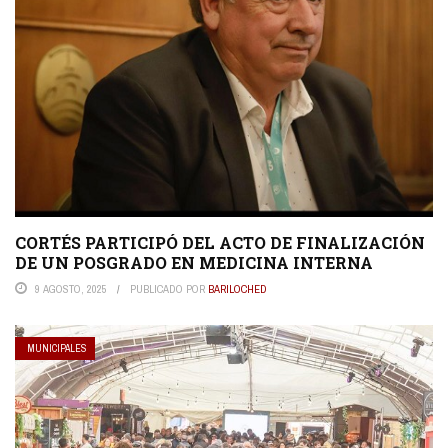
CORTÉS PARTICIPÓ DEL ACTO DE FINALIZACIÓN
DE UN POSGRADO EN MEDICINA INTERNA
9 AGOSTO, 2025
PUBLICADO POR
BARILOCHED
MUNICIPALES