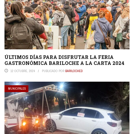
ÚLTIMOS DÍAS PARA DISFRUTAR LA FERIA
GASTRONÓMICA BARILOCHE A LA CARTA 2024
12 OCTUBRE, 2024
PUBLICADO POR
BARILOCHED
MUNICIPALES