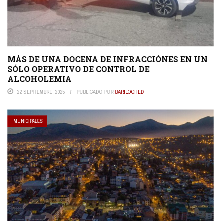
MÁS DE UNA DOCENA DE INFRACCIÓNES EN UN
SÓLO OPERATIVO DE CONTROL DE
ALCOHOLEMIA
22 SEPTIEMBRE, 2025
PUBLICADO POR
BARILOCHED
MUNICIPALES