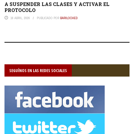
A SUSPENDER LAS CLASES Y ACTIVAR EL
PROTOCOLO
16 ABRIL, 2026
PUBLICADO POR
BARILOCHED
SEGUÍNOS EN LAS REDES SOCIALES