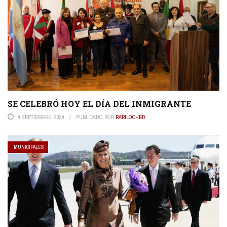
SE CELEBRÓ HOY EL DÍA DEL INMIGRANTE
4 SEPTIEMBRE, 2024
PUBLICADO POR
BARILOCHED
MUNICIPALES