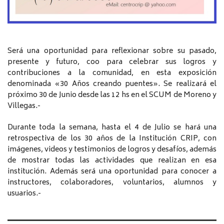
Será una oportunidad para reflexionar sobre su pasado,
presente y futuro, coo para celebrar sus logros y
contribuciones a la comunidad, en esta exposición
denominada «30 Años creando puentes». Se realizará el
próximo 30 de Junio desde las 12 hs en el SCUM de Moreno y
Villegas.-
Durante toda la semana, hasta el 4 de Julio se hará una
retrospectiva de los 30 años de la Institución CRIP, con
imágenes, videos y testimonios de logros y desafíos, además
de mostrar todas las actividades que realizan en esa
institución. Además será una oportunidad para conocer a
instructores, colaboradores, voluntarios, alumnos y
usuarios.-