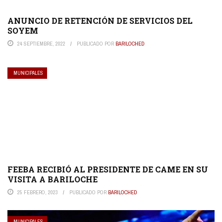
ANUNCIO DE RETENCIÓN DE SERVICIOS DEL
SOYEM
24 SEPTIEMBRE, 2022
PUBLICADO POR
BARILOCHED
MUNICIPALES
FEEBA RECIBIÓ AL PRESIDENTE DE CAME EN SU
VISITA A BARILOCHE
25 FEBRERO, 2023
PUBLICADO POR
BARILOCHED
MUNICIPALES