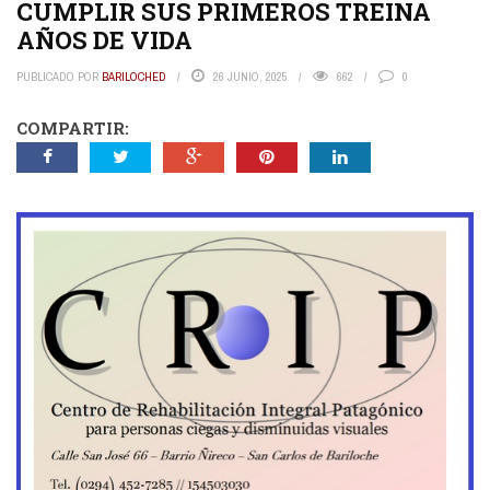
CUMPLIR SUS PRIMEROS TREINA
AÑOS DE VIDA
PUBLICADO POR
BARILOCHED
26 JUNIO, 2025
662
0
COMPARTIR: