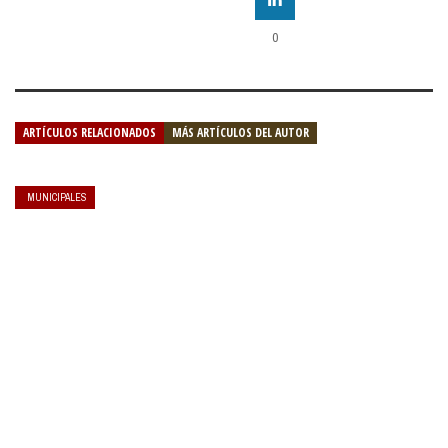
0
ARTÍCULOS RELACIONADOS
MÁS ARTÍCULOS DEL AUTOR
MUNICIPALES