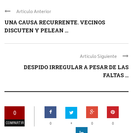
Articulo Anterior
UNA CAUSA RECURRENTE. VECINOS
DISCUTEN Y PELEAN ...
Articulo Siguiente
DESPIDO IRREGULAR A PESAR DE LAS
FALTAS ...
0
COMPARTIR
+
0
0
0