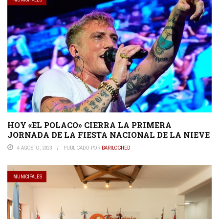
HOY «EL POLACO» CIERRA LA PRIMERA
JORNADA DE LA FIESTA NACIONAL DE LA NIEVE
4 AGOSTO, 2023
PUBLICADO POR
BARILOCHED
MUNICIPALES