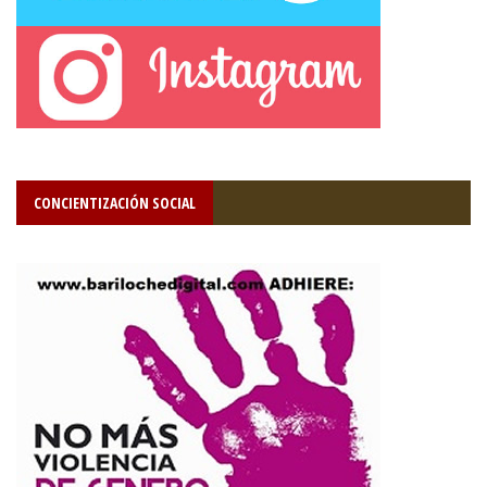
CONCIENTIZACIÓN SOCIAL