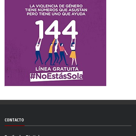
CONTACTO