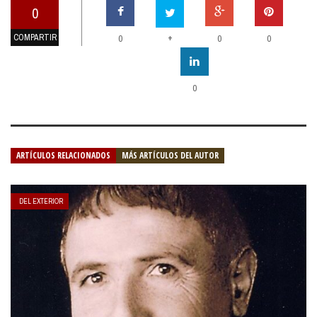
0
COMPARTIR
+
0
0
0
0
ARTÍCULOS RELACIONADOS
MÁS ARTÍCULOS DEL AUTOR
DEL EXTERIOR