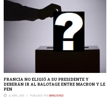
FRANCIA NO ELIGIÓ A SU PRESIDENTE Y
DEBERÁN IR AL BALOTAGE ENTRE MACRON Y LE
PEN
11 ABRIL, 2022
PUBLICADO POR
BARILOCHED