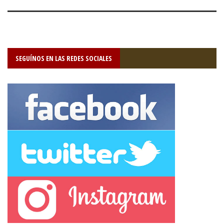
SEGUÍNOS EN LAS REDES SOCIALES