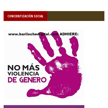
CONCIENTIZACIÓN SOCIAL