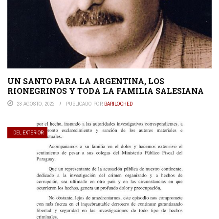
UN SANTO PARA LA ARGENTINA, LOS
RIONEGRINOS Y TODA LA FAMILIA SALESIANA
28 AGOSTO, 2022
PUBLICADO POR
BARILOCHED
DEL EXTERIOR