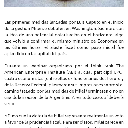
Las primeras medidas lanzadas por Luis Caputo en el inicio
de la gestión Milei se debaten en Washington. Siempre con
la idea de una potencial dolarización en el horizonte, algo
que volvió a confirmar el mismo ministro de Economía en
las últimas horas, el ajuste fiscal como paso inicial fue
aplaudido en la capital del país.
Durante un webinar organizado por el think tank The
American Enterprise Institute (AEI) al cual participó LPO,
cuatro economistas (entre ellos ex funcionarios del Tesoro y
de la Reserva Federal) plasmaron sus impresiones sobre si el
camino trazado por las medidas de Milei terminarán o no en
una dolarización de la Argentina. Y, en todo caso, sí debería
serlo.
«Dudo que la victoria de Milei represente realmente un voto
a favor de la prudencia fiscal. Para ser claros, Milei carece en