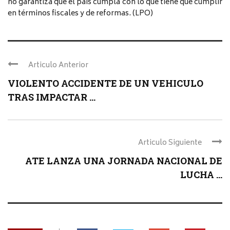
no garantiza que el país cumpla con lo que tiene que cumplir
en términos fiscales y de reformas. (LPO)
Articulo Anterior
VIOLENTO ACCIDENTE DE UN VEHICULO
TRAS IMPACTAR ...
Articulo Siguiente
ATE LANZA UNA JORNADA NACIONAL DE
LUCHA ...