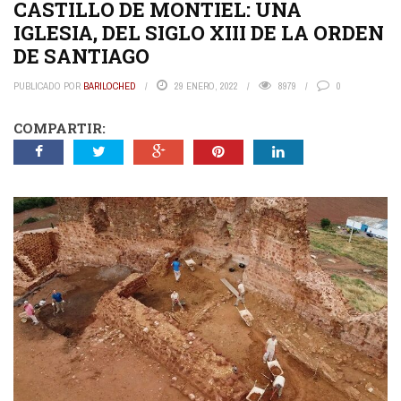
CASTILLO DE MONTIEL: UNA
IGLESIA, DEL SIGLO XIII DE LA ORDEN
DE SANTIAGO
PUBLICADO POR
BARILOCHED
29 ENERO, 2022
8979
0
COMPARTIR: