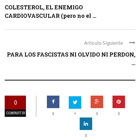
COLESTEROL, EL ENEMIGO
CARDIOVASCULAR (pero no el ...
Articulo Siguiente
PARA LOS FASCISTAS NI OLVIDO NI PERDON,
...
0
COMPARTIR
+
0
0
0
0