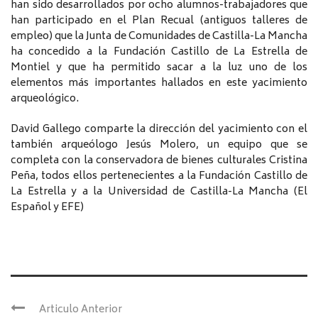
han sido desarrollados por ocho alumnos-trabajadores que
han participado en el Plan Recual (antiguos talleres de
empleo) que la Junta de Comunidades de Castilla-La Mancha
ha concedido a la Fundación Castillo de La Estrella de
Montiel y que ha permitido sacar a la luz uno de los
elementos más importantes hallados en este yacimiento
arqueológico.
David Gallego comparte la dirección del yacimiento con el
también arqueólogo Jesús Molero, un equipo que se
completa con la conservadora de bienes culturales Cristina
Peña, todos ellos pertenecientes a la Fundación Castillo de
La Estrella y a la Universidad de Castilla-La Mancha (El
Español y EFE)
Articulo Anterior