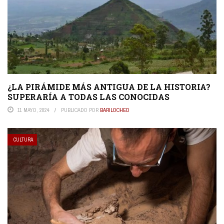
¿LA PIRÁMIDE MÁS ANTIGUA DE LA HISTORIA?
SUPERARÍA A TODAS LAS CONOCIDAS
11 MAYO, 2024
PUBLICADO POR
BARILOCHED
CULTURA