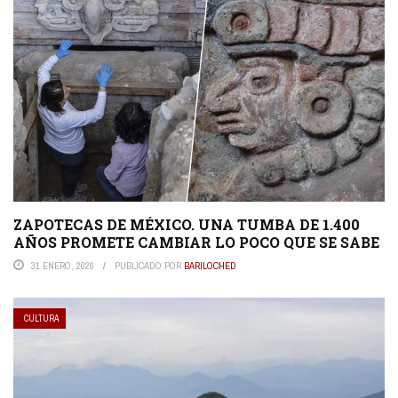
ZAPOTECAS DE MÉXICO. UNA TUMBA DE 1.400
AÑOS PROMETE CAMBIAR LO POCO QUE SE SABE
31 ENERO, 2026
PUBLICADO POR
BARILOCHED
CULTURA