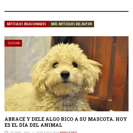
ARTÍCULOS RELACIONADOS
MÁS ARTÍCULOS DEL AUTOR
CULTURA
ABRACE Y DELE ALGO RICO A SU MASCOTA. HOY
ES EL DÍA DEL ANIMAL
29 ABRIL, 2024
PUBLICADO POR
BARILOCHED