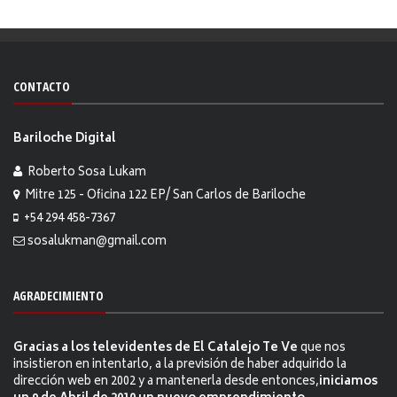
CONTACTO
Bariloche Digital
Roberto Sosa Lukam
Mitre 125 - Oficina 122 EP/ San Carlos de Bariloche
+54 294 458-7367
sosalukman@gmail.com
AGRADECIMIENTO
Gracias a los televidentes de El Catalejo Te Ve
que nos
insistieron en intentarlo, a la previsión de haber adquirido la
dirección web en 2002 y a mantenerla desde entonces,
iniciamos