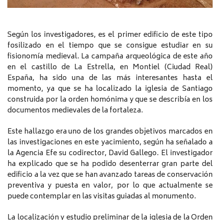
Según los investigadores, es el primer edificio de este tipo
fosilizado en el tiempo que se consigue estudiar en su
fisionomía medieval. La campaña arqueológica de este año
en el castillo de La Estrella, en Montiel (Ciudad Real)
España, ha sido una de las más interesantes hasta el
momento, ya que se ha localizado la iglesia de Santiago
construida por la orden homónima y que se describía en los
documentos medievales de la fortaleza.
Este hallazgo era uno de los grandes objetivos marcados en
las investigaciones en este yacimiento, según ha señalado a
la Agencia Efe su codirector, David Gallego. El investigador
ha explicado que se ha podido desenterrar gran parte del
edificio a la vez que se han avanzado tareas de conservación
preventiva y puesta en valor, por lo que actualmente se
puede contemplar en las visitas guiadas al monumento.
La localización y estudio preliminar de la iglesia de la Orden