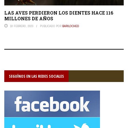
LAS AVES PERDIERON LOS DIENTES HACE 116
MILLONES DE AÑOS
18 FEBRERO, 2023
PUBLICADO POR
BARILOCHED
SEGUÍNOS EN LAS REDES SOCIALES