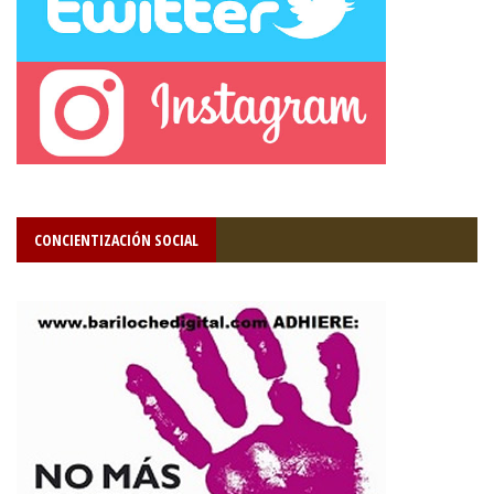
CONCIENTIZACIÓN SOCIAL