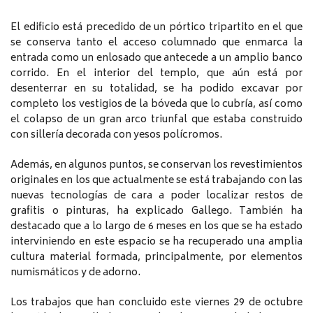
El edificio está precedido de un pórtico tripartito en el que
se conserva tanto el acceso columnado que enmarca la
entrada como un enlosado que antecede a un amplio banco
corrido. En el interior del templo, que aún está por
desenterrar en su totalidad, se ha podido excavar por
completo los vestigios de la bóveda que lo cubría, así como
el colapso de un gran arco triunfal que estaba construido
con sillería decorada con yesos polícromos.
Además, en algunos puntos, se conservan los revestimientos
originales en los que actualmente se está trabajando con las
nuevas tecnologías de cara a poder localizar restos de
grafitis o pinturas, ha explicado Gallego. También ha
destacado que a lo largo de 6 meses en los que se ha estado
interviniendo en este espacio se ha recuperado una amplia
cultura material formada, principalmente, por elementos
numismáticos y de adorno.
Los trabajos que han concluido este viernes 29 de octubre