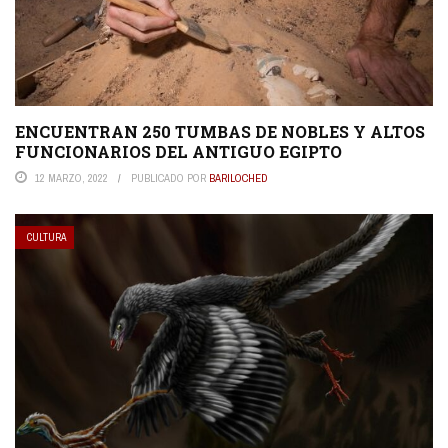
ENCUENTRAN 250 TUMBAS DE NOBLES Y ALTOS
FUNCIONARIOS DEL ANTIGUO EGIPTO
12 MARZO, 2022
PUBLICADO POR
BARILOCHED
CULTURA