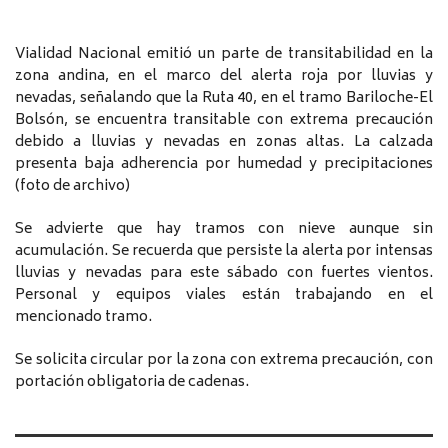
Vialidad Nacional emitió un parte de transitabilidad en la
zona andina, en el marco del alerta roja por lluvias y
nevadas, señalando que la Ruta 40, en el tramo Bariloche-El
Bolsón, se encuentra transitable con extrema precaución
debido a lluvias y nevadas en zonas altas. La calzada
presenta baja adherencia por humedad y precipitaciones
(foto de archivo)
Se advierte que hay tramos con nieve aunque sin
acumulación. Se recuerda que persiste la alerta por intensas
lluvias y nevadas para este sábado con fuertes vientos.
Personal y equipos viales están trabajando en el
mencionado tramo.
Se solicita circular por la zona con extrema precaución, con
portación obligatoria de cadenas.