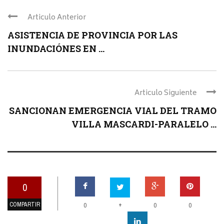
Articulo Anterior
ASISTENCIA DE PROVINCIA POR LAS
INUNDACIÓNES EN ...
Articulo Siguiente
SANCIONAN EMERGENCIA VIAL DEL TRAMO
VILLA MASCARDI-PARALELO ...
0
COMPARTIR
+
0
0
0