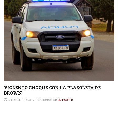
VIOLENTO CHOQUE CON LA PLAZOLETA DE
BROWN
24 OCTUBRE, 2023
PUBLICADO POR
BARILOCHED