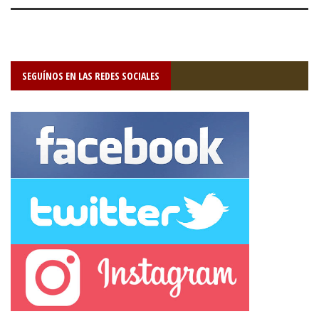
SEGUÍNOS EN LAS REDES SOCIALES