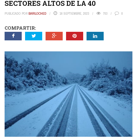
SECTORES ALTOS DE LA 40
PUBLICADO POR
BARILOCHED
16 SEPTIEMBRE, 2023
703
0
COMPARTIR: