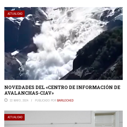
ACTUALIDAD
NOVEDADES DEL «CENTRO DE INFORMACIÓN DE
AVALANCHAS-CIAV»
22 MAYO, 2024
PUBLICADO POR
BARILOCHED
ACTUALIDAD