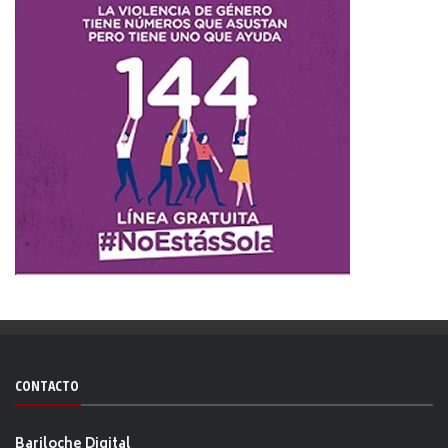
CONTACTO
Bariloche Digital