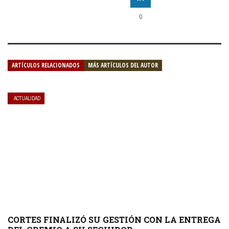
0
ARTÍCULOS RELACIONADOS
MÁS ARTÍCULOS DEL AUTOR
ACTUALIDAD
CORTES FINALIZÓ SU GESTIÓN CON LA ENTREGA