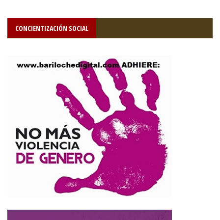
CONCIENTIZACIÓN SOCIAL