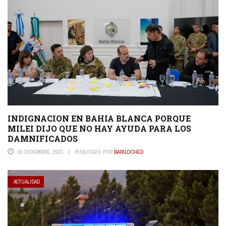
INDIGNACION EN BAHIA BLANCA PORQUE
MILEI DIJO QUE NO HAY AYUDA PARA LOS
DAMNIFICADOS
19 DICIEMBRE, 2023
PUBLICADO POR
BARILOCHED
ACTUALIDAD