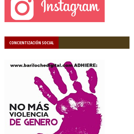
CONCIENTIZACIÓN SOCIAL