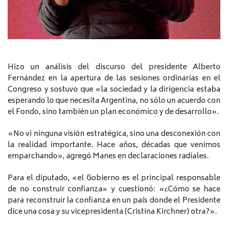
Hizo un análisis del discurso del presidente Alberto
Fernández en la apertura de las sesiones ordinarias en el
Congreso y sostuvo que «la sociedad y la dirigencia estaba
esperando lo que necesita Argentina, no sólo un acuerdo con
el Fondo, sino también un plan económico y de desarrollo».
«No vi ninguna visión estratégica, sino una desconexión con
la realidad importante. Hace años, décadas que venimos
emparchando», agregó Manes en declaraciones radiales.
Para el diputado, «el Gobierno es el principal responsable
de no construir confianza» y cuestionó: «¿Cómo se hace
para reconstruir la confianza en un país donde el Presidente
dice una cosa y su vicepresidenta (Cristina Kirchner) otra?».