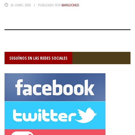
18 JUNIO, 2025
PUBLICADO POR
BARILOCHED
SEGUÍNOS EN LAS REDES SOCIALES