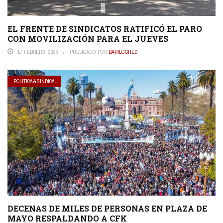
EL FRENTE DE SINDICATOS RATIFICÓ EL PARO
CON MOVILIZACIÓN PARA EL JUEVES
17 FEBRERO, 2026
PUBLICADO POR
BARILOCHED
POLÍTICA & SINDICAL
DECENAS DE MILES DE PERSONAS EN PLAZA DE
MAYO RESPALDANDO A CFK