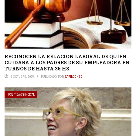
RECONOCEN LA RELACIÓN LABORAL DE QUIEN
CUIDABA A LOS PADRES DE SU EMPLEADORA EN
TURNOS DE HASTA 36 HS
8 OCTUBRE, 2025
PUBLICADO POR
BARILOCHED
POLÍTICA & SINDICAL