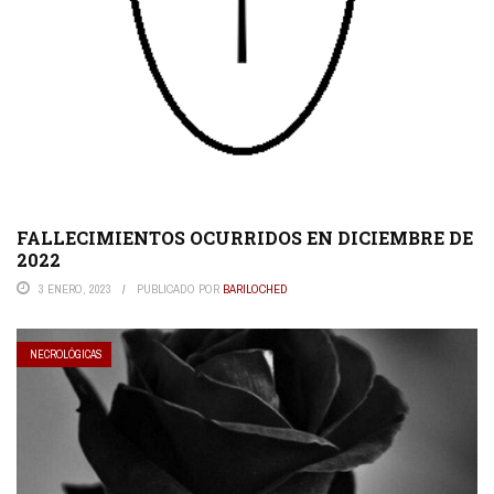
FALLECIMIENTOS OCURRIDOS EN DICIEMBRE DE
2022
3 ENERO, 2023
PUBLICADO POR
BARILOCHED
NECROLÓGICAS