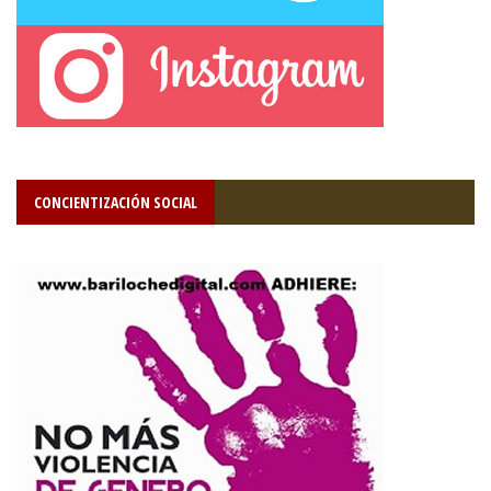
CONCIENTIZACIÓN SOCIAL