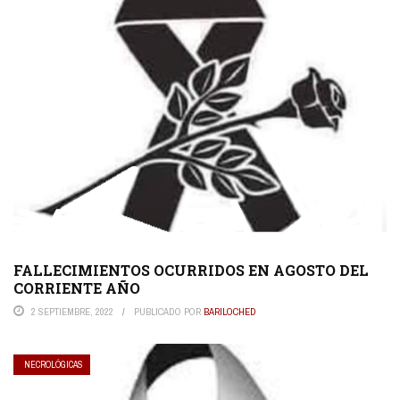
FALLECIMIENTOS OCURRIDOS EN AGOSTO DEL
CORRIENTE AÑO
2 SEPTIEMBRE, 2022
PUBLICADO POR
BARILOCHED
NECROLÓGICAS