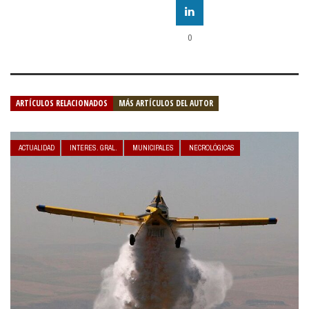
0
ARTÍCULOS RELACIONADOS
MÁS ARTÍCULOS DEL AUTOR
ACTUALIDAD
INTERES. GRAL.
MUNICIPALES
NECROLÓGICAS