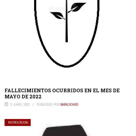
FALLECIMIENTOS OCURRIDOS EN EL MES DE
MAYO DE 2022
2 JUNIO, 2022
PUBLICADO POR
BARILOCHED
NECROLÓGICAS