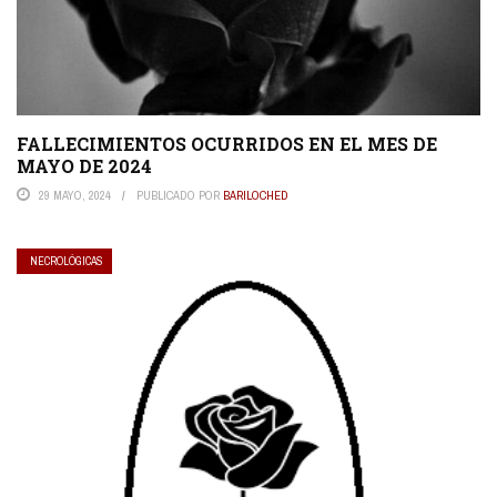
FALLECIMIENTOS OCURRIDOS EN EL MES DE
MAYO DE 2024
29 MAYO, 2024
PUBLICADO POR
BARILOCHED
NECROLÓGICAS