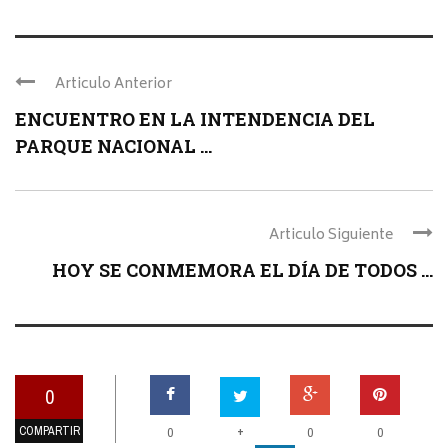
Articulo Anterior
ENCUENTRO EN LA INTENDENCIA DEL
PARQUE NACIONAL ...
Articulo Siguiente
HOY SE CONMEMORA EL DÍA DE TODOS ...
0
COMPARTIR
+
0
0
0