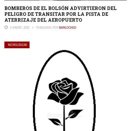
BOMBEROS DE EL BOLSÓN ADVIRTIERON DEL
PELIGRO DE TRANSITAR POR LA PISTA DE
ATERRIZAJE DEL AEROPUERTO
3 ENERO, 2025
PUBLICADO POR
BARILOCHED
NECROLÓGICAS