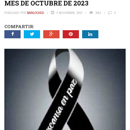
MES DE OCTUBRE DE 2023
PUBLICADO POR
BARILOCHED
2 NOVIEMBRE, 2023
3051
0
COMPARTIR: