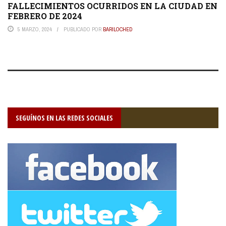
FALLECIMIENTOS OCURRIDOS EN LA CIUDAD EN
FEBRERO DE 2024
5 MARZO, 2024
PUBLICADO POR
BARILOCHED
SEGUÍNOS EN LAS REDES SOCIALES