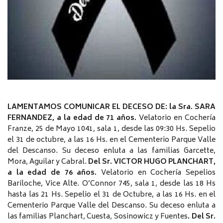
LAMENTAMOS COMUNICAR EL DECESO DE:
la Sra. SARA
FERNANDEZ, a la edad de 71 años.
Velatorio en Cochería
Franze, 25 de Mayo 1041, sala 1, desde las 09:30 Hs. Sepelio
el 31 de octubre, a las 16 Hs. en el Cementerio Parque Valle
del Descanso. Su deceso enluta a las familias Garcette,
Mora, Aguilar y Cabral.
Del Sr. VICTOR HUGO PLANCHART,
a la edad de 76 años.
Velatorio en Cochería Sepelios
Bariloche, Vice Alte. O’Connor 745, sala 1, desde las 18 Hs
hasta las 21 Hs. Sepelio el 31 de Octubre, a las 16 Hs. en el
Cementerio Parque Valle del Descanso. Su deceso enluta a
las familias Planchart, Cuesta, Sosinowicz y Fuentes
. Del Sr.