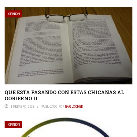
OPINIÓN
QUE ESTA PASANDO CON ESTAS CHICANAS AL
GOBIERNO II
1 FEBRERO, 2022
PUBLICADO POR
BARILOCHED
OPINIÓN