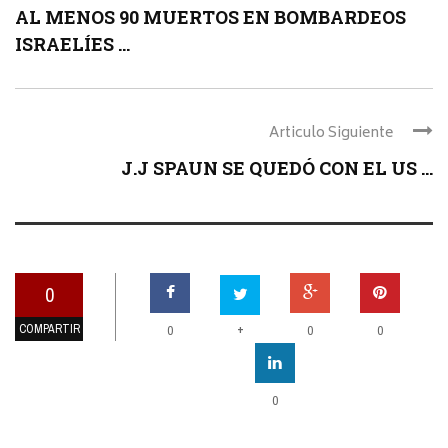
AL MENOS 90 MUERTOS EN BOMBARDEOS
ISRAELÍES ...
Articulo Siguiente
J.J SPAUN SE QUEDÓ CON EL US ...
0
COMPARTIR
+
0
0
0
0