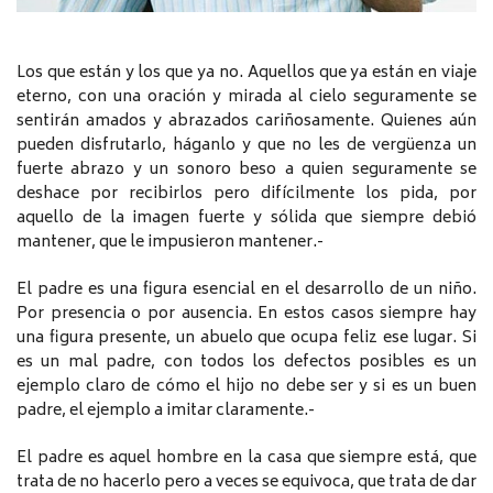
Los que están y los que ya no. Aquellos que ya están en viaje
eterno, con una oración y mirada al cielo seguramente se
sentirán amados y abrazados cariñosamente. Quienes aún
pueden disfrutarlo, háganlo y que no les de vergüenza un
fuerte abrazo y un sonoro beso a quien seguramente se
deshace por recibirlos pero difícilmente los pida, por
aquello de la imagen fuerte y sólida que siempre debió
mantener, que le impusieron mantener.-
El padre es una figura esencial en el desarrollo de un niño.
Por presencia o por ausencia. En estos casos siempre hay
una figura presente, un abuelo que ocupa feliz ese lugar. Si
es un mal padre, con todos los defectos posibles es un
ejemplo claro de cómo el hijo no debe ser y si es un buen
padre, el ejemplo a imitar claramente.-
El padre es aquel hombre en la casa que siempre está, que
trata de no hacerlo pero a veces se equivoca, que trata de dar