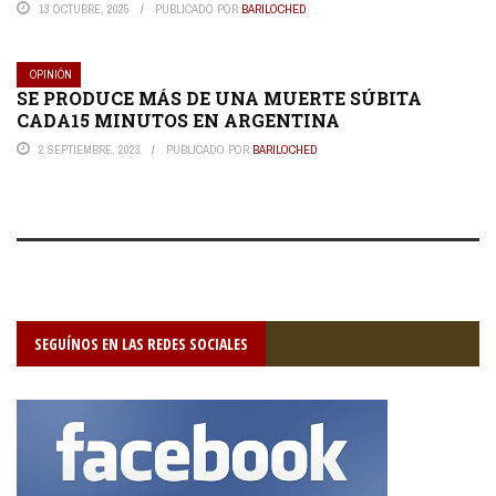
13 OCTUBRE, 2025
PUBLICADO POR
BARILOCHED
OPINIÓN
SE PRODUCE MÁS DE UNA MUERTE SÚBITA
CADA15 MINUTOS EN ARGENTINA
2 SEPTIEMBRE, 2023
PUBLICADO POR
BARILOCHED
SEGUÍNOS EN LAS REDES SOCIALES