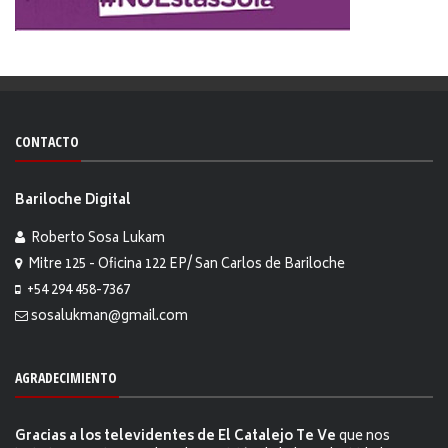
CONTACTO
Bariloche Digital
Roberto Sosa Lukam
Mitre 125 - Oficina 122 EP/ San Carlos de Bariloche
+54 294 458-7367
sosalukman@gmail.com
AGRADECIMIENTO
Gracias a los televidentes de El Catalejo Te Ve
que nos