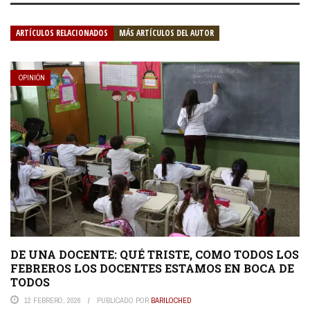
ARTÍCULOS RELACIONADOS
MÁS ARTÍCULOS DEL AUTOR
OPINIÓN
DE UNA DOCENTE: QUÉ TRISTE, COMO TODOS LOS
FEBREROS LOS DOCENTES ESTAMOS EN BOCA DE
TODOS
12 FEBRERO, 2026
PUBLICADO POR
BARILOCHED