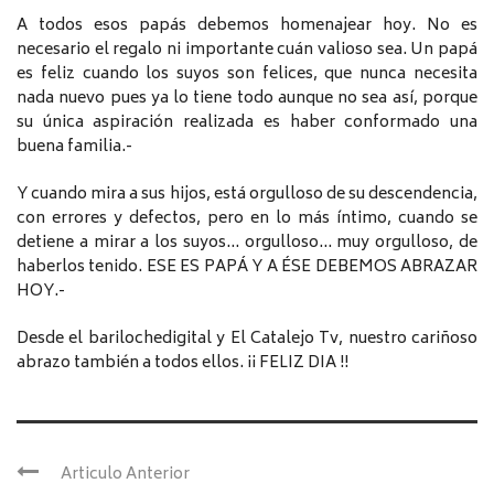
A todos esos papás debemos homenajear hoy. No es
necesario el regalo ni importante cuán valioso sea. Un papá
es feliz cuando los suyos son felices, que nunca necesita
nada nuevo pues ya lo tiene todo aunque no sea así, porque
su única aspiración realizada es haber conformado una
buena familia.-
Y cuando mira a sus hijos, está orgulloso de su descendencia,
con errores y defectos, pero en lo más íntimo, cuando se
detiene a mirar a los suyos… orgulloso… muy orgulloso, de
haberlos tenido. ESE ES PAPÁ Y A ÉSE DEBEMOS ABRAZAR
HOY.-
Desde el barilochedigital y El Catalejo Tv, nuestro cariñoso
abrazo también a todos ellos. ¡¡ FELIZ DIA !!
Articulo Anterior