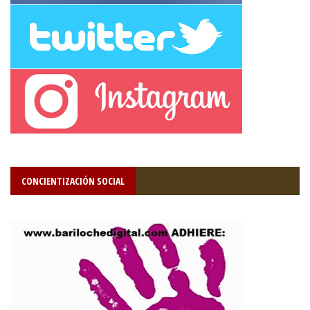
CONCIENTIZACIÓN SOCIAL