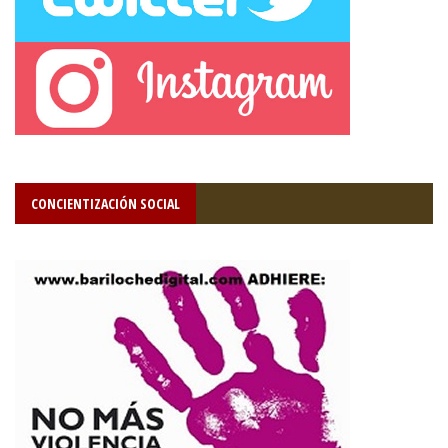
CONCIENTIZACIÓN SOCIAL