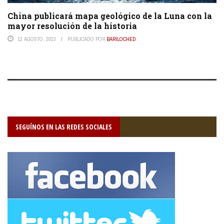
China publicará mapa geológico de la Luna con la
mayor resolución de la historia
12 AGOSTO, 2023
PUBLICADO POR
BARILOCHED
SEGUÍNOS EN LAS REDES SOCIALES