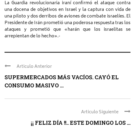
La Guardia revolucionaria iraní confirmó el ataque contra
una docena de objetivos en Israel y la captura con vida de
una piloto y dos derribos de aviones de combate israelíes. El
Presidente de Irán prometió una poderosa respuesta tras los
ataques y prometió que «harán que los israelitas se
arrepientan de lo hecho».-
Articulo Anterior
SUPERMERCADOS MÁS VACÍOS. CAYÓ EL
CONSUMO MASIVO ...
Articulo Siguiente
¡¡ FELIZ DÍA !!.. ESTE DOMINGO LOS ...