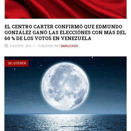
EL CENTRO CARTER CONFIRMÓ QUE EDMUNDO
GONZÁLEZ GANÓ LAS ELECCIÓNES CON MÁS DEL
60 % DE LOS VOTOS EN VENEZUELA
8 AGOSTO, 2024
PUBLICADO POR
BARILOCHED
DEL EXTERIOR