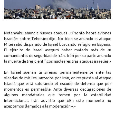
Netanyahu anuncia nuevos ataques. «Pronto habrá aviones
israelíes sobre Teherán»dijo. No bien se anunció el ataque
Milei salió disparado de Israel buscando refugio en España.
El ejército de Israel aseguró haber matado más de 20
comandantes de seguridad de Irán. Irán por su parte anunció
la muerte de tres científicos nucleares tras ataques israelíes.-
En Israel suenan la sirenas permanentemente ante las
oleadas de misiles lanzados por irán, en respuesta al ataque
istaelí, que está saturando el escudo de defensa que por
momentos es permeable. Ante diversas declaraciónes de
algunos mandatarios que temen por la estabilidad
internacional, Irán advirtió que «En este momento no
aceptamos llamados a la moderación».-