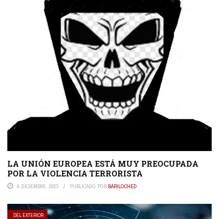
LA UNIÓN EUROPEA ESTÁ MUY PREOCUPADA
POR LA VIOLENCIA TERRORISTA
6 DICIEMBRE, 2023
PUBLICADO POR
BARILOCHED
DEL EXTERIOR