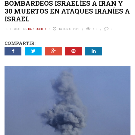
BOMBARDEOS ISRAELÍES A IRAN Y
30 MUERTOS EN ATAQUES IRANÍES A
ISRAEL
PUBLICADO POR
BARILOCHED
14 JUNIO, 2025
716
0
COMPARTIR: