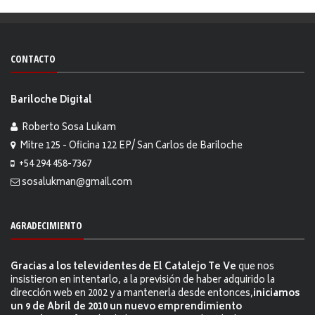
CONTACTO
Bariloche Digital
Roberto Sosa Lukam
Mitre 125 - Oficina 122 EP/ San Carlos de Bariloche
+54 294 458-7367
sosalukman@gmail.com
AGRADECIMIENTO
Gracias a los televidentes de El Catalejo Te Ve
que nos
insistieron en intentarlo, a la previsión de haber adquirido la
dirección web en 2002 y a mantenerla desde entonces,
iniciamos
un 9 de Abril de 2010 un nuevo emprendimiento