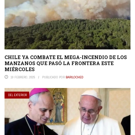
CHILE YA COMBATE EL MEGA-INCENDIO DE LOS
MANZANOS QUE PASÓ LA FRONTERA ESTE
MIÉRCOLES
19 FEBRERO, 2025
PUBLICADO POR
BARILOCHED
DEL EXTERIOR