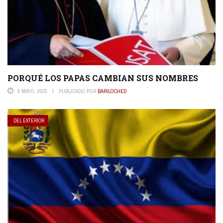
PORQUÉ LOS PAPAS CAMBIAN SUS NOMBRES
9 MAYO, 2025
PUBLICADO POR
BARILOCHED
DEL EXTERIOR