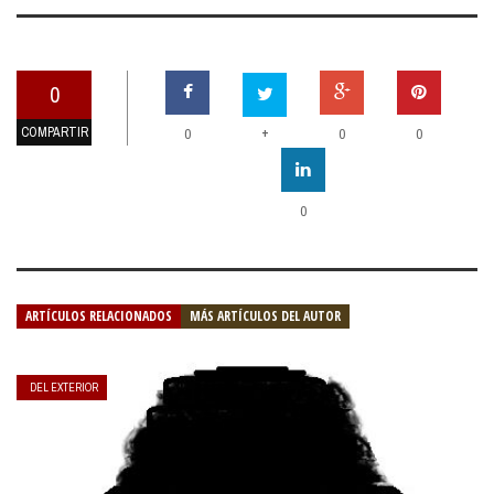
0
COMPARTIR
+
0
0
0
0
ARTÍCULOS RELACIONADOS
MÁS ARTÍCULOS DEL AUTOR
DEL EXTERIOR