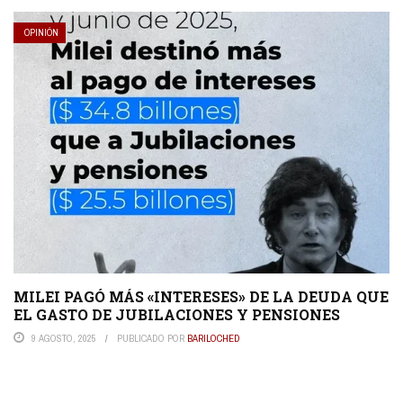
OPINIÓN
MILEI PAGÓ MÁS «INTERESES» DE LA DEUDA QUE
EL GASTO DE JUBILACIONES Y PENSIONES
9 AGOSTO, 2025
PUBLICADO POR
BARILOCHED