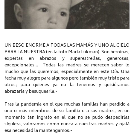
UN BESO ENORME A TODAS LAS MAMÁS Y UNO AL CIELO
PARA LA NUESTRA (en la foto María Lukman). Son heroínas,
expertas en abrazos y superestrellas, generosas,
excepcionales… Todas las madres se merecen saber lo
mucho que las queremos, especialmente en este Día. Una
fecha muy alegre para algunos pero también muy triste para
otros; para quienes ya no la tenemos y quisiéramos
abrazarla y besuquearla.-
Tras la pandemia en el que muchas familias han perdido a
uno o más miembros de su familia o a sus madres, en un
momento tan ingrato en el que no se pudo despedirlas
siquiera, valoramos como nunca a nuestras madres y ojalá
esa necesidad la mantengamos.-