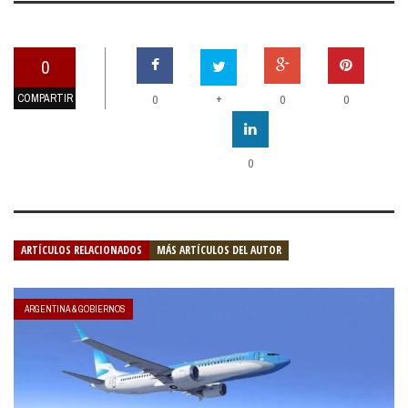
0
COMPARTIR
+
0
0
0
0
ARTÍCULOS RELACIONADOS
MÁS ARTÍCULOS DEL AUTOR
ARGENTINA & GOBIERNOS