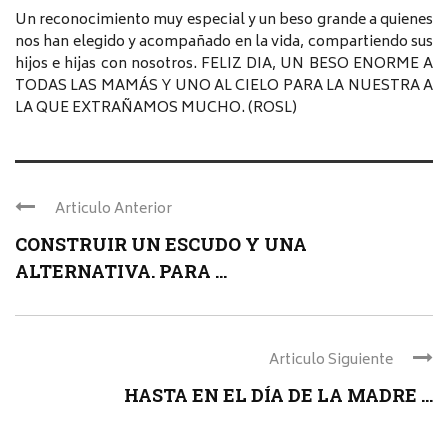
Un reconocimiento muy especial y un beso grande a quienes
nos han elegido y acompañado en la vida, compartiendo sus
hijos e hijas con nosotros. FELIZ DIA, UN BESO ENORME A
TODAS LAS MAMÁS Y UNO AL CIELO PARA LA NUESTRA A
LA QUE EXTRAÑAMOS MUCHO. (ROSL)
Articulo Anterior
CONSTRUIR UN ESCUDO Y UNA
ALTERNATIVA. PARA ...
Articulo Siguiente
HASTA EN EL DÍA DE LA MADRE ...