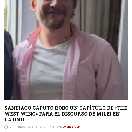
SANTIAGO CAPUTO ROBÓ UN CAPÍTULO DE «THE
WEST WING» PARA EL DISCURSO DE MILEI EN
LA ONU
4 OCTUBRE, 2024
PUBLICADO POR
BARILOCHED