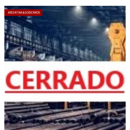
ARGENTINA & GOBIERNOS