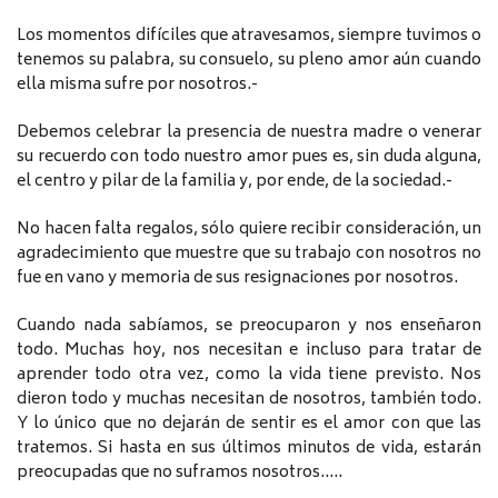
Los momentos difíciles que atravesamos, siempre tuvimos o
tenemos su palabra, su consuelo, su pleno amor aún cuando
ella misma sufre por nosotros.-
Debemos celebrar la presencia de nuestra madre o venerar
su recuerdo con todo nuestro amor pues es, sin duda alguna,
el centro y pilar de la familia y, por ende, de la sociedad.-
No hacen falta regalos, sólo quiere recibir consideración, un
agradecimiento que muestre que su trabajo con nosotros no
fue en vano y memoria de sus resignaciones por nosotros.
Cuando nada sabíamos, se preocuparon y nos enseñaron
todo. Muchas hoy, nos necesitan e incluso para tratar de
aprender todo otra vez, como la vida tiene previsto. Nos
dieron todo y muchas necesitan de nosotros, también todo.
Y lo único que no dejarán de sentir es el amor con que las
tratemos. Si hasta en sus últimos minutos de vida, estarán
preocupadas que no suframos nosotros…..