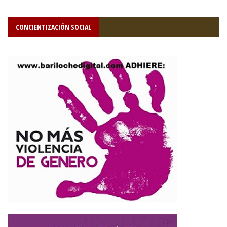
CONCIENTIZACIÓN SOCIAL