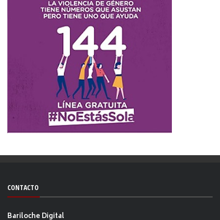
CONTACTO
Bariloche Digital