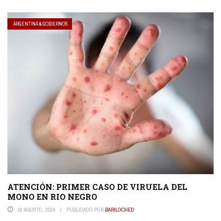
ARGENTINA & GOBIERNOS
ATENCIÓN: PRIMER CASO DE VIRUELA DEL
MONO EN RIO NEGRO
16 AGOSTO, 2024
PUBLICADO POR
BARILOCHED