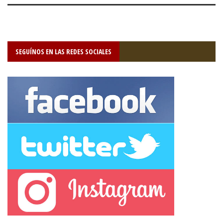
SEGUÍNOS EN LAS REDES SOCIALES