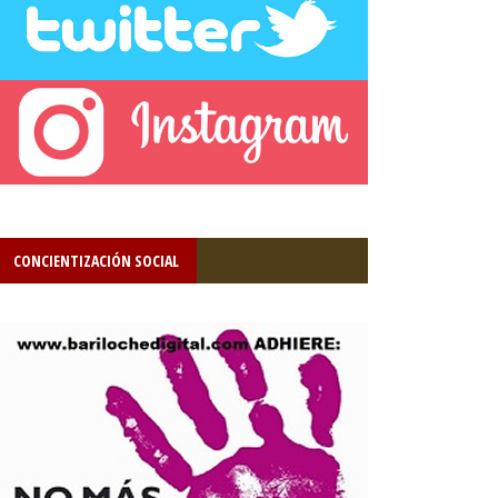
CONCIENTIZACIÓN SOCIAL