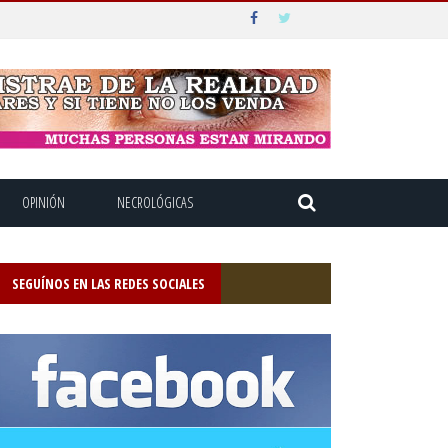
OPINIÓN
NECROLÓGICAS
SEGUÍNOS EN LAS REDES SOCIALES