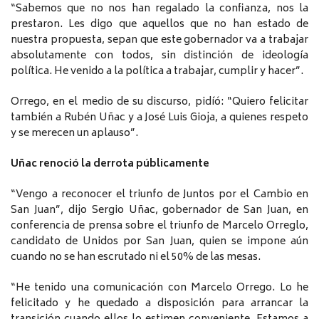
“Sabemos que no nos han regalado la confianza, nos la
prestaron. Les digo que aquellos que no han estado de
nuestra propuesta, sepan que este gobernador va a trabajar
absolutamente con todos, sin distinción de ideología
política. He venido a la política a trabajar, cumplir y hacer”.
Orrego, en el medio de su discurso, pidíó: “Quiero felicitar
también a Rubén Uñac y a José Luis Gioja, a quienes respeto
y se merecen un aplauso”.
Uñac renoció la derrota públicamente
“Vengo a reconocer el triunfo de Juntos por el Cambio en
San Juan”, dijo Sergio Uñac, gobernador de San Juan, en
conferencia de prensa sobre el triunfo de Marcelo Orreglo,
candidato de Unidos por San Juan, quien se impone aún
cuando no se han escrutado ni el 50% de las mesas.
“He tenido una comunicación con Marcelo Orrego. Lo he
felicitado y he quedado a disposición para arrancar la