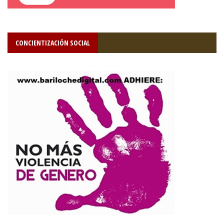
CONCIENTIZACIÓN SOCIAL