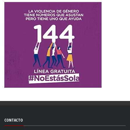
CONTACTO