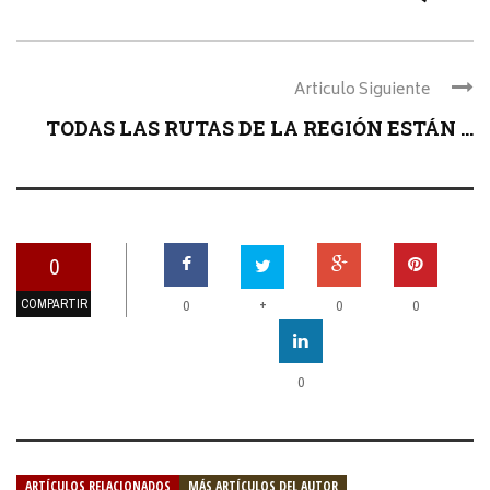
Articulo Siguiente
TODAS LAS RUTAS DE LA REGIÓN ESTÁN ...
0
COMPARTIR
+
0
0
0
0
ARTÍCULOS RELACIONADOS
MÁS ARTÍCULOS DEL AUTOR