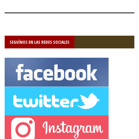
SEGUÍNOS EN LAS REDES SOCIALES