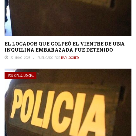
EL LOCADOR QUE GOLPEÓ EL VIENTRE DE UNA
INQUILINA EMBARAZADA FUE DETENIDO
22 MAYO, 2023
PUBLICADO POR
BARILOCHED
POLICIAL & JUDICIAL