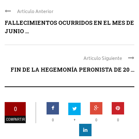
Articulo Anterior
FALLECIMIENTOS OCURRIDOS EN EL MES DE
JUNIO ...
Articulo Siguiente
FIN DE LA HEGEMONÍA PERONISTA DE 20 ...
0
COMPARTIR
+
0
0
0