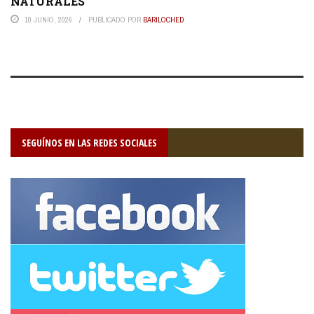
NATURALES
10 JUNIO, 2026
PUBLICADO POR
BARILOCHED
SEGUÍNOS EN LAS REDES SOCIALES