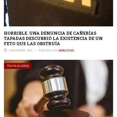
HORRIBLE. UNA DENUNCIA DE CAÑERÍAS
TAPADAS DESCUBRIÓ LA EXISTENCIA DE UN
FETO QUE LAS OBSTRUÍA
8 NOVIEMBRE, 2024
PUBLICADO POR
BARILOCHED
POLICIAL & JUDICIAL