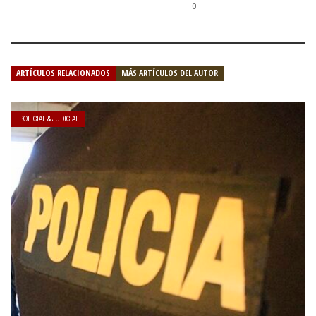
0
ARTÍCULOS RELACIONADOS
MÁS ARTÍCULOS DEL AUTOR
POLICIAL & JUDICIAL