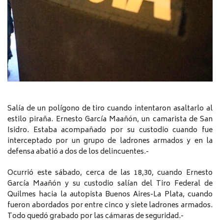
Salía de un polígono de tiro cuando intentaron asaltarlo al
estilo piraña. Ernesto García Maañón, un camarista de San
Isidro. Estaba acompañado por su custodio cuando fue
interceptado por un grupo de ladrones armados y en la
defensa abatió a dos de los delincuentes.-
Ocurrió este sábado, cerca de las 18,30, cuando Ernesto
García Maañón y su custodio salían del Tiro Federal de
Quilmes hacia la autopista Buenos Aires-La Plata, cuando
fueron abordados por entre cinco y siete ladrones armados.
Todo quedó grabado por las cámaras de seguridad.-