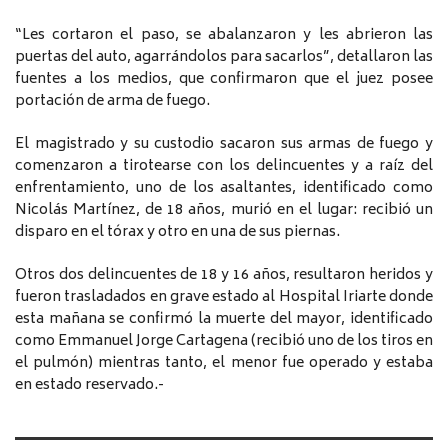
“Les cortaron el paso, se abalanzaron y les abrieron las
puertas del auto, agarrándolos para sacarlos”, detallaron las
fuentes a los medios, que confirmaron que el juez posee
portación de arma de fuego.
El magistrado y su custodio sacaron sus armas de fuego y
comenzaron a tirotearse con los delincuentes y a raíz del
enfrentamiento, uno de los asaltantes, identificado como
Nicolás Martínez, de 18 años, murió en el lugar: recibió un
disparo en el tórax y otro en una de sus piernas.
Otros dos delincuentes de 18 y 16 años, resultaron heridos y
fueron trasladados en grave estado al Hospital Iriarte donde
esta mañana se confirmó la muerte del mayor, identificado
como Emmanuel Jorge Cartagena (recibió uno de los tiros en
el pulmón) mientras tanto, el menor fue operado y estaba
en estado reservado.-