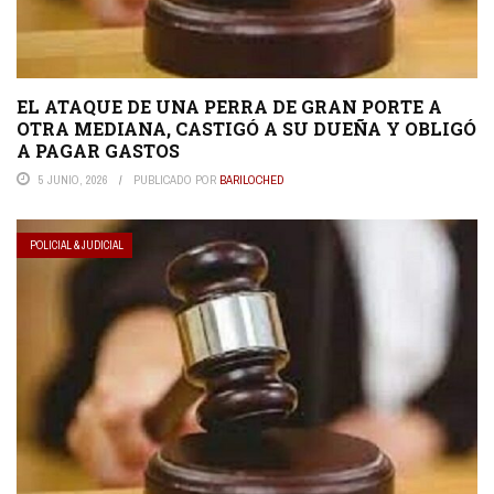
EL ATAQUE DE UNA PERRA DE GRAN PORTE A
OTRA MEDIANA, CASTIGÓ A SU DUEÑA Y OBLIGÓ
A PAGAR GASTOS
5 JUNIO, 2026
PUBLICADO POR
BARILOCHED
POLICIAL & JUDICIAL