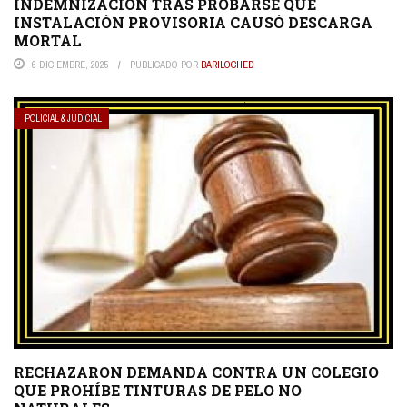
INDEMNIZACIÓN TRAS PROBARSE QUE
INSTALACIÓN PROVISORIA CAUSÓ DESCARGA
MORTAL
6 DICIEMBRE, 2025
PUBLICADO POR
BARILOCHED
POLICIAL & JUDICIAL
RECHAZARON DEMANDA CONTRA UN COLEGIO
QUE PROHÍBE TINTURAS DE PELO NO