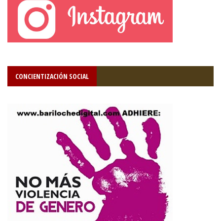
CONCIENTIZACIÓN SOCIAL