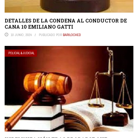
DETALLES DE LA CONDENA AL CONDUCTOR DE
CANA 10 EMILIANO GATTI
10 JUNIO, 2024
PUBLICADO POR
BARILOCHED
POLICIAL & JUDICIAL