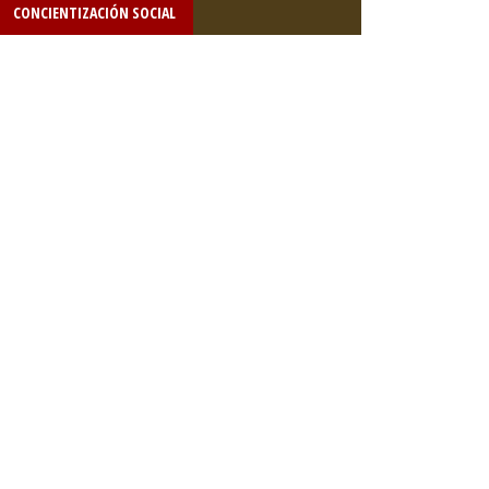
CONCIENTIZACIÓN SOCIAL