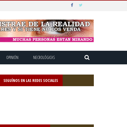
OPINIÓN
NECROLÓGICAS
SEGUÍNOS EN LAS REDES SOCIALES